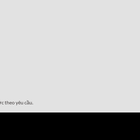
ớc theo yêu cầu.