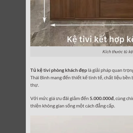
Kích thước tủ kệ
Tủ kệ tivi phòng khách đẹp
là giải pháp quan trọn
Thái Bình mang đến thiết kế tinh tế, chất liệu bề
thự.
Với mức giá ưu đãi giảm đến
5.000.000đ
, cùng ch
thiện không gian sống một cách đẳng cấp.