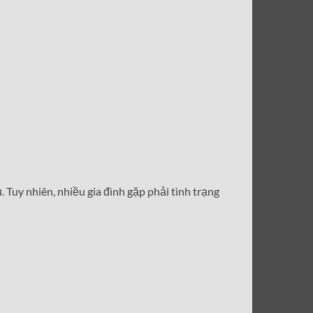
 Tuy nhiên, nhiều gia đình gặp phải tình trạng