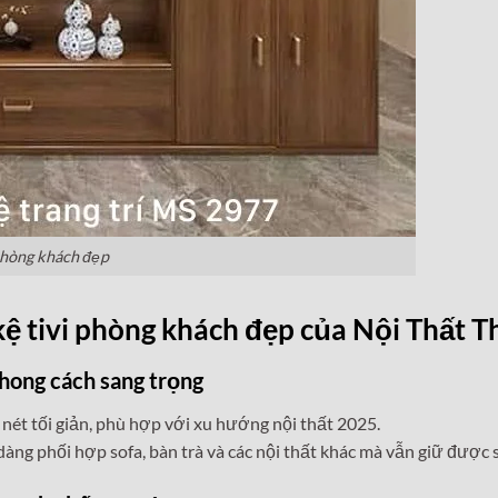
 phòng khách đẹp
 kệ tivi phòng khách đẹp của Nội Thất T
hong cách sang trọng
nét tối giản, phù hợp với xu hướng nội thất 2025.
ng phối hợp sofa, bàn trà và các nội thất khác mà vẫn giữ được s