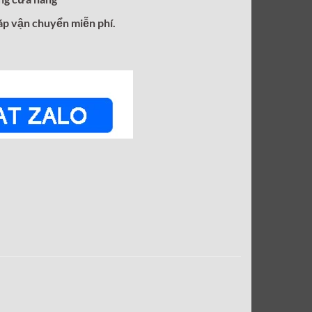
áp vận chuyển miễn phí.