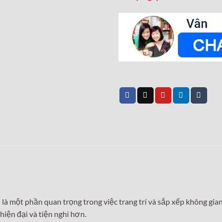
òn là một phần quan trọng trong việc trang trí và sắp xếp không g
hiện đại và tiện nghi hơn.