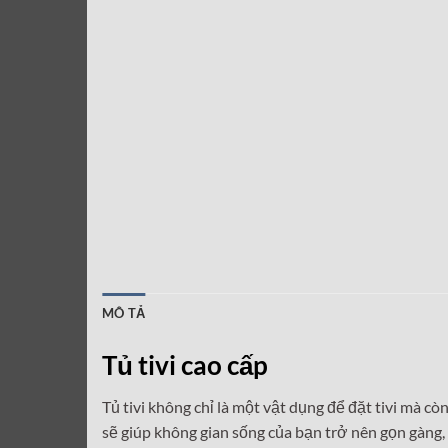
MÔ TẢ
Tủ tivi cao cấp
Tủ tivi không chỉ là một vật dụng để đặt tivi mà c
sẽ giúp không gian sống của bạn trở nên gọn gàng, 