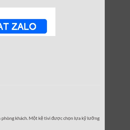
ian phòng khách. Một kệ tivi được chọn lựa kỹ lưỡng