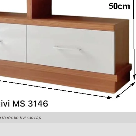
 thước kệ tivi cao cấp