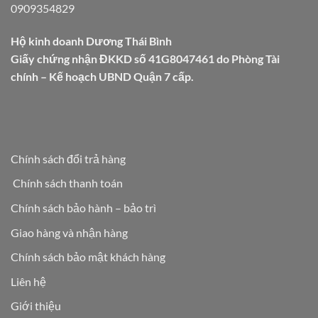
0909354829
Hộ kinh doanh Dương Thái Bình
Giấy chứng nhận ĐKKD số 41G8047461 do Phòng Tài
chính – Kế hoạch UBND Quận 7 cấp.
Chính sách đổi trả hàng
Chính sách thanh toán
Chính sách bảo hành – bảo trì
Giao hàng và nhận hàng
Chính sách bảo mật khách hàng
Liên hệ
Giới thiệu