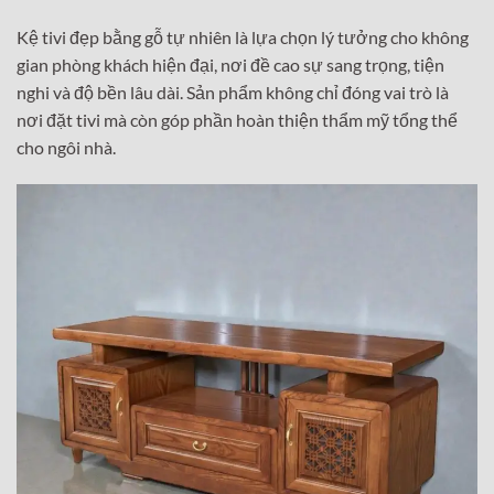
Kệ tivi đẹp bằng gỗ tự nhiên là lựa chọn lý tưởng cho không
gian phòng khách hiện đại, nơi đề cao sự sang trọng, tiện
nghi và độ bền lâu dài. Sản phẩm không chỉ đóng vai trò là
nơi đặt tivi mà còn góp phần hoàn thiện thẩm mỹ tổng thể
cho ngôi nhà.