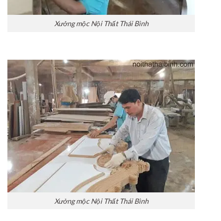
Xưởng mộc Nội Thất Thái Bình
Xưởng mộc Nội Thất Thái Bình