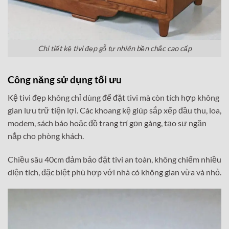
Chi tiết kệ tivi đẹp gỗ tự nhiên bền chắc cao cấp
Công năng sử dụng tối ưu
Kệ tivi đẹp không chỉ dùng để đặt tivi mà còn tích hợp không
gian lưu trữ tiện lợi. Các khoang kệ giúp sắp xếp đầu thu, loa,
modem, sách báo hoặc đồ trang trí gọn gàng, tạo sự ngăn
nắp cho phòng khách.
Chiều sâu 40cm đảm bảo đặt tivi an toàn, không chiếm nhiều
diện tích, đặc biệt phù hợp với nhà có không gian vừa và nhỏ.