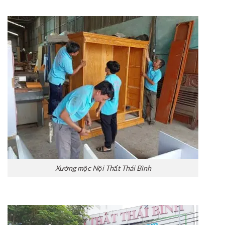
Xưởng mộc Nội Thất Thái Bình