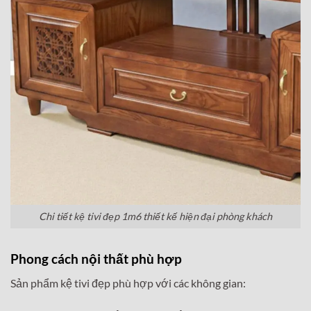
Chi tiết kệ tivi đẹp 1m6 thiết kế hiện đại phòng khách
Phong cách nội thất phù hợp
Sản phẩm kệ tivi đẹp phù hợp với các không gian: