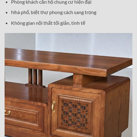
Phòng khách căn hộ chung cư hiện đại
Nhà phố, biệt thự phong cách sang trọng
Không gian nội thất tối giản, tinh tế