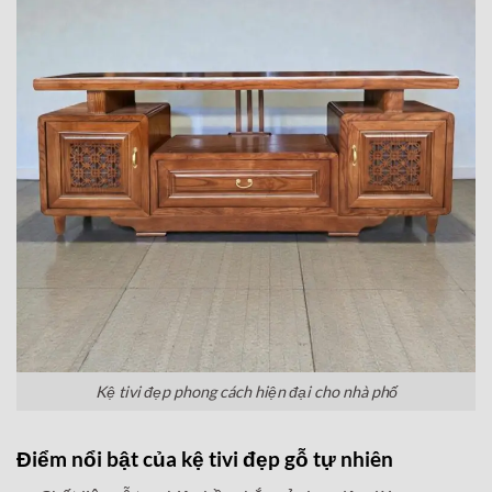
Kệ tivi đẹp phong cách hiện đại cho nhà phố
Điểm nổi bật của kệ tivi đẹp gỗ tự nhiên