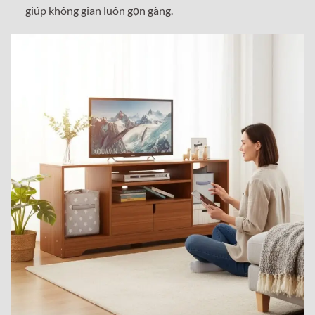
giúp không gian luôn gọn gàng.