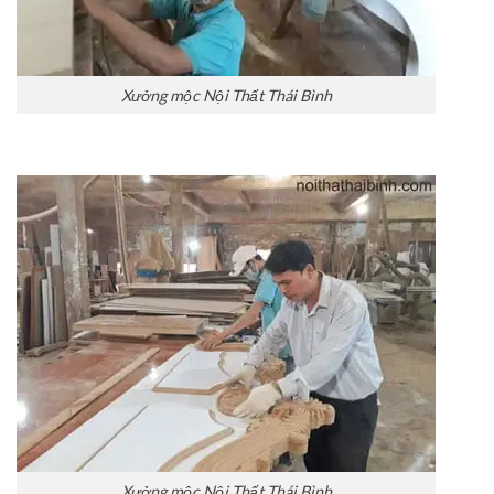
Xưởng mộc Nội Thất Thái Bình
Xưởng mộc Nội Thất Thái Bình