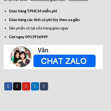
Giao hàng TPHCM miễn phí
Giao hàng các tỉnh có phí tùy theo xa gần.
Sản phẩn có tại cửa hàng giao ngay
Gọi ngay 0913916949