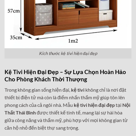
Kích thước kệ tivi hiện đại đẹp
Kệ Tivi Hiện Đại Đẹp – Sự Lựa Chọn Hoàn Hảo
Cho Phòng Khách Thời Thượng
Trong không gian sống hiện đại,
kệ tivi
không chỉ là nơi đặt
thiết bị điện tử mà còn là điểm nhấn thẩm mỹ giúp tôn lên
phong cách của cả ngôi nhà. Mẫu
kệ tivi hiện đại đẹp
tại
Nội
Thất Thái Bình
được thiết kế tinh tế, mang lại sự hài hòa
giữa công năng và thẩm mỹ, phù hợp với mọi không gian từ
căn hộ nhỏ đến biệt thự sang trọng.