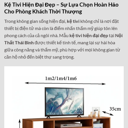
Kệ Tivi Hiện Đại Đẹp – Sự Lựa Chọn Hoàn Hảo
Cho Phòng Khách Thời Thượng
Trong không gian sống hiện đại,
kệ tivi
không chỉ là nơi đặt
thiết bị điện tử mà còn là điểm nhấn thẩm mỹ giúp tôn lên
phong cách của cả ngôi nhà. Mẫu
kệ tivi hiện đại đẹp
tại
Nội
Thất Thái Bình
được thiết kế tinh tế, mang lại sự hài hòa
giữa công năng và thẩm mỹ, phù hợp với mọi không gian từ
căn hộ nhỏ đến biệt thự sang trọng.