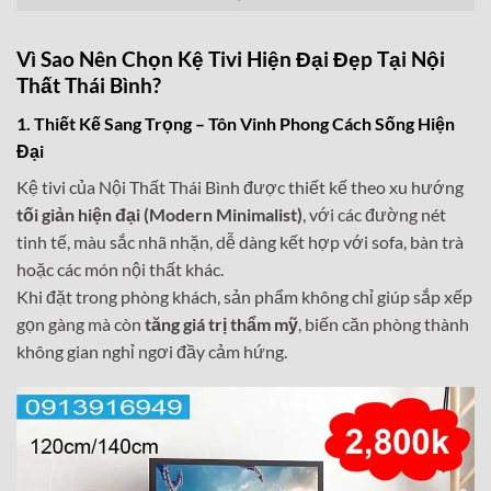
Vì Sao Nên Chọn Kệ Tivi Hiện Đại Đẹp Tại Nội
Thất Thái Bình?
1. Thiết Kế Sang Trọng – Tôn Vinh Phong Cách Sống Hiện
Đại
Kệ tivi của Nội Thất Thái Bình được thiết kế theo xu hướng
tối giản hiện đại (Modern Minimalist)
, với các đường nét
tinh tế, màu sắc nhã nhặn, dễ dàng kết hợp với sofa, bàn trà
hoặc các món nội thất khác.
Khi đặt trong phòng khách, sản phẩm không chỉ giúp sắp xếp
gọn gàng mà còn
tăng giá trị thẩm mỹ
, biến căn phòng thành
không gian nghỉ ngơi đầy cảm hứng.