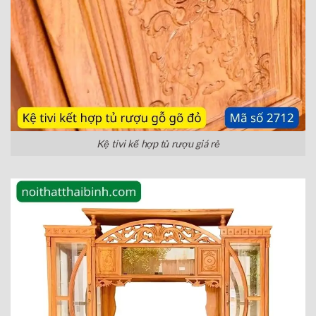
Kệ tivi kế hợp tủ rượu giá rẻ