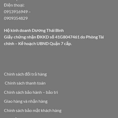
Điện thoại:
0913916949
–
0909354829
Hộ kinh doanh Dương Thái Bình
Giấy chứng nhận ĐKKD số 41G8047461 do Phòng Tài
chính – Kế hoạch UBND Quận 7 cấp.
Chính sách đổi trả hàng
Chính sách thanh toán
Chính sách bảo hành – bảo trì
Giao hàng và nhận hàng
Chính sách bảo mật khách hàng