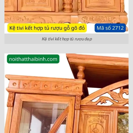
Kệ tivi kết hợp tủ rượu đẹp