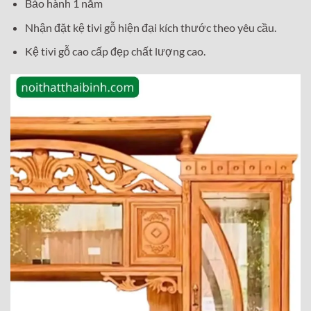
Bảo hành 1 năm
Nhận đặt kệ tivi gỗ hiện đại kích thước theo yêu cầu.
Kệ tivi gỗ cao cấp đẹp chất lượng cao.