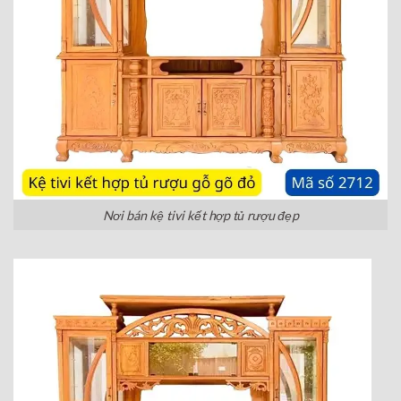
Nơi bán kệ tivi kết hợp tủ rượu đẹp