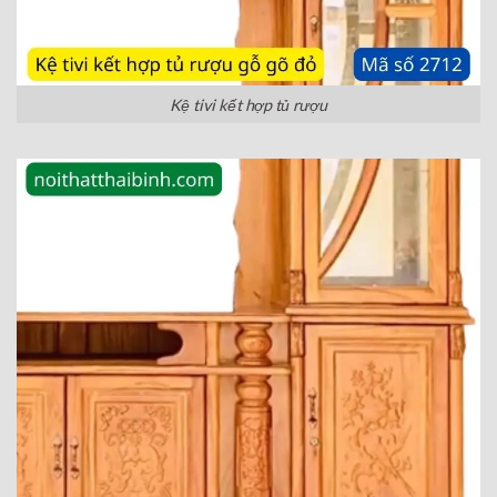
Kệ tivi kết hợp tủ rượu