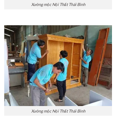
Xưởng mộc Nội Thất Thái Bình
Xưởng mộc Nội Thất Thái Bình