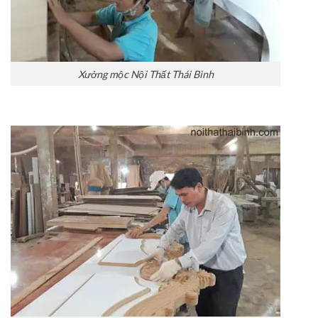
Xưởng mộc Nội Thất Thái Bình