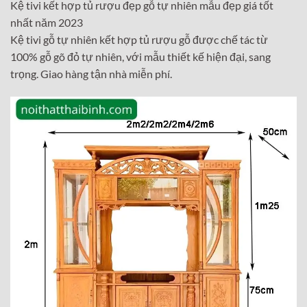
Kệ tivi kết hợp tủ rượu đẹp gỗ tự nhiên mẫu đẹp giá tốt
nhất năm 2023
Kệ tivi gỗ tự nhiên kết hợp tủ rượu gỗ được chế tác từ
100% gỗ gõ đỏ tự nhiên, với mẫu thiết kế hiện đại, sang
trọng. Giao hàng tận nhà miễn phí.