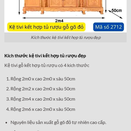
Kích thước kệ tivi kết hợp tủ rượu đẹp
Kích thước kệ tivi kết hợp tủ rượu đẹp
Kệ tivi gỗ kết hợp tủ rượu có 4 kích thước
Rộng 2m0 x cao 2m0 x sâu 50cm
Rộng 2m2 x cao 2m0 x sâu 50cm
Rộng 2m4 x cao 2m0 x sâu 50cm
Rộng 2m6 x cao 2m0 x sâu 50cm
Nguyên liệu sản xuất gỗ gõ đỏ tự nhiên cao cấp.