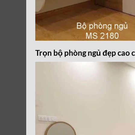
Trọn bộ phòng ngủ đẹp cao 