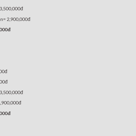
3,500,000đ
n= 2,900,000đ
,000đ
000đ
000đ
3,500,000đ
2,900,000đ
,000đ