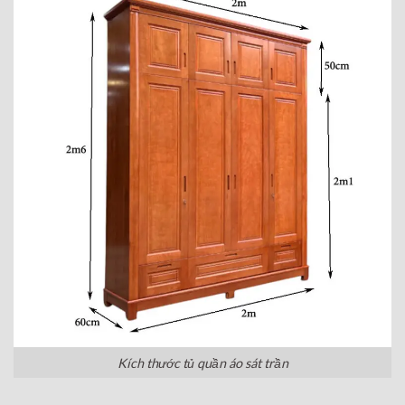
Kích thước tủ quần áo sát trần