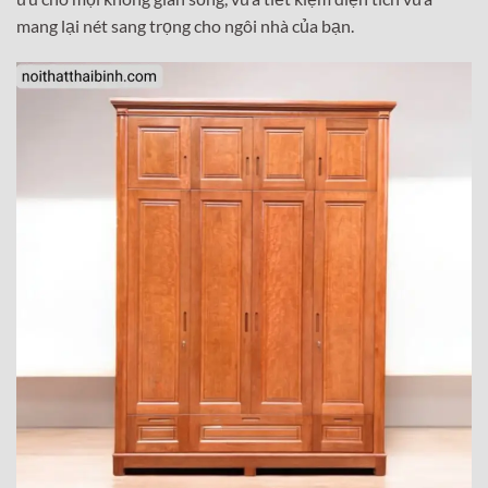
mang lại nét sang trọng cho ngôi nhà của bạn.