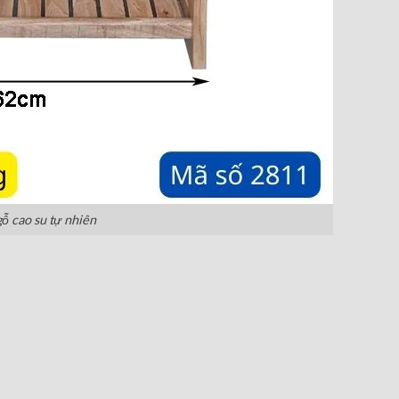
gỗ cao su tự nhiên