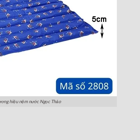
hương hiệu nệm nước Ngọc Thảo