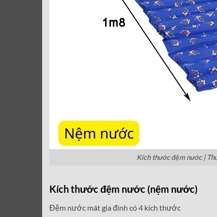
Kích thước đệm nước | T
Kích thước đệm nước (nệm nước)
Đệm nước mát gia đình có 4 kích thước