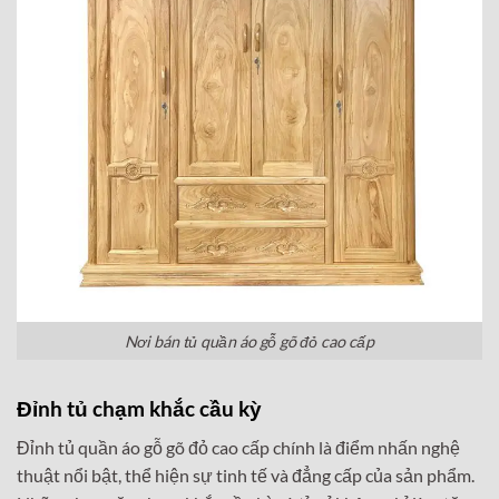
Nơi bán tủ quần áo gỗ gõ đỏ cao cấp
Đỉnh tủ chạm khắc cầu kỳ
Đỉnh tủ quần áo gỗ gõ đỏ cao cấp chính là điểm nhấn nghệ
thuật nổi bật, thể hiện sự tinh tế và đẳng cấp của sản phẩm.