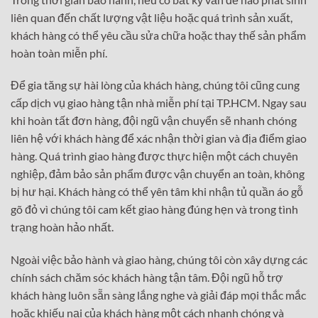
liên quan đến chất lượng vật liệu hoặc quá trình sản xuất,
khách hàng có thể yêu cầu sửa chữa hoặc thay thế sản phẩm
hoàn toàn miễn phí.
Để gia tăng sự hài lòng của khách hàng, chúng tôi cũng cung
cấp dịch vụ giao hàng tận nhà miễn phí tại TP.HCM. Ngay sau
khi hoàn tất đơn hàng, đội ngũ vận chuyển sẽ nhanh chóng
liên hệ với khách hàng để xác nhận thời gian và địa điểm giao
hàng. Quá trình giao hàng được thực hiện một cách chuyên
nghiệp, đảm bảo sản phẩm được vận chuyển an toàn, không
bị hư hại. Khách hàng có thể yên tâm khi nhận tủ quần áo gỗ
gõ đỏ vì chúng tôi cam kết giao hàng đúng hẹn và trong tình
trạng hoàn hảo nhất.
Ngoài việc bảo hành và giao hàng, chúng tôi còn xây dựng các
chính sách chăm sóc khách hàng tận tâm. Đội ngũ hỗ trợ
khách hàng luôn sẵn sàng lắng nghe và giải đáp mọi thắc mắc
hoặc khiếu nại của khách hàng một cách nhanh chóng và