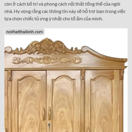
còn ở cách bố trí và phong cách nội thất tổng thể của ngôi
nhà. Hy vọng rằng các thông tin này sẽ hỗ trợ bạn trong việc
lựa chọn chiếc tủ ưng ý nhất cho tổ ấm của mình.