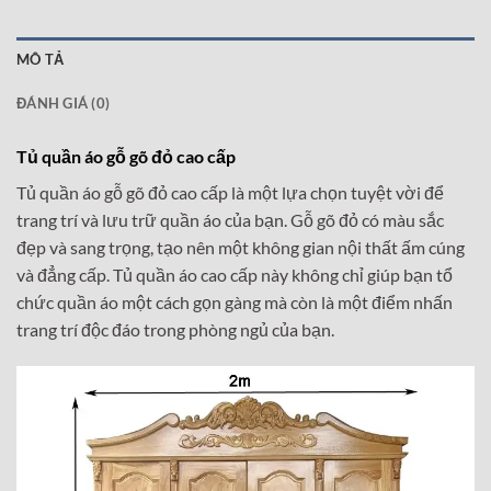
MÔ TẢ
ĐÁNH GIÁ (0)
Tủ quần áo gỗ gõ đỏ cao cấp
Tủ quần áo gỗ gõ đỏ cao cấp là một lựa chọn tuyệt vời để
trang trí và lưu trữ quần áo của bạn. Gỗ gõ đỏ có màu sắc
đẹp và sang trọng, tạo nên một không gian nội thất ấm cúng
và đẳng cấp. Tủ quần áo cao cấp này không chỉ giúp bạn tổ
chức quần áo một cách gọn gàng mà còn là một điểm nhấn
trang trí độc đáo trong phòng ngủ của bạn.