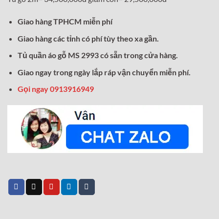
Giao hàng TPHCM miễn phí
Giao hàng các tỉnh có phí tùy theo xa gần.
Tủ quần áo gỗ MS 2993 có sẵn trong cửa hàng.
Giao ngay trong ngày lắp ráp vận chuyển miễn phí.
Gọi ngay 0913916949