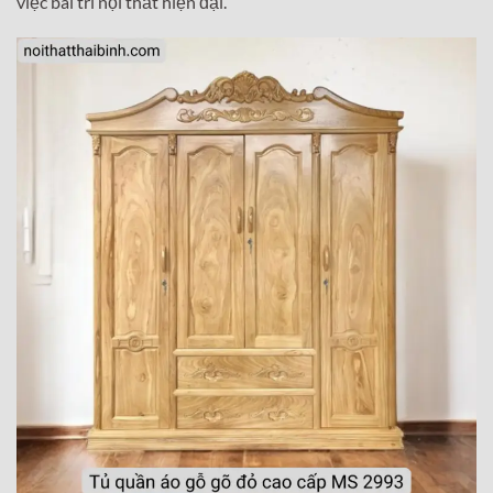
việc bài trí nội thất hiện đại.