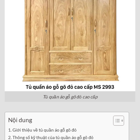
Tủ quần áo gỗ gõ đỏ cao cấp
Nội dung
Giới thiệu về tủ quần áo gỗ gõ đỏ
Thông số kỹ thuật của tủ quần áo gỗ gõ đỏ