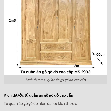
Kích thước tủ quần áo gỗ gõ đỏ cao cấp
Kích thước tủ quần áo gỗ gõ đỏ cao cấp
Tủ quần áo gỗ gõ đỏ hiện đại có kích thước: