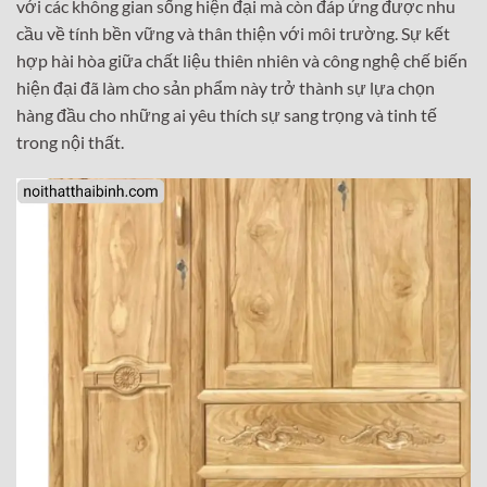
với các không gian sống hiện đại mà còn đáp ứng được nhu
cầu về tính bền vững và thân thiện với môi trường. Sự kết
hợp hài hòa giữa chất liệu thiên nhiên và công nghệ chế biến
hiện đại đã làm cho sản phẩm này trở thành sự lựa chọn
hàng đầu cho những ai yêu thích sự sang trọng và tinh tế
trong nội thất.