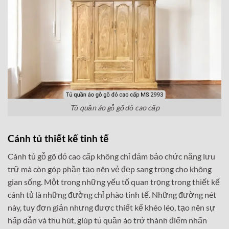
Tủ quần áo gỗ gõ đỏ cao cấp
Cánh tủ thiết kế tinh tế
Cánh tủ gỗ gõ đỏ cao cấp không chỉ đảm bảo chức năng lưu
trữ mà còn góp phần tạo nên vẻ đẹp sang trọng cho không
gian sống. Một trong những yếu tố quan trọng trong thiết kế
cánh tủ là những đường chỉ phào tinh tế. Những đường nét
này, tuy đơn giản nhưng được thiết kế khéo léo, tạo nên sự
hấp dẫn và thu hút, giúp tủ quần áo trở thành điểm nhấn