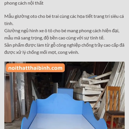
phong cách nội thất
Mẫu giường oto cho bé trai cùng các họa tiết trang trí siêu cá
tính.
Giường ngủ hình xe ô tô cho bé mang phong cách hiện đại,
mẫu mã sang trọng, độ bền cao cùng với sự tinh tế.
Sản phẩm được làm từ gỗ công nghiệp chống trầy cao cấp đã
được xử lý chống mối mọt, cong vênh.