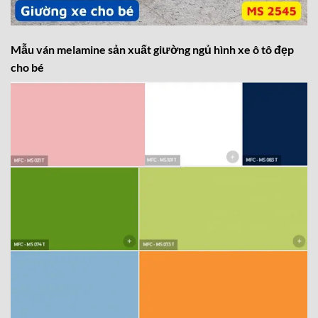
Mẫu ván melamine sản xuất giường ngủ hình xe ô tô đẹp
cho bé