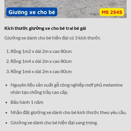
Kích thước giường xe cho bé trai bé gái
Giường xe dành cho bé hiện đại có 3 kích thước
Rộng 1m2 x dài 2m x cao 80cm
Rộng 1m4 x dài 2m x cao 80cm
Rộng 1m6 x dài 2m x cao 80cm
Nguyên liệu sản xuất gỗ công nghiệp mdf phủ melamine
nhân tạo chống trầy cao cấp.
Bảo hành 1 năm
Nhận đặt giường xe dành cho bé kích thước theo yêu cầu.
Giường xe dành cho bé hiện đại sang trọng.