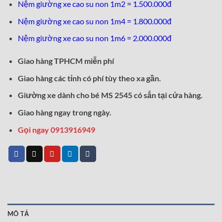
Nệm giường xe cao su non 1m2 = 1.500.000đ
Nệm giường xe cao su non 1m4 = 1.800.000đ
Nệm giường xe cao su non 1m6 = 2.000.000đ
Giao hàng TPHCM miễn phí
Giao hàng các tỉnh có phí tùy theo xa gần.
Giường xe dành cho bé MS 2545 có sẳn tại cửa hàng.
Giao hàng ngay trong ngày.
Gọi ngay 0913916949
MÔ TẢ