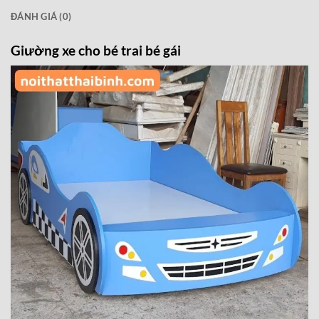
ĐÁNH GIÁ (0)
Giường xe cho bé trai bé gái