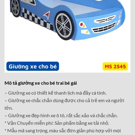
Mô tả giường xe cho bé trai bé gái
– Giường xe có thiết kế thanh lịch mà đầy cá tính.
– Giường xe chắc chắn dùng được cho cả trẻ em và người
lớn.
– Giường xe đẹp hình xe ô tô, rất sắc xảo và chắc chắn.
* Vận Chuyển miễn phí: Sản phẩm bằng xe tải nhỏ.
* Mẫu mã sang trọng, màu sắc đơn giản phù hợp với mọi