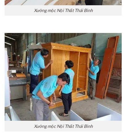
Xưởng mộc Nội Thất Thái Bình
Xưởng mộc Nội Thất Thái Bình