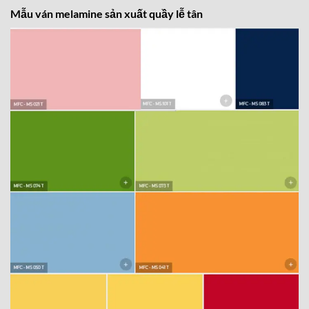
Mẫu ván melamine sản xuất quầy lễ tân