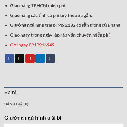
Giao hàng TPHCM miễn phí
Giao hàng các tỉnh có phí tùy theo xa gần.
Giường ngủ hình trái bí MS 2132 có sẵn trong cửa hàng
Giao ngay trong ngày lắp ráp vận chuyển miễn phí.
Gọi ngay 0913916949
MÔ TẢ
ĐÁNH GIÁ (0)
Giường ngủ hình trái bí