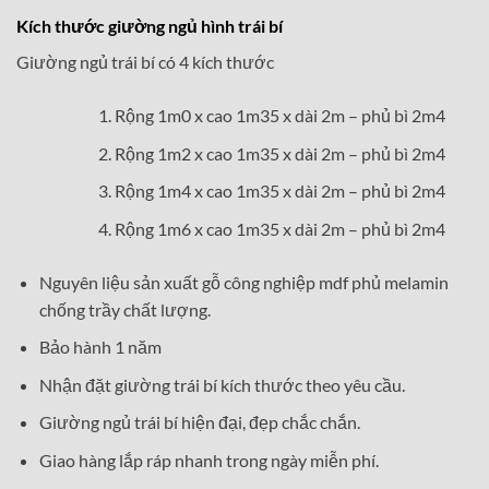
Kích thước giường ngủ hình trái bí
Giường ngủ trái bí có 4 kích thước
Rộng 1m0 x cao 1m35 x dài 2m – phủ bì 2m4
Rộng 1m2 x cao 1m35 x dài 2m – phủ bì 2m4
Rộng 1m4 x cao 1m35 x dài 2m – phủ bì 2m4
Rộng 1m6 x cao 1m35 x dài 2m – phủ bì 2m4
Nguyên liệu sản xuất gỗ công nghiệp mdf phủ melamin
chống trầy chất lượng.
Bảo hành 1 năm
Nhận đặt giường trái bí kích thước theo yêu cầu.
Giường ngủ trái bí hiện đại, đẹp chắc chắn.
Giao hàng lắp ráp nhanh trong ngày miễn phí.