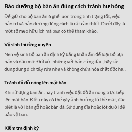
Bảo dưỡng bộ bàn ăn đúng cách tránh hư hỏng
Để giữ cho bộ bàn ăn 6 ghế luôn trong tình trạng tốt, việc
bảo trì và bảo dưỡng đúng cách là rất cần thiết. Dưới đây là
một số mẹo hữu ích mà bạn có thể tham khảo.
Vệ sinh thường xuyên
Nên vệ sinh bộ bàn ăn định kỳ bằng khăn ẩm để loại bỏ bụi
bẩn và dầu mỡ. Đối với những vết bẩn cứng đầu, hãy sử
dụng dung dịch tẩy rửa nhẹ và không chứa hóa chất độc hại.
Tránh để đồ nóng lên mặt bàn
Khi sử dụng bàn ăn, hãy tránh việc đặt đồ ăn nóng trực tiếp
lên mặt bàn. Điều này có thể gây ảnh hưởng tới bề mặt, đặc
biệt là với bàn gỗ hoặc bàn đá. Sử dụng đĩa hoặc lót dưới để
bảo vệ bàn.
Kiểm tra định kỳ