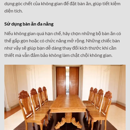
dụng góc chết của không gian để đặt bàn ăn, giúp tiết kiệm
diện tích.
Sử dụng bàn ăn đa năng
Nếu không gian quá hạn chế, hãy chọn những bộ bàn ăn có
thể gấp gọn hoặc có chức năng mở rộng. Những chiếc bàn
như vậy sẽ giúp bạn dễ dàng thay đổi kích thước khi cần
thiết mà vẫn đảm bảo không làm chật chội không gian.