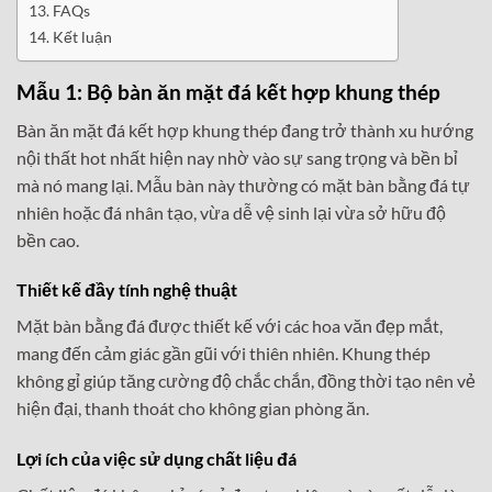
FAQs
Kết luận
Mẫu 1: Bộ bàn ăn mặt đá kết hợp khung thép
Bàn ăn mặt đá kết hợp khung thép đang trở thành xu hướng
nội thất hot nhất hiện nay nhờ vào sự sang trọng và bền bỉ
mà nó mang lại. Mẫu bàn này thường có mặt bàn bằng đá tự
nhiên hoặc đá nhân tạo, vừa dễ vệ sinh lại vừa sở hữu độ
bền cao.
Thiết kế đầy tính nghệ thuật
Mặt bàn bằng đá được thiết kế với các hoa văn đẹp mắt,
mang đến cảm giác gần gũi với thiên nhiên. Khung thép
không gỉ giúp tăng cường độ chắc chắn, đồng thời tạo nên vẻ
hiện đại, thanh thoát cho không gian phòng ăn.
Lợi ích của việc sử dụng chất liệu đá