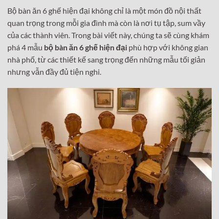
Bộ bàn ăn 6 ghế hiện đại không chỉ là một món đồ nội thất
quan trọng trong mỗi gia đình mà còn là nơi tụ tập, sum vầy
của các thành viên. Trong bài viết này, chúng ta sẽ cùng khám
phá 4 mẫu
bộ bàn ăn 6 ghế hiện đại
phù hợp với không gian
nhà phố, từ các thiết kế sang trọng đến những mẫu tối giản
nhưng vẫn đầy đủ tiện nghi.