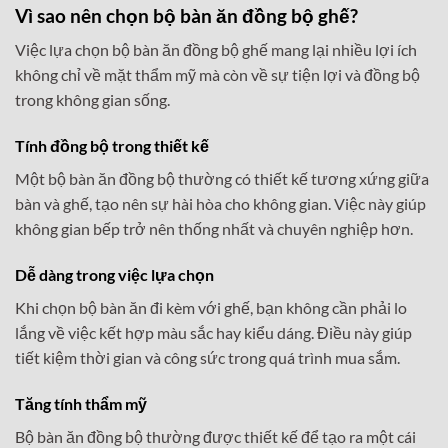
Vì sao nên chọn bộ bàn ăn đồng bộ ghế?
Việc lựa chọn bộ bàn ăn đồng bộ ghế mang lại nhiều lợi ích
không chỉ về mặt thẩm mỹ mà còn về sự tiện lợi và đồng bộ
trong không gian sống.
Tính đồng bộ trong thiết kế
Một bộ bàn ăn đồng bộ thường có thiết kế tương xứng giữa
bàn và ghế, tạo nên sự hài hòa cho không gian. Việc này giúp
không gian bếp trở nên thống nhất và chuyên nghiệp hơn.
Dễ dàng trong việc lựa chọn
Khi chọn bộ bàn ăn đi kèm với ghế, bạn không cần phải lo
lắng về việc kết hợp màu sắc hay kiểu dáng. Điều này giúp
tiết kiệm thời gian và công sức trong quá trình mua sắm.
Tăng tính thẩm mỹ
Bộ bàn ăn đồng bộ thường được thiết kế để tạo ra một cái