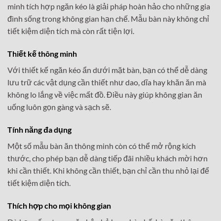
minh tích hợp ngăn kéo là giải pháp hoàn hảo cho những gia
đình sống trong không gian hạn chế. Mẫu bàn này không chỉ
tiết kiệm diện tích mà còn rất tiện lợi.
Thiết kế thông minh
Với thiết kế ngăn kéo ẩn dưới mặt bàn, bạn có thể dễ dàng
lưu trữ các vật dụng cần thiết như dao, dĩa hay khăn ăn mà
không lo lắng về việc mất đồ. Điều này giúp không gian ăn
uống luôn gọn gàng và sạch sẽ.
Tính năng đa dụng
Một số mẫu bàn ăn thông minh còn có thể mở rộng kích
thước, cho phép bạn dễ dàng tiếp đãi nhiều khách mời hơn
khi cần thiết. Khi không cần thiết, bạn chỉ cần thu nhỏ lại để
tiết kiệm diện tích.
Thích hợp cho mọi không gian