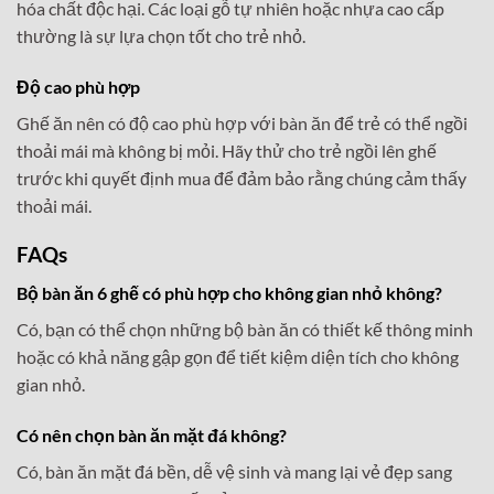
hóa chất độc hại. Các loại gỗ tự nhiên hoặc nhựa cao cấp
thường là sự lựa chọn tốt cho trẻ nhỏ.
Độ cao phù hợp
Ghế ăn nên có độ cao phù hợp với bàn ăn để trẻ có thể ngồi
thoải mái mà không bị mỏi. Hãy thử cho trẻ ngồi lên ghế
trước khi quyết định mua để đảm bảo rằng chúng cảm thấy
thoải mái.
FAQs
Bộ bàn ăn 6 ghế có phù hợp cho không gian nhỏ không?
Có, bạn có thể chọn những bộ bàn ăn có thiết kế thông minh
hoặc có khả năng gập gọn để tiết kiệm diện tích cho không
gian nhỏ.
Có nên chọn bàn ăn mặt đá không?
Có, bàn ăn mặt đá bền, dễ vệ sinh và mang lại vẻ đẹp sang