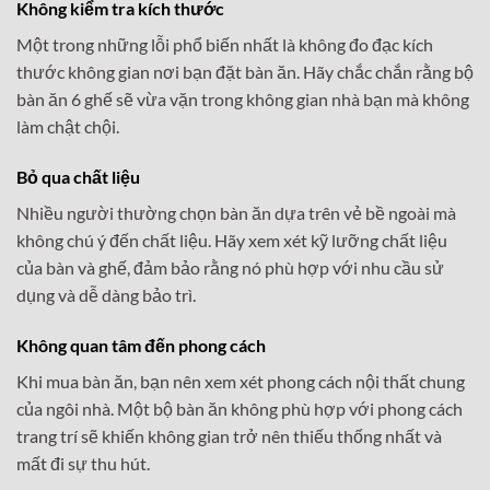
Không kiểm tra kích thước
Một trong những lỗi phổ biến nhất là không đo đạc kích
thước không gian nơi bạn đặt bàn ăn. Hãy chắc chắn rằng bộ
bàn ăn 6 ghế sẽ vừa vặn trong không gian nhà bạn mà không
làm chật chội.
Bỏ qua chất liệu
Nhiều người thường chọn bàn ăn dựa trên vẻ bề ngoài mà
không chú ý đến chất liệu. Hãy xem xét kỹ lưỡng chất liệu
của bàn và ghế, đảm bảo rằng nó phù hợp với nhu cầu sử
dụng và dễ dàng bảo trì.
Không quan tâm đến phong cách
Khi mua bàn ăn, bạn nên xem xét phong cách nội thất chung
của ngôi nhà. Một bộ bàn ăn không phù hợp với phong cách
trang trí sẽ khiến không gian trở nên thiếu thống nhất và
mất đi sự thu hút.