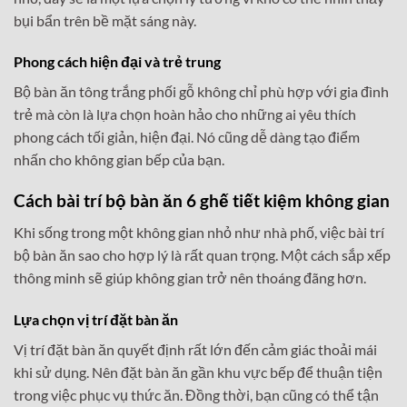
bụi bẩn trên bề mặt sáng này.
Phong cách hiện đại và trẻ trung
Bộ bàn ăn tông trắng phối gỗ không chỉ phù hợp với gia đình
trẻ mà còn là lựa chọn hoàn hảo cho những ai yêu thích
phong cách tối giản, hiện đại. Nó cũng dễ dàng tạo điểm
nhấn cho không gian bếp của bạn.
Cách bài trí bộ bàn ăn 6 ghế tiết kiệm không gian
Khi sống trong một không gian nhỏ như nhà phố, việc bài trí
bộ bàn ăn sao cho hợp lý là rất quan trọng. Một cách sắp xếp
thông minh sẽ giúp không gian trở nên thoáng đãng hơn.
Lựa chọn vị trí đặt bàn ăn
Vị trí đặt bàn ăn quyết định rất lớn đến cảm giác thoải mái
khi sử dụng. Nên đặt bàn ăn gần khu vực bếp để thuận tiện
trong việc phục vụ thức ăn. Đồng thời, bạn cũng có thể tận