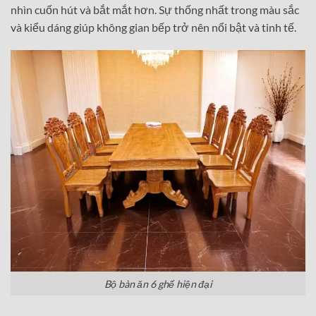
nhìn cuốn hút và bắt mắt hơn. Sự thống nhất trong màu sắc
và kiểu dáng giúp không gian bếp trở nên nổi bật và tinh tế.
Bộ bàn ăn 6 ghế hiện đại