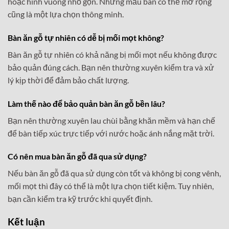
hoặc hình vuông nhỏ gọn. Những mẫu bàn có thể mở rộng
cũng là một lựa chọn thông minh.
Bàn ăn gỗ tự nhiên có dễ bị mối mọt không?
Bàn ăn gỗ tự nhiên có khả năng bị mối mọt nếu không được
bảo quản đúng cách. Bạn nên thường xuyên kiểm tra và xử
lý kịp thời để đảm bảo chất lượng.
Làm thế nào để bảo quản bàn ăn gỗ bền lâu?
Bạn nên thường xuyên lau chùi bằng khăn mềm và hạn chế
để bàn tiếp xúc trực tiếp với nước hoặc ánh nắng mặt trời.
Có nên mua bàn ăn gỗ đã qua sử dụng?
Nếu bàn ăn gỗ đã qua sử dụng còn tốt và không bị cong vênh,
mối mọt thì đây có thể là một lựa chọn tiết kiệm. Tuy nhiên,
bạn cần kiểm tra kỹ trước khi quyết định.
Kết luận