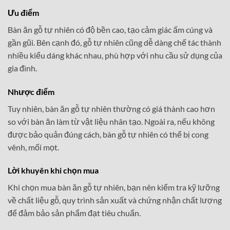
Ưu điểm
Bàn ăn gỗ tự nhiên có độ bền cao, tạo cảm giác ấm cúng và
gần gũi. Bên cạnh đó, gỗ tự nhiên cũng dễ dàng chế tác thành
nhiều kiểu dáng khác nhau, phù hợp với nhu cầu sử dụng của
gia đình.
Nhược điểm
Tuy nhiên, bàn ăn gỗ tự nhiên thường có giá thành cao hơn
so với bàn ăn làm từ vật liệu nhân tạo. Ngoài ra, nếu không
được bảo quản đúng cách, bàn gỗ tự nhiên có thể bị cong
vênh, mối mọt.
Lời khuyên khi chọn mua
Khi chọn mua bàn ăn gỗ tự nhiên, bạn nên kiểm tra kỹ lưỡng
về chất liệu gỗ, quy trình sản xuất và chứng nhận chất lượng
để đảm bảo sản phẩm đạt tiêu chuẩn.