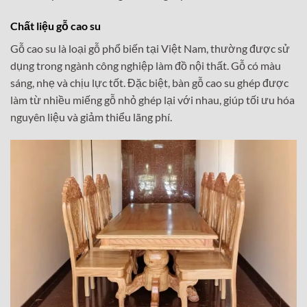
Chất liệu gỗ cao su
Gỗ cao su là loại gỗ phổ biến tại Việt Nam, thường được sử
dụng trong ngành công nghiệp làm đồ nội thất. Gỗ có màu
sáng, nhẹ và chịu lực tốt. Đặc biệt, bàn gỗ cao su ghép được
làm từ nhiều miếng gỗ nhỏ ghép lại với nhau, giúp tối ưu hóa
nguyên liệu và giảm thiểu lãng phí.