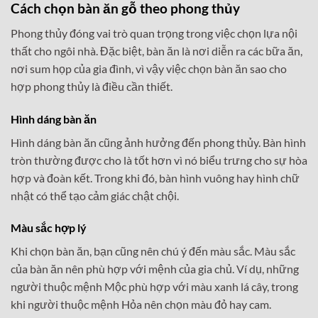
Cách chọn bàn ăn gỗ theo phong thủy
Phong thủy đóng vai trò quan trọng trong việc chọn lựa nội
thất cho ngôi nhà. Đặc biệt, bàn ăn là nơi diễn ra các bữa ăn,
nơi sum họp của gia đình, vì vậy việc chọn bàn ăn sao cho
hợp phong thủy là điều cần thiết.
Hình dáng bàn ăn
Hình dáng bàn ăn cũng ảnh hưởng đến phong thủy. Bàn hình
tròn thường được cho là tốt hơn vì nó biểu trưng cho sự hòa
hợp và đoàn kết. Trong khi đó, bàn hình vuông hay hình chữ
nhật có thể tạo cảm giác chật chội.
Màu sắc hợp lý
Khi chọn bàn ăn, bạn cũng nên chú ý đến màu sắc. Màu sắc
của bàn ăn nên phù hợp với mệnh của gia chủ. Ví dụ, những
người thuộc mệnh Mộc phù hợp với màu xanh lá cây, trong
khi người thuộc mệnh Hỏa nên chọn màu đỏ hay cam.