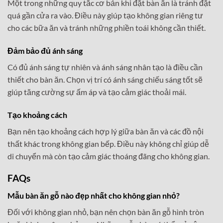
Một trong những quy tắc cơ bản khi đặt bàn ăn là tránh đặt
quá gần cửa ra vào. Điều này giúp tạo không gian riêng tư
cho các bữa ăn và tránh những phiền toái không cần thiết.
Đảm bảo đủ ánh sáng
Có đủ ánh sáng tự nhiên và ánh sáng nhân tạo là điều cần
thiết cho bàn ăn. Chọn vị trí có ánh sáng chiếu sáng tốt sẽ
giúp tăng cường sự ấm áp và tạo cảm giác thoải mái.
Tạo khoảng cách
Bạn nên tạo khoảng cách hợp lý giữa bàn ăn và các đồ nội
thất khác trong không gian bếp. Điều này không chỉ giúp dễ
di chuyển mà còn tạo cảm giác thoáng đãng cho không gian.
FAQs
Mẫu bàn ăn gỗ nào đẹp nhất cho không gian nhỏ?
Đối với không gian nhỏ, bạn nên chọn bàn ăn gỗ hình tròn