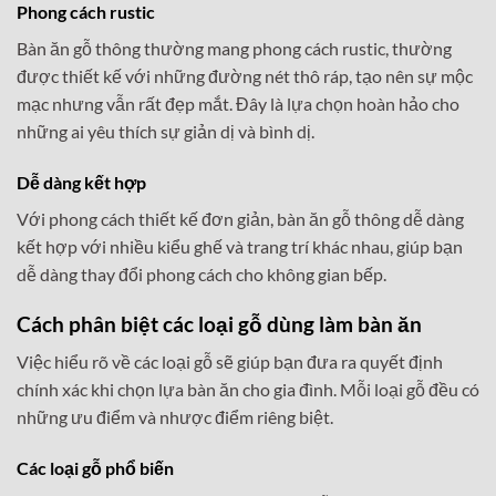
Phong cách rustic
Bàn ăn gỗ thông thường mang phong cách rustic, thường
được thiết kế với những đường nét thô ráp, tạo nên sự mộc
mạc nhưng vẫn rất đẹp mắt. Đây là lựa chọn hoàn hảo cho
những ai yêu thích sự giản dị và bình dị.
Dễ dàng kết hợp
Với phong cách thiết kế đơn giản, bàn ăn gỗ thông dễ dàng
kết hợp với nhiều kiểu ghế và trang trí khác nhau, giúp bạn
dễ dàng thay đổi phong cách cho không gian bếp.
Cách phân biệt các loại gỗ dùng làm bàn ăn
Việc hiểu rõ về các loại gỗ sẽ giúp bạn đưa ra quyết định
chính xác khi chọn lựa bàn ăn cho gia đình. Mỗi loại gỗ đều có
những ưu điểm và nhược điểm riêng biệt.
Các loại gỗ phổ biến