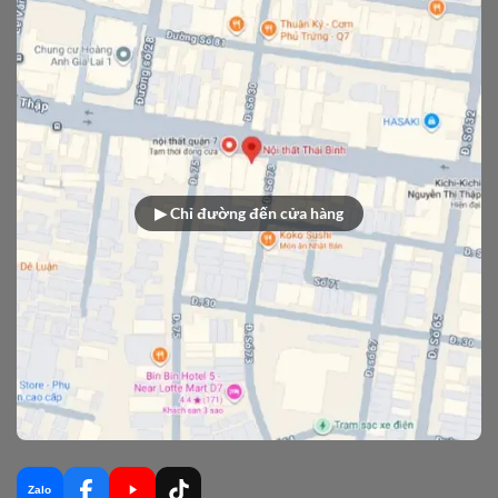
▶ Chỉ đường đến cửa hàng
Zalo