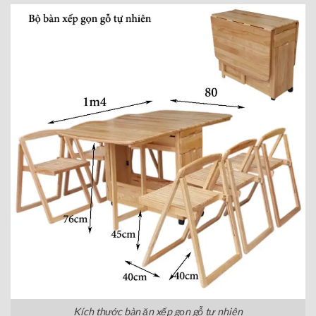
Kích thước bàn ăn xếp gọn gỗ tự nhiên