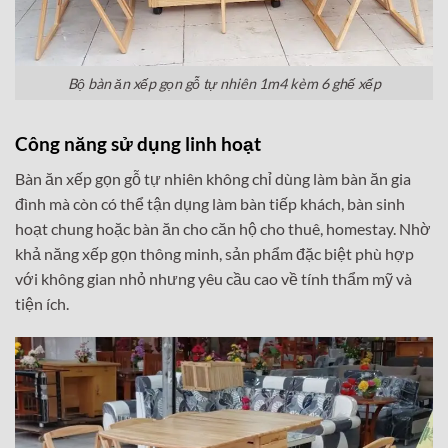
Bộ bàn ăn xếp gọn gỗ tự nhiên 1m4 kèm 6 ghế xếp
Công năng sử dụng linh hoạt
Bàn ăn xếp gọn gỗ tự nhiên không chỉ dùng làm bàn ăn gia
đình mà còn có thể tận dụng làm bàn tiếp khách, bàn sinh
hoạt chung hoặc bàn ăn cho căn hộ cho thuê, homestay. Nhờ
khả năng xếp gọn thông minh, sản phẩm đặc biệt phù hợp
với không gian nhỏ nhưng yêu cầu cao về tính thẩm mỹ và
tiện ích.