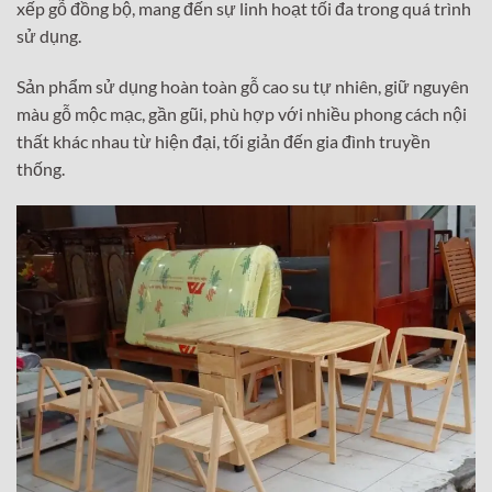
xếp gỗ đồng bộ, mang đến sự linh hoạt tối đa trong quá trình
sử dụng.
Sản phẩm sử dụng hoàn toàn gỗ cao su tự nhiên, giữ nguyên
màu gỗ mộc mạc, gần gũi, phù hợp với nhiều phong cách nội
thất khác nhau từ hiện đại, tối giản đến gia đình truyền
thống.