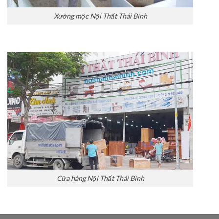
Xưởng mộc Nội Thất Thái Bình
Cửa hàng Nội Thất Thái Bình