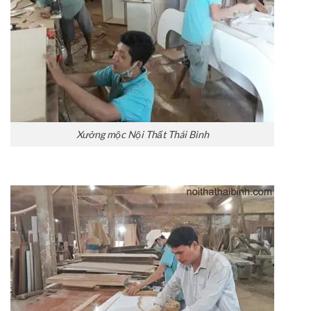
Xưởng mộc Nội Thất Thái Bình