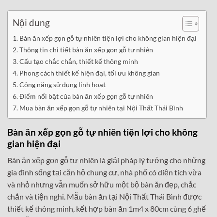
Nội dung
Bàn ăn xếp gọn gỗ tự nhiên tiện lợi cho không gian hiện đại
Thông tin chi tiết bàn ăn xếp gọn gỗ tự nhiên
Cấu tạo chắc chắn, thiết kế thông minh
Phong cách thiết kế hiện đại, tối ưu không gian
Công năng sử dụng linh hoạt
Điểm nổi bật của bàn ăn xếp gọn gỗ tự nhiên
Mua bàn ăn xếp gọn gỗ tự nhiên tại Nội Thất Thái Bình
Bàn ăn xếp gọn gỗ tự nhiên tiện lợi cho không
gian hiện đại
Bàn ăn xếp gọn gỗ tự nhiên là giải pháp lý tưởng cho những
gia đình sống tại căn hộ chung cư, nhà phố có diện tích vừa
và nhỏ nhưng vẫn muốn sở hữu một bộ bàn ăn đẹp, chắc
chắn và tiện nghi. Mẫu bàn ăn tại Nội Thất Thái Bình được
thiết kế thông minh, kết hợp bàn ăn 1m4 x 80cm cùng 6 ghế