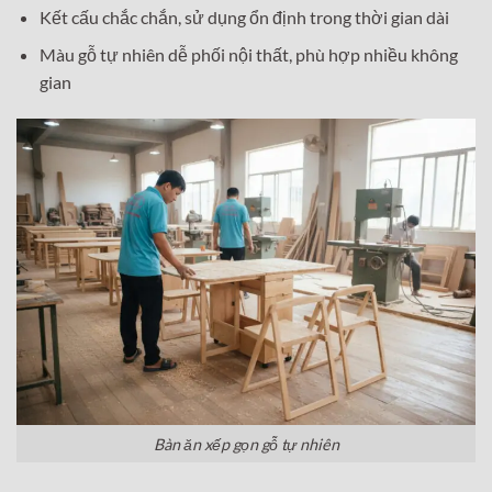
Kết cấu chắc chắn, sử dụng ổn định trong thời gian dài
Màu gỗ tự nhiên dễ phối nội thất, phù hợp nhiều không
gian
Bàn ăn xếp gọn gỗ tự nhiên