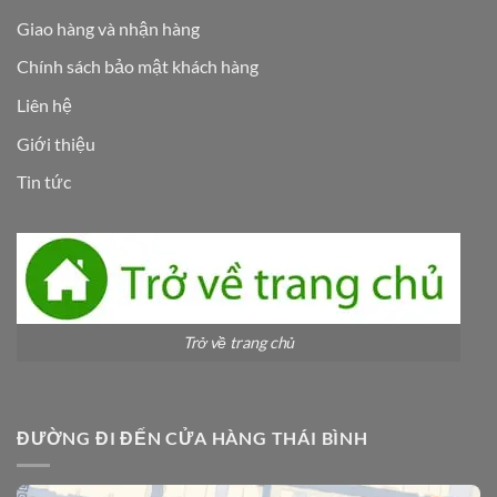
Giao hàng và nhận hàng
Chính sách bảo mật khách hàng
Liên hệ
Giới thiệu
Tin tức
Trở về trang chủ
ĐƯỜNG ĐI ĐẾN CỬA HÀNG THÁI BÌNH