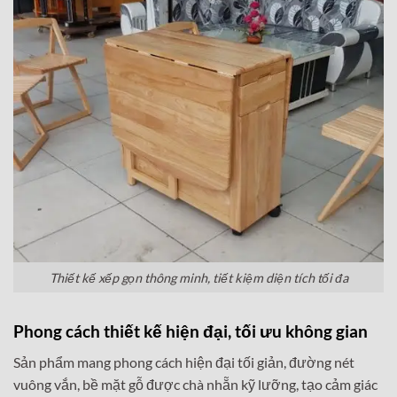
Thiết kế xếp gọn thông minh, tiết kiệm diện tích tối đa
Phong cách thiết kế hiện đại, tối ưu không gian
Sản phẩm mang phong cách hiện đại tối giản, đường nét
vuông vắn, bề mặt gỗ được chà nhẵn kỹ lưỡng, tạo cảm giác