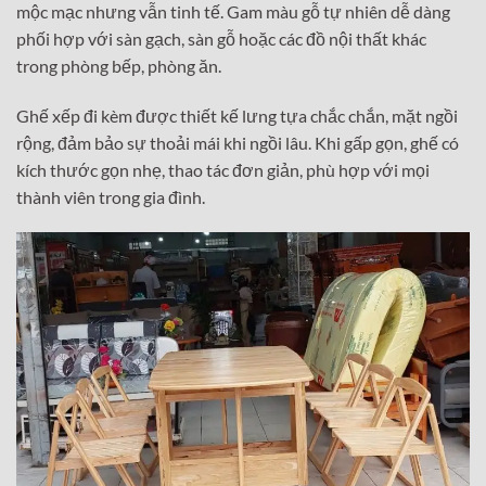
mộc mạc nhưng vẫn tinh tế. Gam màu gỗ tự nhiên dễ dàng
phối hợp với sàn gạch, sàn gỗ hoặc các đồ nội thất khác
trong phòng bếp, phòng ăn.
Ghế xếp đi kèm được thiết kế lưng tựa chắc chắn, mặt ngồi
rộng, đảm bảo sự thoải mái khi ngồi lâu. Khi gấp gọn, ghế có
kích thước gọn nhẹ, thao tác đơn giản, phù hợp với mọi
thành viên trong gia đình.