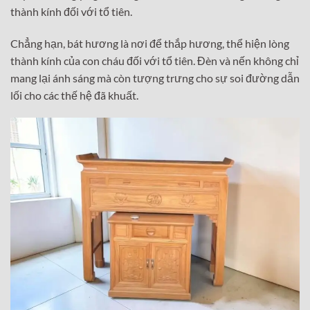
thành kính đối với tổ tiên.
Chẳng hạn, bát hương là nơi để thắp hương, thể hiện lòng
thành kính của con cháu đối với tổ tiên. Đèn và nến không chỉ
mang lại ánh sáng mà còn tượng trưng cho sự soi đường dẫn
lối cho các thế hệ đã khuất.