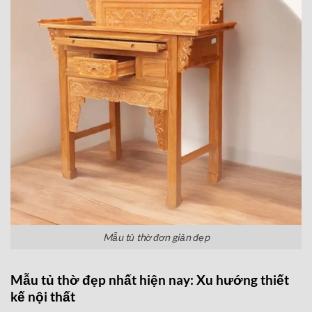
Mẫu tủ thờ đơn giản đẹp
Mẫu tủ thờ đẹp nhất hiện nay: Xu hướng thiết
kế nội thất