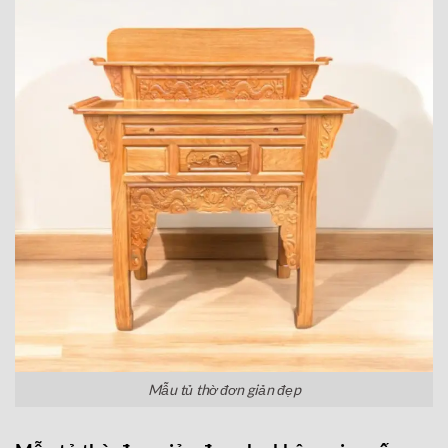
Mẫu tủ thờ đơn giản đẹp