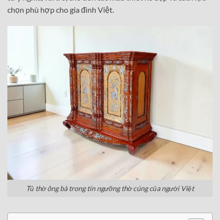
chọn phù hợp cho gia đình Việt.
Tủ thờ ông bà trong tín ngưỡng thờ cúng của người Việt