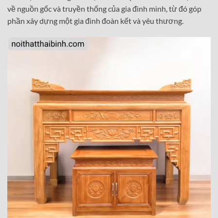
về nguồn gốc và truyền thống của gia đình mình, từ đó góp
phần xây dựng một gia đình đoàn kết và yêu thương.