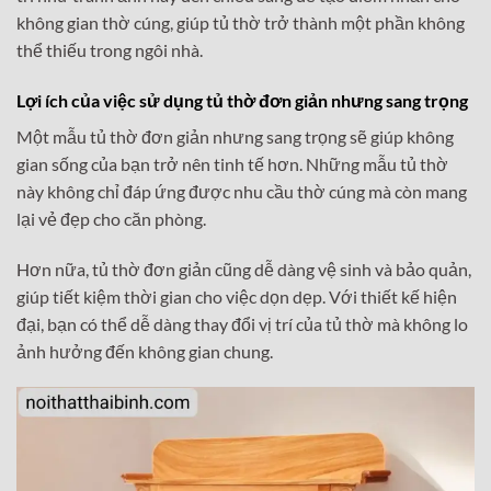
không gian thờ cúng, giúp tủ thờ trở thành một phần không
thể thiếu trong ngôi nhà.
Lợi ích của việc sử dụng tủ thờ đơn giản nhưng sang trọng
Một mẫu tủ thờ đơn giản nhưng sang trọng sẽ giúp không
gian sống của bạn trở nên tinh tế hơn. Những mẫu tủ thờ
này không chỉ đáp ứng được nhu cầu thờ cúng mà còn mang
lại vẻ đẹp cho căn phòng.
Hơn nữa, tủ thờ đơn giản cũng dễ dàng vệ sinh và bảo quản,
giúp tiết kiệm thời gian cho việc dọn dẹp. Với thiết kế hiện
đại, bạn có thể dễ dàng thay đổi vị trí của tủ thờ mà không lo
ảnh hưởng đến không gian chung.