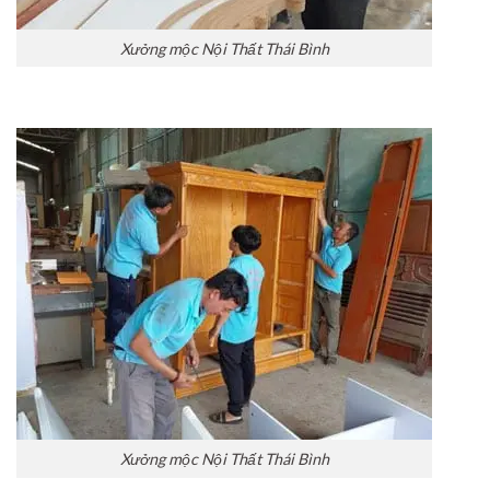
Xưởng mộc Nội Thất Thái Bình
Xưởng mộc Nội Thất Thái Bình