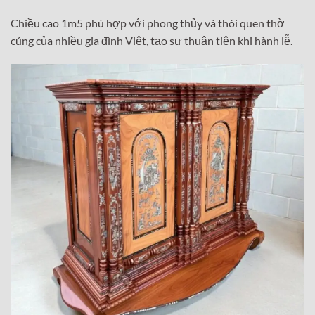
Chiều cao 1m5 phù hợp với phong thủy và thói quen thờ
cúng của nhiều gia đình Việt, tạo sự thuận tiện khi hành lễ.