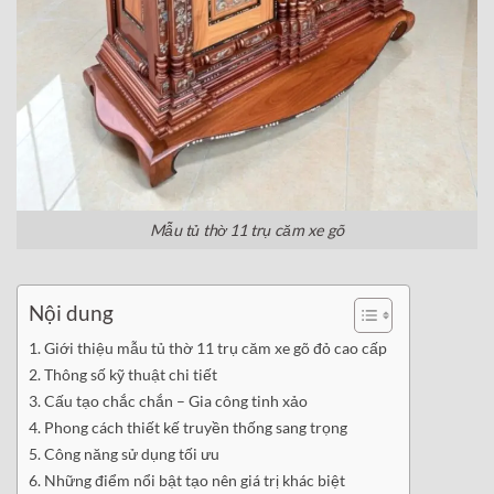
Mẫu tủ thờ 11 trụ căm xe gõ
Nội dung
Giới thiệu mẫu tủ thờ 11 trụ căm xe gõ đỏ cao cấp
Thông số kỹ thuật chi tiết
Cấu tạo chắc chắn – Gia công tinh xảo
Phong cách thiết kế truyền thống sang trọng
Công năng sử dụng tối ưu
Những điểm nổi bật tạo nên giá trị khác biệt