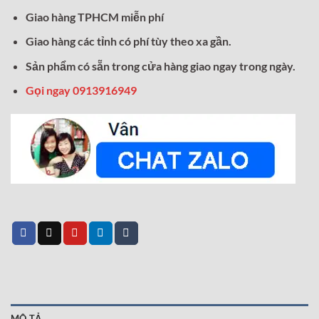
Giao hàng TPHCM miễn phí
Giao hàng các tỉnh có phí tùy theo xa gần.
Sản phẩm có sẵn trong cửa hàng giao ngay trong ngày.
Gọi ngay 0913916949
MÔ TẢ