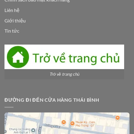
Liên hệ
Giới thiệu
Tin tức
Trở về trang chủ
ĐƯỜNG ĐI ĐẾN CỬA HÀNG THÁI BÌNH