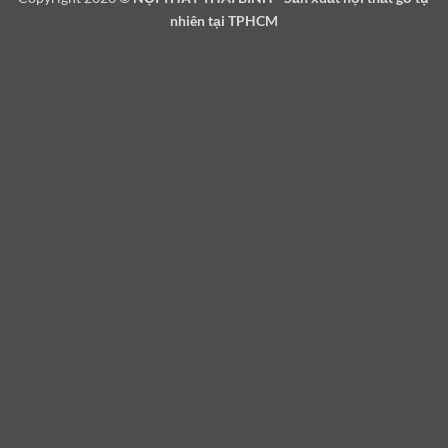
nhiên tại TPHCM