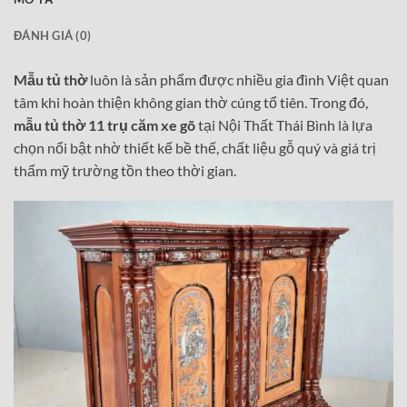
ĐÁNH GIÁ (0)
Mẫu tủ thờ
luôn là sản phẩm được nhiều gia đình Việt quan
tâm khi hoàn thiện không gian thờ cúng tổ tiên. Trong đó,
mẫu tủ thờ 11 trụ căm xe gõ
tại Nội Thất Thái Bình là lựa
chọn nổi bật nhờ thiết kế bề thế, chất liệu gỗ quý và giá trị
thẩm mỹ trường tồn theo thời gian.