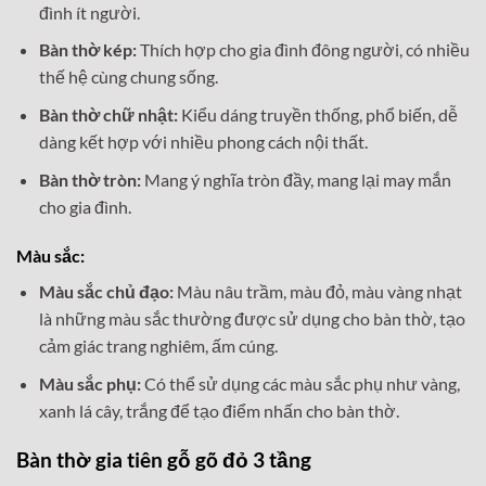
đình ít người.
Bàn thờ kép:
Thích hợp cho gia đình đông người, có nhiều
thế hệ cùng chung sống.
Bàn thờ chữ nhật:
Kiểu dáng truyền thống, phổ biến, dễ
dàng kết hợp với nhiều phong cách nội thất.
Bàn thờ tròn:
Mang ý nghĩa tròn đầy, mang lại may mắn
cho gia đình.
Màu sắc:
Màu sắc chủ đạo:
Màu nâu trầm, màu đỏ, màu vàng nhạt
là những màu sắc thường được sử dụng cho bàn thờ, tạo
cảm giác trang nghiêm, ấm cúng.
Màu sắc phụ:
Có thể sử dụng các màu sắc phụ như vàng,
xanh lá cây, trắng để tạo điểm nhấn cho bàn thờ.
Bàn thờ gia tiên gỗ gõ đỏ 3 tầng