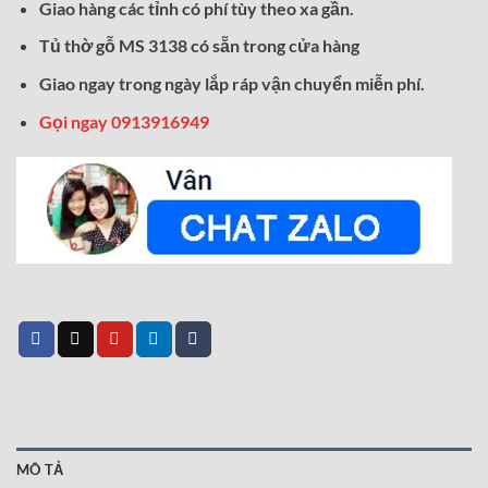
Giao hàng các tỉnh có phí tùy theo xa gần.
Tủ thờ gỗ MS 3138 có sẵn trong cửa hàng
Giao ngay trong ngày lắp ráp vận chuyển miễn phí.
Gọi ngay 0913916949
MÔ TẢ