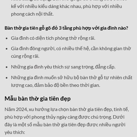
kế với nhiều kiểu dáng khác nhau, phù hợp với nhiều
phong cách nội thất.
Bàn thờ gia tiên gỗ gõ đỏ 3 tầng phù hợp với gia đình nào?
Gia đình có diện tích phòng thờ rộng rãi.
Gia đình đông người, có nhiều thế hệ, cần không gian thờ
cúng rộng rãi.
Những gia đình yêu thích sự sang trọng, đẳng cấp.
Những gia đình muốn sở hữu bộ bàn thờ gỗ tự nhiên chất
lượng cao, đảm bảo độ bền theo thời gian.
Mẫu bàn thờ gia tiên đẹp
Năm 2024, xu hướng lựa chọn bàn thờ gia tiên đẹp, tinh tế,
phù hợp với phong thủy ngày càng được chú trọng. Dưới
đây là một số mẫu bàn thờ gia tiên đẹp được nhiều người
yêu thích: