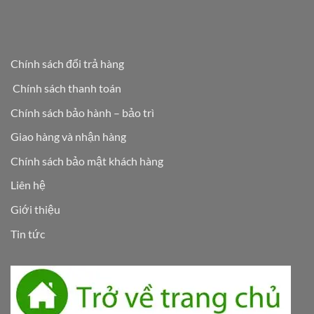
Chính sách đổi trả hàng
Chính sách thanh toán
Chính sách bảo hành – bảo trì
Giao hàng và nhận hàng
Chính sách bảo mật khách hàng
Liên hệ
Giới thiệu
Tin tức