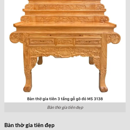
Bàn thờ gia tiên đẹp
Bàn thờ gia tiên đẹp