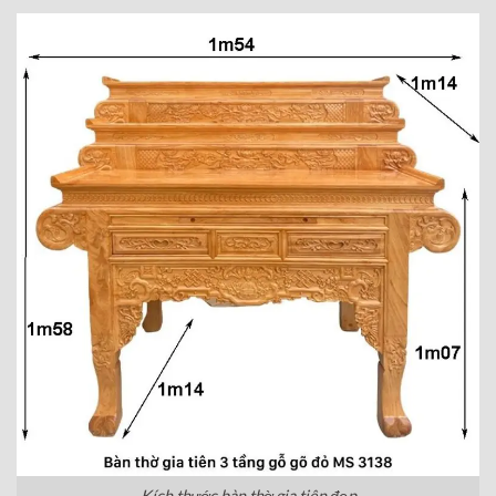
Kích thước bàn thờ gia tiên đẹp