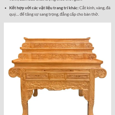
Kết hợp với các vật liệu trang trí khác:
Cắt kính, vàng, đá
quý… để tăng sự sang trọng, đẳng cấp cho bàn thờ.