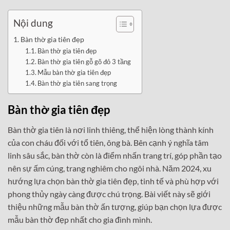
Nội dung
Bàn thờ gia tiên đẹp
Bàn thờ gia tiên đẹp
Bàn thờ gia tiên gỗ gõ đỏ 3 tầng
Mẫu bàn thờ gia tiên đẹp
Bàn thờ gia tiên sang trọng
Bàn thờ gia tiên đẹp
Bàn thờ gia tiên là nơi linh thiêng, thể hiện lòng thành kính
của con cháu đối với tổ tiên, ông bà. Bên cạnh ý nghĩa tâm
linh sâu sắc, bàn thờ còn là điểm nhấn trang trí, góp phần tạo
nên sự ấm cúng, trang nghiêm cho ngôi nhà. Năm 2024, xu
hướng lựa chọn bàn thờ gia tiên đẹp, tinh tế và phù hợp với
phong thủy ngày càng được chú trọng. Bài viết này sẽ giới
thiệu những mẫu bàn thờ ấn tượng, giúp bạn chọn lựa được
mẫu bàn thờ đẹp nhất cho gia đình mình.