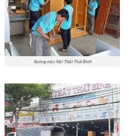
Xưởng mộc Nội Thất Thái Bình