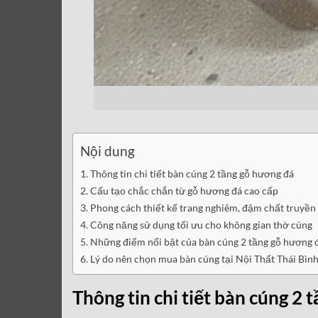
Nội dung
Thông tin chi tiết bàn cúng 2 tầng gỗ hương đá
Cấu tạo chắc chắn từ gỗ hương đá cao cấp
Phong cách thiết kế trang nghiêm, đậm chất truyền
Công năng sử dụng tối ưu cho không gian thờ cúng
Những điểm nổi bật của bàn cúng 2 tầng gỗ hương 
Lý do nên chọn mua bàn cúng tại Nội Thất Thái Bìn
Thông tin chi tiết bàn cúng 2