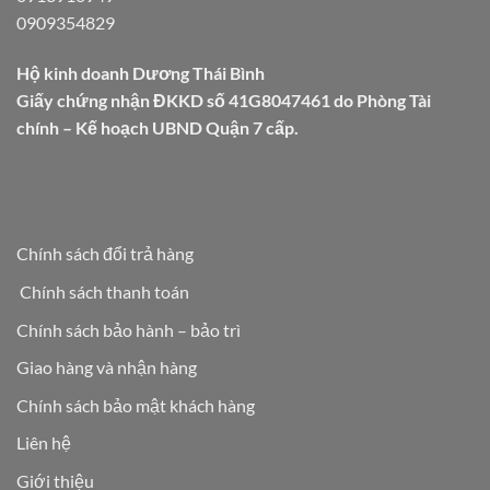
0909354829
Hộ kinh doanh Dương Thái Bình
Giấy chứng nhận ĐKKD số 41G8047461 do Phòng Tài
chính – Kế hoạch UBND Quận 7 cấp.
Chính sách đổi trả hàng
Chính sách thanh toán
Chính sách bảo hành – bảo trì
Giao hàng và nhận hàng
Chính sách bảo mật khách hàng
Liên hệ
Giới thiệu