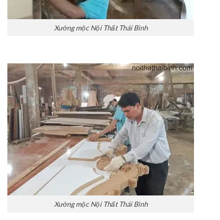
Xưởng mộc Nội Thất Thái Bình
Xưởng mộc Nội Thất Thái Bình