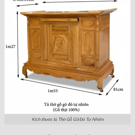
Kích thước tủ Thờ Gỗ Gõ Đỏ Tự Nhiên