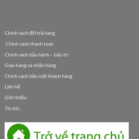
Chính sách đổi trả hàng
Chính sách thanh toán
Chính sách bảo hành – bảo trì
Giao hàng và nhận hàng
Chính sách bảo mật khách hàng
Liên hệ
Giới thiệu
Tin tức