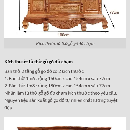
Kích thước tủ thờ gỗ gõ đỏ chạm
Kích thước tủ thờ gỗ gõ đỏ chạm
Bàn thờ 2 tầng gỗ gõ đỏ có 2 kích thước
1. Bàn thờ 1m6 : rộng 160cm x cao 154cm x sâu 77cm
2. Bàn thờ 1m8 : rộng 180cm x cao 154cm x sâu 77cm
Nhận làm tủ thờ gỗ gõ đỏ chạm kích thước theo yêu cầu.
Nguyên liệu sản xuất gỗ gõ đỏ tự nhiên chất lương tuyệt
đẹp