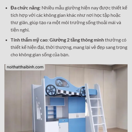
Đa chức năng
: Nhiều mẫu giường hiện nay được thiết kế
tích hợp với các không gian khác như nơi học tập hoặc
thư giãn, giúp tạo ra một môi trường sống thoải mái và
tiện nghi.
Tính thẩm mỹ cao
:
Giường 2 tầng thông minh
thường có
thiết kế hiện đại, thời thượng, mang lại vẻ đẹp sang trọng
cho không gian sống của bạn.