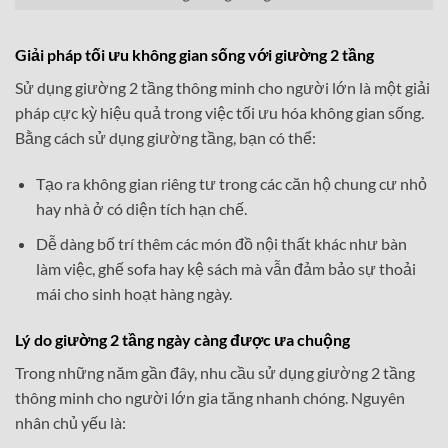
Giải pháp tối ưu không gian sống với giường 2 tầng
Sử dụng giường 2 tầng thông minh cho người lớn là một giải
pháp cực kỳ hiệu quả trong việc tối ưu hóa không gian sống.
Bằng cách sử dụng giường tầng, bạn có thể:
Tạo ra không gian riêng tư trong các căn hộ chung cư nhỏ
hay nhà ở có diện tích hạn chế.
Dễ dàng bố trí thêm các món đồ nội thất khác như bàn
làm việc, ghế sofa hay kệ sách mà vẫn đảm bảo sự thoải
mái cho sinh hoạt hàng ngày.
Lý do giường 2 tầng ngày càng được ưa chuộng
Trong những năm gần đây, nhu cầu sử dụng giường 2 tầng
thông minh cho người lớn gia tăng nhanh chóng. Nguyên
nhân chủ yếu là: