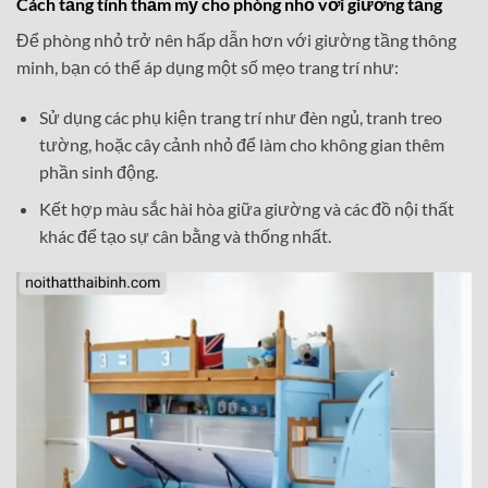
Cách tăng tính thẩm mỹ cho phòng nhỏ với giường tầng
Để phòng nhỏ trở nên hấp dẫn hơn với giường tầng thông
minh, bạn có thể áp dụng một số mẹo trang trí như:
Sử dụng các phụ kiện trang trí như đèn ngủ, tranh treo
tường, hoặc cây cảnh nhỏ để làm cho không gian thêm
phần sinh động.
Kết hợp màu sắc hài hòa giữa giường và các đồ nội thất
khác để tạo sự cân bằng và thống nhất.