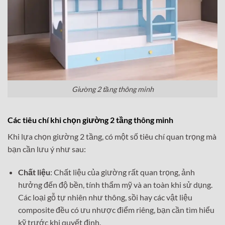
Giường 2 tầng thông minh
Các tiêu chí khi chọn giường 2 tầng thông minh
Khi lựa chọn giường 2 tầng, có một số tiêu chí quan trọng mà
bạn cần lưu ý như sau:
Chất liệu
: Chất liệu của giường rất quan trọng, ảnh
hưởng đến độ bền, tính thẩm mỹ và an toàn khi sử dụng.
Các loại gỗ tự nhiên như thông, sồi hay các vật liệu
composite đều có ưu nhược điểm riêng, bạn cần tìm hiểu
kỹ trước khi quyết định.