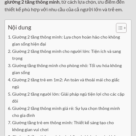
giường 2 tầng thông minh
, từ cách lựa chọn, ưu điểm đến
thiết kế phù hợp với nhu cầu của cả người lớn và trẻ em.
Nội dung
Giường 2 tầng thông minh: Lựa chọn hoàn hảo cho không
gian sống hiện đại
Giường 2 tầng thông minh cho người lớn: Tiện ích và sang
trọng
Giường tầng thông minh cho phòng nhỏ: Tối ưu hóa không
gian sống
Giường 2 tầng trẻ em 1m2: An toàn và thoải mái cho giấc
ngủ
Giường 2 tầng người lớn: Giải pháp ngủ tiện lợi cho các cặp
đôi
Giường 2 tầng thông minh giá rẻ: Sự lựa chọn thông minh
cho gia đình
Giường tầng trẻ em thông minh: Thiết kế sáng tạo cho
không gian vui chơi