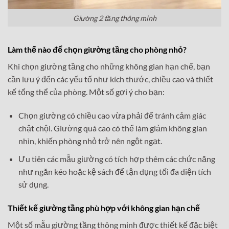
Giường 2 tầng thông minh
Làm thế nào để chọn giường tầng cho phòng nhỏ?
Khi chọn giường tầng cho những không gian hạn chế, bạn
cần lưu ý đến các yếu tố như kích thước, chiều cao và thiết
kế tổng thể của phòng. Một số gợi ý cho bạn:
Chọn giường có chiều cao vừa phải để tránh cảm giác
chật chội. Giường quá cao có thể làm giảm không gian
nhìn, khiến phòng nhỏ trở nên ngột ngạt.
Ưu tiên các mẫu giường có tích hợp thêm các chức năng
như ngăn kéo hoặc kệ sách để tận dụng tối đa diện tích
sử dụng.
Thiết kế giường tầng phù hợp với không gian hạn chế
Một số mẫu giường tầng thông minh được thiết kế đặc biệt