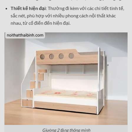
Thiết kế hiện đại
: Thường đi kèm với các chi tiết tinh tế,
sắc nét, phù hợp với nhiều phong cách nội thất khác
nhau, từ cổ điển đến hiện đại.
Giường 2 tầng thông minh