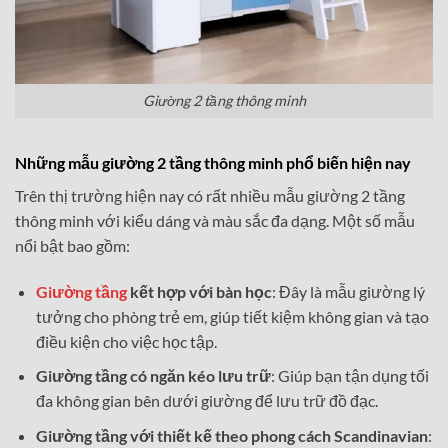
Giường 2 tầng thông minh
Những mẫu giường 2 tầng thông minh phổ biến hiện nay
Trên thị trường hiện nay có rất nhiều mẫu giường 2 tầng
thông minh với kiểu dáng và màu sắc đa dạng. Một số mẫu
nổi bật bao gồm:
Giường tầng
kết hợp với bàn học
: Đây là mẫu giường lý
tưởng cho phòng trẻ em, giúp tiết kiệm không gian và tạo
điều kiện cho việc học tập.
Giường tầng có ngăn kéo lưu trữ
: Giúp bạn tận dụng tối
đa không gian bên dưới giường để lưu trữ đồ đạc.
Giường tầng với thiết kế theo phong cách Scandinavian
: