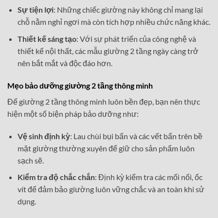
Sự tiện lợi
: Những chiếc giường này không chỉ mang lại
chỗ nằm nghỉ ngơi mà còn tích hợp nhiều chức năng khác.
Thiết kế sáng tạo
: Với sự phát triển của công nghệ và
thiết kế nội thất, các mẫu giường 2 tầng ngày càng trở
nên bắt mắt và độc đáo hơn.
Mẹo bảo dưỡng giường 2 tầng thông minh
Để giường 2 tầng thông minh luôn bền đẹp, bạn nên thực
hiện một số biện pháp bảo dưỡng như:
Vệ sinh định kỳ
: Lau chùi bụi bẩn và các vết bẩn trên bề
mặt giường thường xuyên để giữ cho sản phẩm luôn
sạch sẽ.
Kiểm tra độ chắc chắn
: Định kỳ kiểm tra các mối nối, ốc
vít để đảm bảo giường luôn vững chắc và an toàn khi sử
dụng.