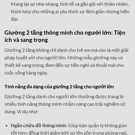
Mang lại sự nhẹ nhàng, tinh tế và gần gũi với thiên nhiên,
thích hợp cho những ai yêu thích sự đơn giản nhưng hiện
đại.
Giường 2 tầng thông minh
cho người lớn: Tiện
ích và sang trọng
Giường 2 tầng không chỉ dành cho trẻ em mà còn là một giải
pháp tuyệt vời cho người lớn. Những mẫu giường này có
thiết kế sang trọng, đem đến sự tiện nghi và thoải mái cho
cuộc sống hàng ngày.
Tính năng đa dạng của giường 2 tầng cho người lớn
Giường 2 tầng dành cho người lớn thường được trang bị
nhiều tính năng thông minh nhằm nâng cao trải nghiệm sử
dụng. Ví dụ như:
Ngăn chứa đồ thông minh
: Giúp bạn quản lý không gian
tốt hơn, đồng thời giảm bớt sự lộn xộn trong phòng ngủ.