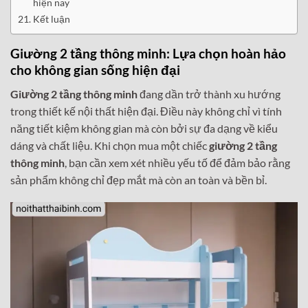
hiện nay
Kết luận
Giường 2 tầng thông minh
: Lựa chọn hoàn hảo
cho không gian sống hiện đại
Giường 2 tầng thông minh
đang dần trở thành xu hướng
trong thiết kế nội thất hiện đại. Điều này không chỉ vì tính
năng tiết kiệm không gian mà còn bởi sự đa dạng về kiểu
dáng và chất liệu. Khi chọn mua một chiếc
giường 2 tầng
thông minh
, bạn cần xem xét nhiều yếu tố để đảm bảo rằng
sản phẩm không chỉ đẹp mắt mà còn an toàn và bền bỉ.