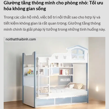
Giường tầng thông minh cho phòng nhỏ: Tối ưu
hóa không gian sống
Trong các căn hộ nhỏ, việc bố trí nội thất sao cho hợp lý và
tiết kiệm không gian là rất quan trọng. Giường tầng thông
minh chính là giải pháp lý tưởng trong những tình huống này.