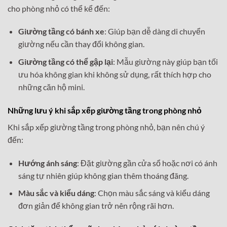
cho phòng nhỏ có thể kể đến:
Giường tầng có bánh xe
: Giúp bạn dễ dàng di chuyển
giường nếu cần thay đổi không gian.
Giường tầng có thể gập lại
: Mẫu giường này giúp bạn tối
ưu hóa không gian khi không sử dụng, rất thích hợp cho
những căn hộ mini.
Những lưu ý khi sắp xếp giường tầng trong phòng nhỏ
Khi sắp xếp giường tầng trong phòng nhỏ, bạn nên chú ý
đến:
Hướng ánh sáng
: Đặt giường gần cửa sổ hoặc nơi có ánh
sáng tự nhiên giúp không gian thêm thoáng đãng.
Màu sắc và kiểu dáng
: Chọn màu sắc sáng và kiểu dáng
đơn giản để không gian trở nên rộng rãi hơn.