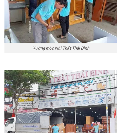
Xưởng mộc Nội Thất Thái Bình