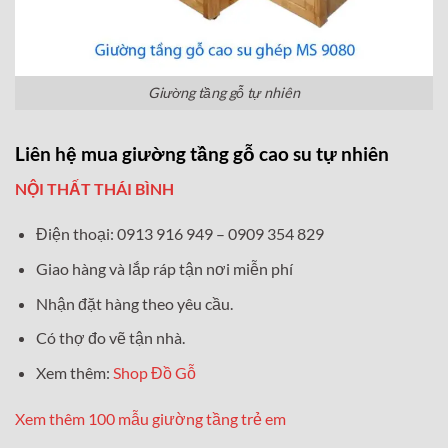
Giường tầng gỗ tự nhiên
Liên hệ mua giường tầng gỗ cao su tự nhiên
NỘI THẤT THÁI BÌNH
Điện thoại: 0913 916 949 – 0909 354 829
Giao hàng và lắp ráp tận nơi miễn phí
Nhận đặt hàng theo yêu cầu.
Có thợ đo vẽ tận nhà.
Xem thêm:
Shop Đồ Gỗ
Xem thêm 100 mẫu giường tầng trẻ em