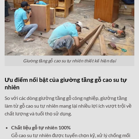
Giường tầng gỗ cao su tự nhiên thiết kế hiện đại
Ưu điểm nổi bật của giường tầng gỗ cao su tự
nhiên
So với các dòng giường tầng gỗ công nghiệp, giường tầng
làm từ gỗ cao su tự nhiên mang lại nhiều lợi ích vượt trội về
chất lượng và tuổi thọ sử dụng.
Chất liệu gỗ tự nhiên 100%
Gỗ cao su tự nhiên được tuyển chọn kỹ, xử lý chống mối