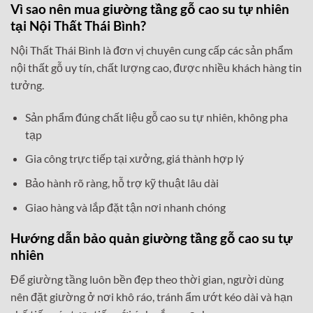
Vì sao nên mua giường tầng gỗ cao su tự nhiên
tại Nội Thất Thái Bình?
Nội Thất Thái Bình là đơn vị chuyên cung cấp các sản phẩm
nội thất gỗ uy tín, chất lượng cao, được nhiều khách hàng tin
tưởng.
Sản phẩm đúng chất liệu gỗ cao su tự nhiên, không pha
tạp
Gia công trực tiếp tại xưởng, giá thành hợp lý
Bảo hành rõ ràng, hỗ trợ kỹ thuật lâu dài
Giao hàng và lắp đặt tận nơi nhanh chóng
Hướng dẫn bảo quản giường tầng gỗ cao su tự
nhiên
Để giường tầng luôn bền đẹp theo thời gian, người dùng
nên đặt giường ở nơi khô ráo, tránh ẩm ướt kéo dài và hạn