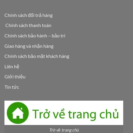
Chính sách đổi trả hàng
Chính sách thanh toán
Chính sách bảo hành – bảo trì
Giao hàng và nhận hàng
Chính sách bảo mật khách hàng
Liên hệ
Giới thiệu
Tin tức
Trở về trang chủ