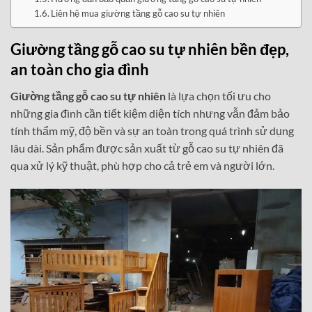
Liên hệ mua giường tầng gỗ cao su tự nhiên
Giường tầng gỗ cao su tự nhiên bền đẹp,
an toàn cho gia đình
Giường tầng gỗ cao su tự nhiên
là lựa chọn tối ưu cho
những gia đình cần tiết kiệm diện tích nhưng vẫn đảm bảo
tính thẩm mỹ, độ bền và sự an toàn trong quá trình sử dụng
lâu dài. Sản phẩm được sản xuất từ gỗ cao su tự nhiên đã
qua xử lý kỹ thuật, phù hợp cho cả trẻ em và người lớn.