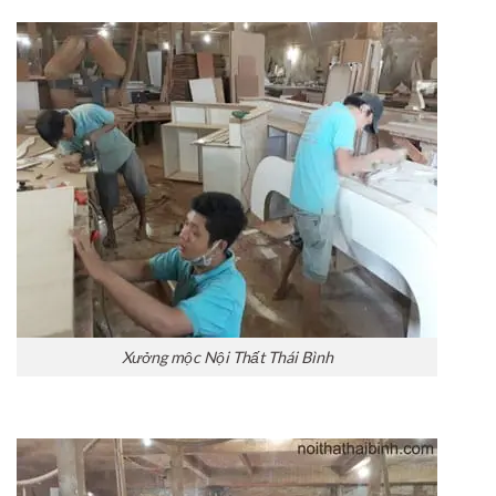
Xưởng mộc Nội Thất Thái Bình