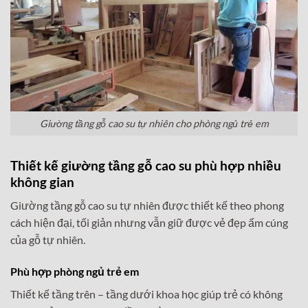
Giường tầng gỗ cao su tự nhiên cho phòng ngủ trẻ em
Thiết kế giường tầng gỗ cao su phù hợp nhiều
không gian
Giường tầng gỗ cao su tự nhiên được thiết kế theo phong
cách hiện đại, tối giản nhưng vẫn giữ được vẻ đẹp ấm cúng
của gỗ tự nhiên.
Phù hợp phòng ngủ trẻ em
Thiết kế tầng trên – tầng dưới khoa học giúp trẻ có không