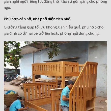
gian nghỉ ngơi riêng tư, đồng thời tạo sự gọn gàng cho phòng
ngủ.
Phù hợp căn hộ, nhà phố diện tích nhỏ
Giường tầng giúp tối ưu không gian hiệu quả, phù hợp cho
gia đình có từ hai bé trở lên hoặc phòng ngủ dùng chung.