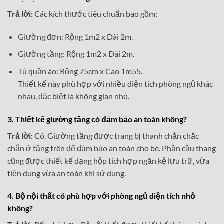
Trả lời:
Các kích thước tiêu chuẩn bao gồm:
Giường đơn: Rộng 1m2 x Dài 2m.
Giường tầng: Rộng 1m2 x Dài 2m.
Tủ quần áo: Rộng 75cm x Cao 1m55.
Thiết kế này phù hợp với nhiều diện tích phòng ngủ khác
nhau, đặc biệt là không gian nhỏ.
3. Thiết kế giường tầng có đảm bảo an toàn không?
Trả lời:
Có. Giường tầng được trang bị thanh chắn chắc
chắn ở tầng trên để đảm bảo an toàn cho bé. Phần cầu thang
cũng được thiết kế dạng hộp tích hợp ngăn kệ lưu trữ, vừa
tiện dụng vừa an toàn khi sử dụng.
4. Bộ nội thất có phù hợp với phòng ngủ diện tích nhỏ
không?