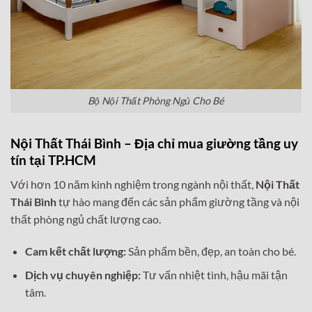
Bộ Nội Thất Phòng Ngủ Cho Bé
Nội Thất Thái Bình – Địa chỉ mua giường tầng uy
tín tại TP.HCM
Với hơn 10 năm kinh nghiệm trong ngành nội thất,
Nội Thất
Thái Bình
tự hào mang đến các sản phẩm giường tầng và nội
thất phòng ngủ chất lượng cao.
Cam kết chất lượng:
Sản phẩm bền, đẹp, an toàn cho bé.
Dịch vụ chuyên nghiệp:
Tư vấn nhiệt tình, hậu mãi tận
tâm.