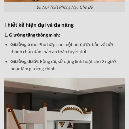
Bộ Nội Thất Phòng Ngủ Cho Bé
Thiết kế hiện đại và đa năng
1. Giường tầng thông minh:
Giường trên:
Phù hợp cho một bé, được bảo vệ bởi
thanh chắn đảm bảo an toàn tuyệt đối.
Giường dưới:
Rộng rãi, sử dụng linh hoạt cho 2 người
hoặc làm giường chính.