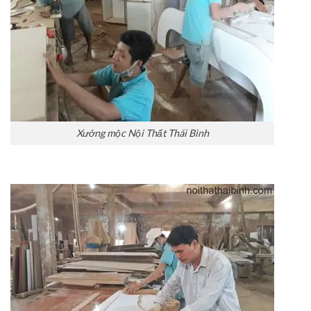
Xưởng mộc Nội Thất Thái Bình