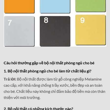
Câu hỏi thường gặp về bộ nội thất phòng ngủ cho bé
1. Bộ nội thất phòng ngủ cho bé làm từ chất liệu gì?
Trả lời:
Bộ nội thất được làm từ gỗ công nghiệp Melamine
cao cấp, với khả năng chống trầy xước, bền đẹp và an toàn
cho bé. Chất liệu này không chỉ đảm bảo độ bền mà còn thân
thiện với môi trường.
2. Bộ nội thất có những kích thước nào?