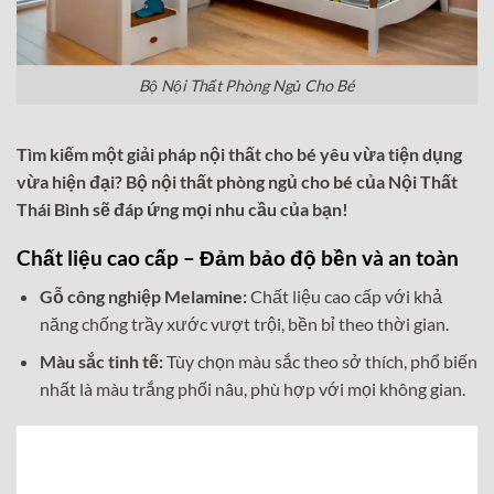
Bộ Nội Thất Phòng Ngủ Cho Bé
Tìm kiếm một giải pháp nội thất cho bé yêu vừa tiện dụng
vừa hiện đại? Bộ nội thất phòng ngủ cho bé của Nội Thất
Thái Bình sẽ đáp ứng mọi nhu cầu của bạn!
Chất liệu cao cấp – Đảm bảo độ bền và an toàn
Gỗ công nghiệp Melamine:
Chất liệu cao cấp với khả
năng chống trầy xước vượt trội, bền bỉ theo thời gian.
Màu sắc tinh tế:
Tùy chọn màu sắc theo sở thích, phổ biến
nhất là màu trắng phối nâu, phù hợp với mọi không gian.