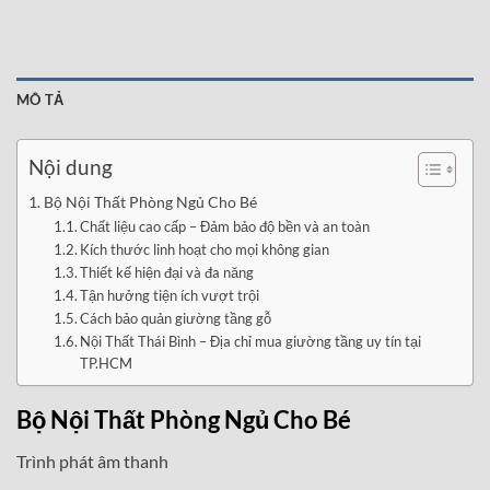
MÔ TẢ
Nội dung
Bộ Nội Thất Phòng Ngủ Cho Bé
Chất liệu cao cấp – Đảm bảo độ bền và an toàn
Kích thước linh hoạt cho mọi không gian
Thiết kế hiện đại và đa năng
Tận hưởng tiện ích vượt trội
Cách bảo quản giường tầng gỗ
Nội Thất Thái Bình – Địa chỉ mua giường tầng uy tín tại
TP.HCM
Bộ Nội Thất Phòng Ngủ Cho Bé
Trình phát âm thanh