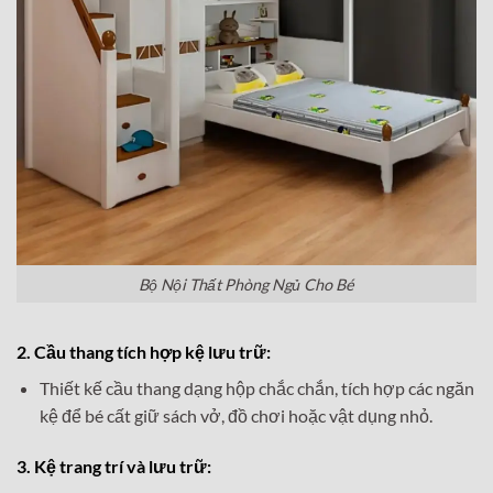
Bộ Nội Thất Phòng Ngủ Cho Bé
2. Cầu thang tích hợp kệ lưu trữ:
Thiết kế cầu thang dạng hộp chắc chắn, tích hợp các ngăn
kệ để bé cất giữ sách vở, đồ chơi hoặc vật dụng nhỏ.
3. Kệ trang trí và lưu trữ: