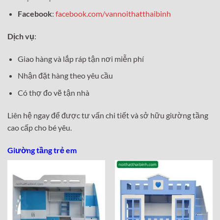
Facebook
:
facebook.com/vannoithatthaibinh
Dịch vụ
:
Giao hàng và lắp ráp tận nơi miễn phí
Nhận đặt hàng theo yêu cầu
Có thợ đo vẽ tận nhà
Liên hệ ngay để được tư vấn chi tiết và sở hữu giường tầng
cao cấp cho bé yêu.
Giường tầng trẻ em