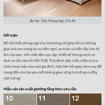
Bộ Nội Thất Phòng Ngủ Cho Bé
Kết luận
Bộ nội thất phòng ngủ cho bé không chỉ giúp tối ưu không
gian mà còn mang lại sự tiện nghi, an toàn và hiện đại cho tổ
ấm của bạn. Với chất liệu cao cấp, thiết kế thông minh và
dịch vụ tận tâm từ Nội Thất Thái Bình, đây chắc chắn là lựa
chọn hoàn hảo cho mọi gia đình. Hãy liên hệ ngay hôm nay để
mang đến cho bé yêu một không gian sống lý tưởng và đầy
cảm hứng!
Mẫu ván sản xuất giường tầng theo yêu cầu