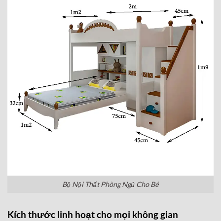
Bộ Nội Thất Phòng Ngủ Cho Bé
Kích thước linh hoạt cho mọi không gian