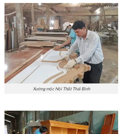
Xưởng mộc Nội Thất Thái Bình