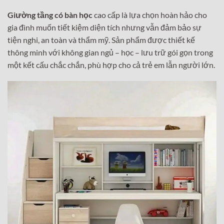
Giường tầng có bàn học
cao cấp là lựa chọn hoàn hảo cho
gia đình muốn tiết kiệm diện tích nhưng vẫn đảm bảo sự
tiện nghi, an toàn và thẩm mỹ. Sản phẩm được thiết kế
thông minh với không gian ngủ – học – lưu trữ gói gọn trong
một kết cấu chắc chắn, phù hợp cho cả trẻ em lẫn người lớn.