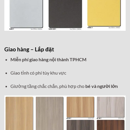
Giao hàng – Lắp đặt
Miễn phí giao hàng nội thành TPHCM
Giao tỉnh có phí tùy khu vực
Giường tầng chắc chắn, phù hợp cho
bé và người lớn