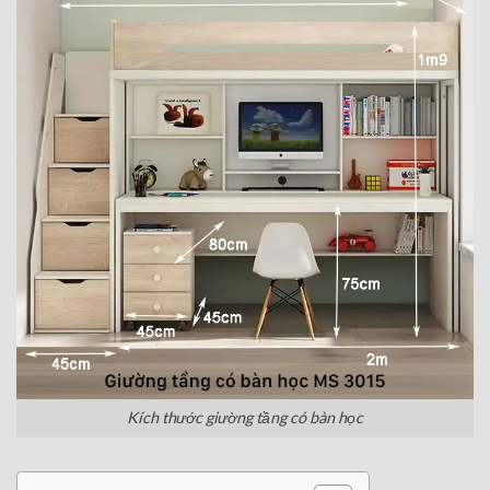
Kích thước giường tầng có bàn học