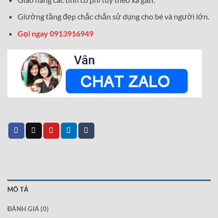
Giường tầng đẹp chắc chắn sử dụng cho bé và người lớn.
Gọi ngay 0913916949
MÔ TẢ
ĐÁNH GIÁ (0)