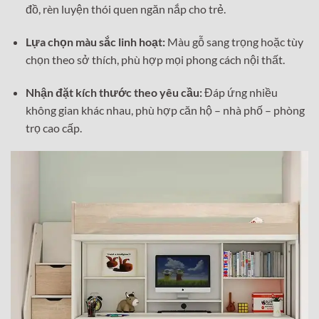
đồ, rèn luyện thói quen ngăn nắp cho trẻ.
Lựa chọn màu sắc linh hoạt:
Màu gỗ sang trọng hoặc tùy
chọn theo sở thích, phù hợp mọi phong cách nội thất.
Nhận đặt kích thước theo yêu cầu:
Đáp ứng nhiều
không gian khác nhau, phù hợp căn hộ – nhà phố – phòng
trọ cao cấp.