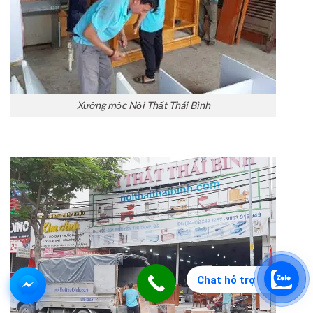
Xưởng mộc Nội Thất Thái Bình
Chat hỗ trợ