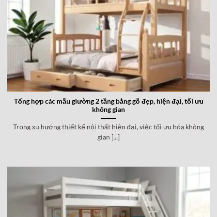
Tổng hợp các mẫu giường 2 tầng bằng gỗ đẹp, hiện đại, tối ưu
không gian
Trong xu hướng thiết kế nội thất hiện đại, việc tối ưu hóa không
gian [...]