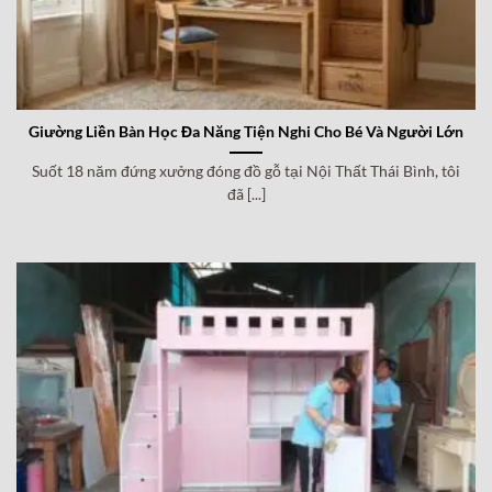
Giường Liền Bàn Học Đa Năng Tiện Nghi Cho Bé Và Người Lớn
Suốt 18 năm đứng xưởng đóng đồ gỗ tại Nội Thất Thái Bình, tôi
đã [...]