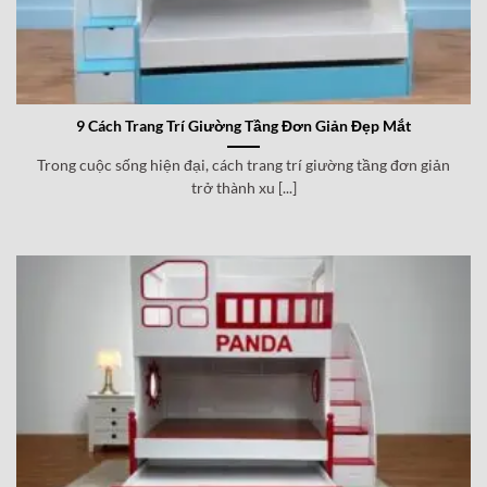
9 Cách Trang Trí Giường Tầng Đơn Giản Đẹp Mắt
Trong cuộc sống hiện đại, cách trang trí giường tầng đơn giản
trở thành xu [...]