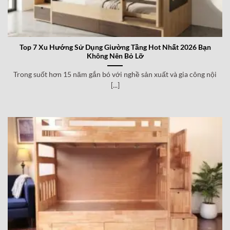
Top 7 Xu Hướng Sử Dụng Giường Tầng Hot Nhất 2026 Bạn
Không Nên Bỏ Lỡ
Trong suốt hơn 15 năm gắn bó với nghề sản xuất và gia công nội
[...]