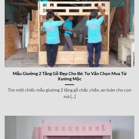
Mẫu Giường 2 Tầng Gỗ Đẹp Cho Bé: Tư Vấn Chọn Mua Từ
Xưởng Mộc
Tìm một chiếc mẫu giường 2 tầng gỗ chắc chắn, an toàn cho con
mà [...]