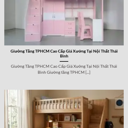
Giường Tầng TPHCM Cao Cấp Giá Xưởng Tại Nội Thất Thái
Bình
Giường Tầng TPHCM Cao Cấp Giá Xưởng Tại Nội Thất Thái
Bình Giường tầng TPHCM [...]