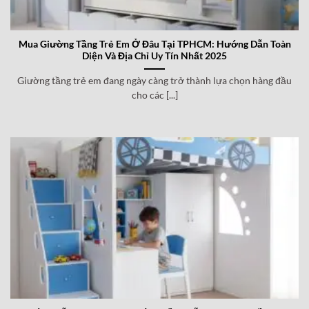
Mua Giường Tầng Trẻ Em Ở Đâu Tại TPHCM: Hướng Dẫn Toàn
Diện Và Địa Chỉ Uy Tín Nhất 2025
Giường tầng trẻ em đang ngày càng trở thành lựa chọn hàng đầu
cho các [...]