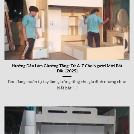
Hướng Dẫn Làm Giường Tầng: Từ A-Z Cho Người Mới Bắt
Đầu [2025]
Bạn đang muốn tự tay làm giường tầng cho gia đình nhưng chưa
biết bắt [...]