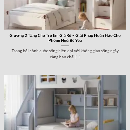
Giường 2 Tầng Cho Trẻ Em Giá Rẻ – Giải Pháp Hoàn Hảo Cho
Phòng Ngủ Bé Yêu
Trong bối cảnh cuộc sống hiện đại với không gian sống ngày
càng hạn chế, [...]