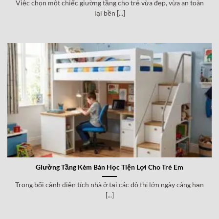
Việc chọn một chiếc giường tầng cho trẻ vừa đẹp, vừa an toàn
lại bền [...]
Giường Tầng Kèm Bàn Học Tiện Lợi Cho Trẻ Em
Trong bối cảnh diện tích nhà ở tại các đô thị lớn ngày càng hạn
[...]