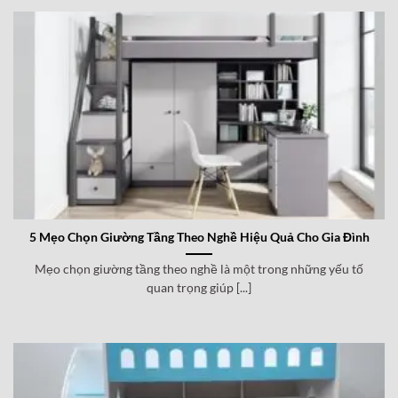
5 Mẹo Chọn Giường Tầng Theo Nghề Hiệu Quả Cho Gia Đình
Mẹo chọn giường tầng theo nghề là một trong những yếu tố
quan trọng giúp [...]