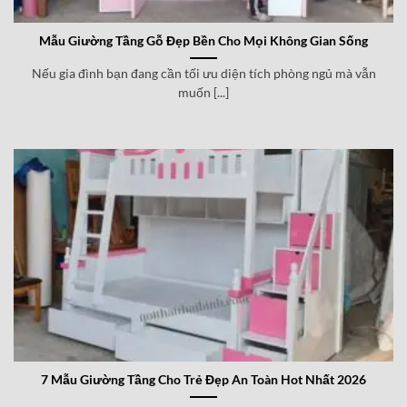
Mẫu Giường Tầng Gỗ Đẹp Bền Cho Mọi Không Gian Sống
Nếu gia đình bạn đang cần tối ưu diện tích phòng ngủ mà vẫn
muốn [...]
7 Mẫu Giường Tầng Cho Trẻ Đẹp An Toàn Hot Nhất 2026