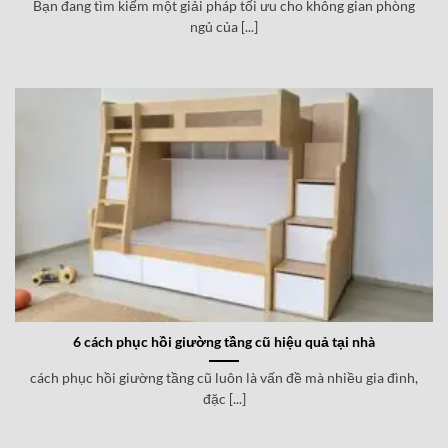
Bạn đang tìm kiếm một giải pháp tối ưu cho không gian phòng
ngủ của [...]
6 cách phục hồi giường tầng cũ hiệu quả tại nhà
cách phục hồi giường tầng cũ luôn là vấn đề mà nhiều gia đình,
đặc [...]