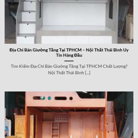
Địa Chỉ Bán Giường Tầng Tại TPHCM – Nội Thất Thái Bình Uy
Tín Hàng Đầu
Tìm Kiếm Địa Chỉ Bán Giường Tầng Tại TPHCM Chất Lượng?
Nội Thất Thái Bình [...]