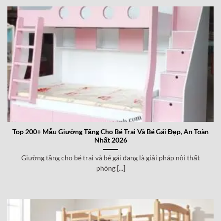
Top 200+ Mẫu Giường Tầng Cho Bé Trai Và Bé Gái Đẹp, An Toàn
Nhất 2026
Giường tầng cho bé trai và bé gái đang là giải pháp nội thất
phòng [...]