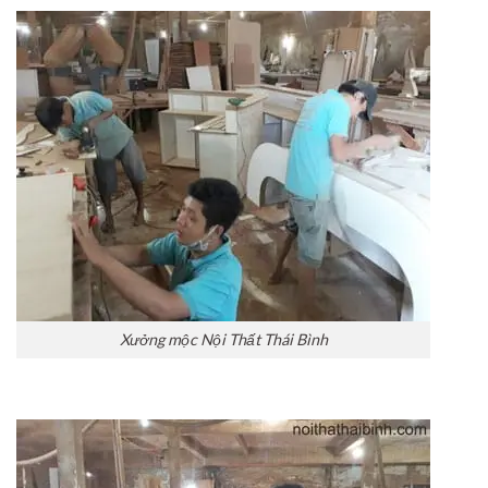
Xưởng mộc Nội Thất Thái Bình