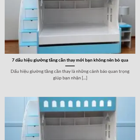
7 dấu hiệu giường tầng cần thay mới bạn không nên bỏ qua
Dấu hiệu giường tầng cần thay là những cảnh báo quan trọng
giúp bạn nhận [...]