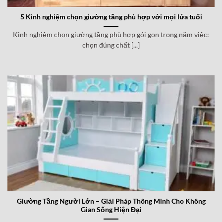
5 Kinh nghiệm chọn giường tầng phù hợp với mọi lứa tuổi
Kinh nghiệm chọn giường tầng phù hợp gói gọn trong năm việc:
chọn đúng chất [...]
Giường Tầng Người Lớn – Giải Pháp Thông Minh Cho Không
Gian Sống Hiện Đại