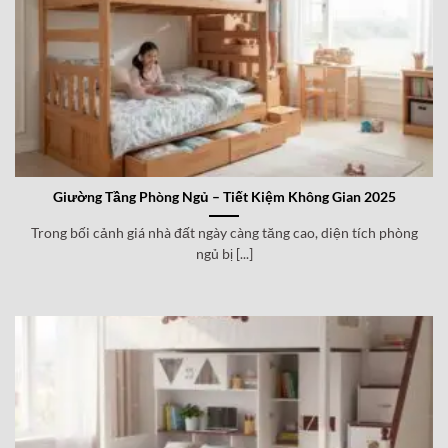
Giường Tầng Phòng Ngủ – Tiết Kiệm Không Gian 2025
Trong bối cảnh giá nhà đất ngày càng tăng cao, diện tích phòng
ngủ bị [...]