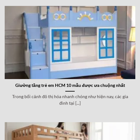
Giường tầng trẻ em HCM 10 mẫu được ưa chuộng nhất
Trong bối cảnh đô thị hóa nhanh chóng như hiện nay, các gia
đình tại [...]