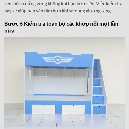
xem nó có đứng vững không khi bạn bước lên. Việc kiểm tra
này sẽ giúp bạn yên tâm hơn khi sử dụng giường tầng.
Bước 6 Kiểm tra toàn bộ các khớp nối một lần
nữa