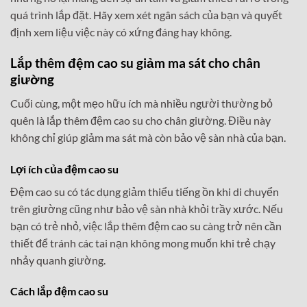
quá trình lắp đặt. Hãy xem xét ngân sách của bạn và quyết
định xem liệu việc này có xứng đáng hay không.
Lắp thêm đệm cao su giảm ma sát cho chân
giường
Cuối cùng, một mẹo hữu ích mà nhiều người thường bỏ
quên là lắp thêm đệm cao su cho chân giường. Điều này
không chỉ giúp giảm ma sát mà còn bảo vệ sàn nhà của bạn.
Lợi ích của đệm cao su
Đệm cao su có tác dụng giảm thiểu tiếng ồn khi di chuyển
trên giường cũng như bảo vệ sàn nhà khỏi trầy xước. Nếu
bạn có trẻ nhỏ, việc lắp thêm đệm cao su càng trở nên cần
thiết để tránh các tai nạn không mong muốn khi trẻ chạy
nhảy quanh giường.
Cách lắp đệm cao su