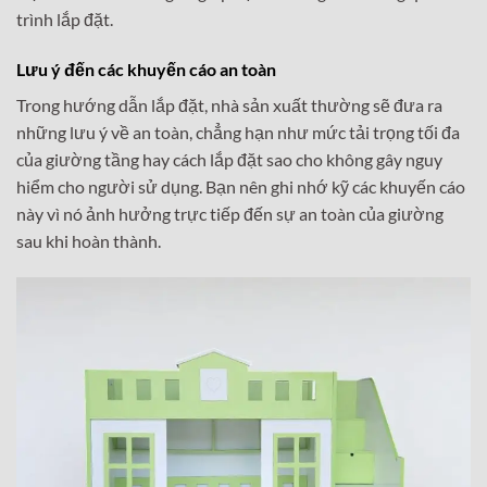
trình lắp đặt.
Lưu ý đến các khuyến cáo an toàn
Trong hướng dẫn lắp đặt, nhà sản xuất thường sẽ đưa ra
những lưu ý về an toàn, chẳng hạn như mức tải trọng tối đa
của giường tầng hay cách lắp đặt sao cho không gây nguy
hiểm cho người sử dụng. Bạn nên ghi nhớ kỹ các khuyến cáo
này vì nó ảnh hưởng trực tiếp đến sự an toàn của giường
sau khi hoàn thành.