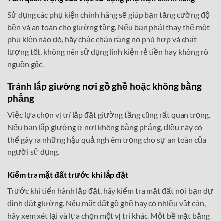
Sử dụng các phụ kiện chính hãng sẽ giúp bạn tăng cường độ
bền và an toàn cho giường tầng. Nếu bạn phải thay thế một
phụ kiện nào đó, hãy chắc chắn rằng nó phù hợp và chất
lượng tốt, không nên sử dụng linh kiện rẻ tiền hay không rõ
nguồn gốc.
Tránh lắp giường nơi gồ ghề hoặc không bằng
phẳng
Việc lựa chọn vị trí lắp đặt giường tầng cũng rất quan trọng.
Nếu bạn lắp giường ở nơi không bằng phẳng, điều này có
thể gây ra những hậu quả nghiêm trọng cho sự an toàn của
người sử dụng.
Kiểm tra mặt đất trước khi lắp đặt
Trước khi tiến hành lắp đặt, hãy kiểm tra mặt đất nơi bạn dự
định đặt giường. Nếu mặt đất gồ ghề hay có nhiều vật cản,
hãy xem xét lại và lựa chọn một vị trí khác. Một bề mặt bằng