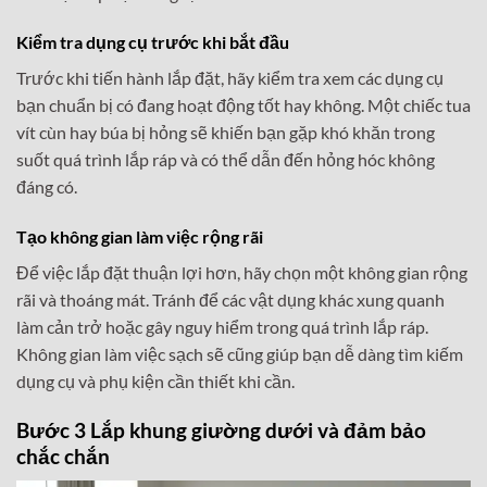
Kiểm tra dụng cụ trước khi bắt đầu
Trước khi tiến hành lắp đặt, hãy kiểm tra xem các dụng cụ
bạn chuẩn bị có đang hoạt động tốt hay không. Một chiếc tua
vít cùn hay búa bị hỏng sẽ khiến bạn gặp khó khăn trong
suốt quá trình lắp ráp và có thể dẫn đến hỏng hóc không
đáng có.
Tạo không gian làm việc rộng rãi
Để việc lắp đặt thuận lợi hơn, hãy chọn một không gian rộng
rãi và thoáng mát. Tránh để các vật dụng khác xung quanh
làm cản trở hoặc gây nguy hiểm trong quá trình lắp ráp.
Không gian làm việc sạch sẽ cũng giúp bạn dễ dàng tìm kiếm
dụng cụ và phụ kiện cần thiết khi cần.
Bước 3 Lắp khung giường dưới và đảm bảo
chắc chắn