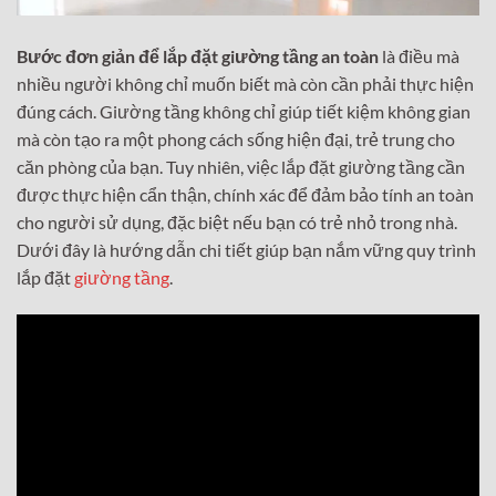
Bước đơn giản để lắp đặt giường tầng an toàn
là điều mà
nhiều người không chỉ muốn biết mà còn cần phải thực hiện
đúng cách. Giường tầng không chỉ giúp tiết kiệm không gian
mà còn tạo ra một phong cách sống hiện đại, trẻ trung cho
căn phòng của bạn. Tuy nhiên, việc lắp đặt giường tầng cần
được thực hiện cẩn thận, chính xác để đảm bảo tính an toàn
cho người sử dụng, đặc biệt nếu bạn có trẻ nhỏ trong nhà.
Dưới đây là hướng dẫn chi tiết giúp bạn nắm vững quy trình
lắp đặt
giường tầng
.