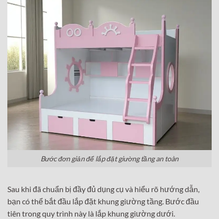
Bước đơn giản để lắp đặt giường tầng an toàn
Sau khi đã chuẩn bị đầy đủ dụng cụ và hiểu rõ hướng dẫn,
bạn có thể bắt đầu lắp đặt khung giường tầng. Bước đầu
tiên trong quy trình này là lắp khung giường dưới.