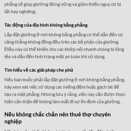
phẳng sẽ giúp giường đứng vững và giảm thiểu nguy cơ bị
lật hay nghiêng.
Tác động của địa hình không bằng phẳng
Lắp đặt giường ở nơi không bằng phẳng có thể dẫn đến sự
căng thẳng không đồng đều trên các bộ phận của giường.
Điều này có thể khiến cho các khớp nối nhanh chóng bị lỏng
lẻo và dẫn đến tình trạng mất an toàn khi sử dụng.
Tìm hiểu về các giải pháp che phủ
Nếu bạn buộc phải lắp đặt giường ở nơi không bằng phẳng,
hãy xem xét việc sử dụng các miếng đệm hoặc gạch lát để
tạo ra mặt phẳng. Nhưng lưu ý rằng, việc này cần được thực
hiện cẩn thận để không làm mất đi sự ổn định của giường.
Nếu không chắc chắn nên thuê thợ chuyên
nghiệp