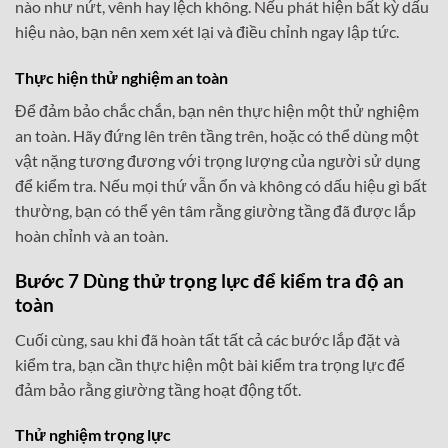
nào như nứt, vênh hay lệch không. Nếu phát hiện bất kỳ dấu
hiệu nào, bạn nên xem xét lại và điều chỉnh ngay lập tức.
Thực hiện thử nghiệm an toàn
Để đảm bảo chắc chắn, bạn nên thực hiện một thử nghiệm
an toàn. Hãy đứng lên trên tầng trên, hoặc có thể dùng một
vật nặng tương đương với trọng lượng của người sử dụng
để kiểm tra. Nếu mọi thứ vẫn ổn và không có dấu hiệu gì bất
thường, bạn có thể yên tâm rằng giường tầng đã được lắp
hoàn chỉnh và an toàn.
Bước 7 Dùng thử trọng lực để kiểm tra độ an
toàn
Cuối cùng, sau khi đã hoàn tất tất cả các bước lắp đặt và
kiểm tra, bạn cần thực hiện một bài kiểm tra trọng lực để
đảm bảo rằng giường tầng hoạt động tốt.
Thử nghiệm trọng lực