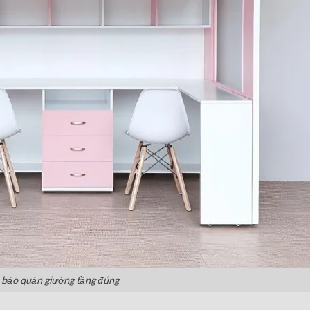
 bảo quản giường tầng đúng