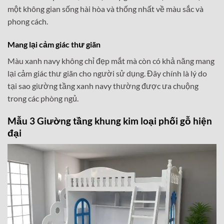
một không gian sống hài hòa và thống nhất về màu sắc và
phong cách.
Mang lại cảm giác thư giãn
Màu xanh navy không chỉ đẹp mắt mà còn có khả năng mang
lại cảm giác thư giãn cho người sử dụng. Đây chính là lý do
tại sao giường tầng xanh navy thường được ưa chuộng
trong các phòng ngủ.
Mẫu 3 Giường tầng khung kim loại phối gỗ hiện
đại