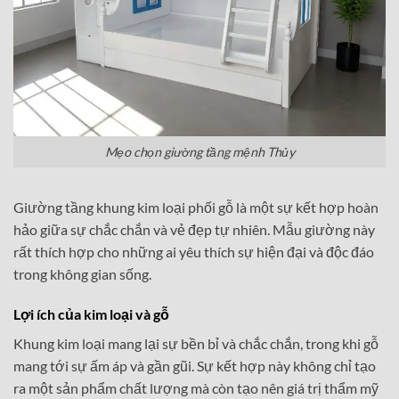
Mẹo chọn giường tầng mệnh Thủy
Giường tầng khung kim loại phối gỗ là một sự kết hợp hoàn
hảo giữa sự chắc chắn và vẻ đẹp tự nhiên. Mẫu giường này
rất thích hợp cho những ai yêu thích sự hiện đại và độc đáo
trong không gian sống.
Lợi ích của kim loại và gỗ
Khung kim loại mang lại sự bền bỉ và chắc chắn, trong khi gỗ
mang tới sự ấm áp và gần gũi. Sự kết hợp này không chỉ tạo
ra một sản phẩm chất lượng mà còn tạo nên giá trị thẩm mỹ