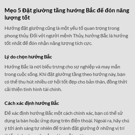
Mẹo 5 Đặt giường tầng hướng Bắc để đón năng
lượng tốt
Hướng đặt giường cũng là một yếu tố quan trọng trong
phong thủy. Đối với người mệnh Thủy, hướng Bắc là hướng
tốt nhất để đón nhận năng lượng tích cực.
Lý do chọn hướng Bắc
Hướng Bắc là nơi biểu trưng cho sự nghiệp và may mắn
trong cuộc sống. Khi đặt giường tầng theo hướng này, bạn
có thể thu hút nhiều cơ hội tốt đẹp cho bản thân, đồng thời
cải thiện tình hình tài chính.
Cách xác định hướng Bắc
Để xác định hướng Bắc một cách chính xác, bạn có thể sử
dụng la bàn hoặc ứng dụng trên điện thoại. Ngoài ra, hãy chú
ý tới ánh sáng tự nhiên để tránh đặt giường ở những vị trí