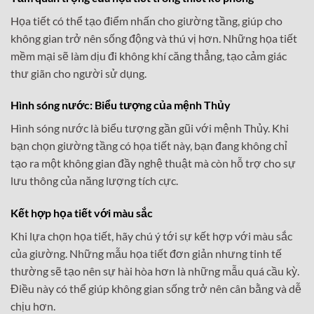
Họa tiết có thể tạo điểm nhấn cho giường tầng, giúp cho
không gian trở nên sống động và thú vị hơn. Những họa tiết
mềm mại sẽ làm dịu đi không khí căng thẳng, tạo cảm giác
thư giãn cho người sử dụng.
Hình sóng nước: Biểu tượng của mệnh Thủy
Hình sóng nước là biểu tượng gần gũi với mệnh Thủy. Khi
bạn chọn giường tầng có họa tiết này, bạn đang không chỉ
tạo ra một không gian đầy nghệ thuật mà còn hỗ trợ cho sự
lưu thông của năng lượng tích cực.
Kết hợp họa tiết với màu sắc
Khi lựa chọn họa tiết, hãy chú ý tới sự kết hợp với màu sắc
của giường. Những mẫu họa tiết đơn giản nhưng tinh tế
thường sẽ tạo nên sự hài hòa hơn là những mẫu quá cầu kỳ.
Điều này có thể giúp không gian sống trở nên cân bằng và dễ
chịu hơn.