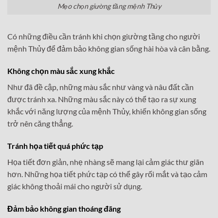
Mẹo chọn giường tầng mệnh Thủy
Có những điều cần tránh khi chọn giường tầng cho người
mệnh Thủy để đảm bảo không gian sống hài hòa và cân bằng.
Không chọn màu sắc xung khắc
Như đã đề cập, những màu sắc như vàng và nâu đất cần
được tránh xa. Những màu sắc này có thể tạo ra sự xung
khắc với năng lượng của mệnh Thủy, khiến không gian sống
trở nên căng thẳng.
Tránh họa tiết quá phức tạp
Họa tiết đơn giản, nhẹ nhàng sẽ mang lại cảm giác thư giãn
hơn. Những họa tiết phức tạp có thể gây rối mắt và tạo cảm
giác không thoải mái cho người sử dụng.
Đảm bảo không gian thoáng đãng