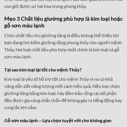
còn giữ được sự hài hòa trong phong thủy.
Mẹo 3 Chất liệu giường phù hợp là kim loại hoặc
gỗ sơn màu lạnh
Chọn chất liệu cho giường tầng là điều không thể thiếu khi
bạn đang tìm kiếm giường tầng phong thủy cho người mệnh
Thủy. Hai loại chất liệu phù hợp nhất chính là kim loại và gỗ
sơn màu lạnh.
Tại sao kim loại lại tốt cho mệnh Thủy?
Kim loại là yếu tố hỗ trợ tốt cho mệnh Thủy vì nó có khả
năng dẫn dắt năng lượng một cách hiệu quả. Nếu bạn chọn
giường tầng bằng kim loại, hãy đảm bảo rằng các bộ phận
đều được gia công chắc chắn để không gây ra tiếng động hay
rung lắc khi nằm.
Gỗ sơn màu lạnh – Lựa chọn tuyệt vời cho không gian