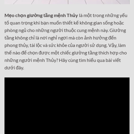
Mẹo chọn giường tầng mệnh Thủy
là một trong những yếu
tố quan trọng khi bạn muốn thiết kế không gian sống hoặc
phòng ngủ cho những người thuộc cung mệnh này. Giường
tầng không chỉ là nơi nghỉ ngơi mà còn ảnh hưởng đến
phong thủy, tài lộc và sức khỏe của người sử dụng. Vậy, làm
thế nào để chọn được một chiếc giường tầng thích hợp cho
những người mệnh Thủy? Hãy cùng tìm hiểu qua bài viết
dưới đây.