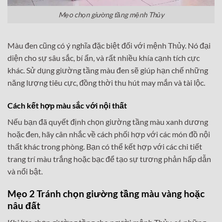
Mẹo chọn giường tầng mệnh Thủy
Màu đen cũng có ý nghĩa đặc biệt đối với mệnh Thủy. Nó đại
diện cho sự sâu sắc, bí ẩn, và rất nhiều khía cạnh tích cực
khác. Sử dụng giường tầng màu đen sẽ giúp hạn chế những
năng lượng tiêu cực, đồng thời thu hút may mắn và tài lộc.
Cách kết hợp màu sắc với nội thất
Nếu bạn đã quyết định chọn giường tầng màu xanh dương
hoặc đen, hãy cân nhắc về cách phối hợp với các món đồ nội
thất khác trong phòng. Bạn có thể kết hợp với các chi tiết
trang trí màu trắng hoặc bạc để tạo sự tương phản hấp dẫn
và nổi bật.
Mẹo 2 Tránh chọn giường tầng màu vàng hoặc
nâu đất