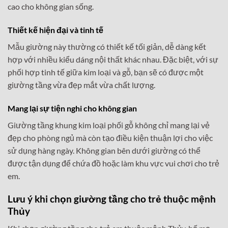
cao cho không gian sống.
Thiết kế hiện đại và tinh tế
Mẫu giường này thường có thiết kế tối giản, dễ dàng kết
hợp với nhiều kiểu dáng nội thất khác nhau. Đặc biệt, với sự
phối hợp tinh tế giữa kim loại và gỗ, bạn sẽ có được một
giường tầng vừa đẹp mắt vừa chất lượng.
Mang lại sự tiện nghi cho không gian
Giường tầng khung kim loại phối gỗ không chỉ mang lại vẻ
đẹp cho phòng ngủ mà còn tạo điều kiện thuận lợi cho việc
sử dụng hàng ngày. Không gian bên dưới giường có thể
được tận dụng để chứa đồ hoặc làm khu vực vui chơi cho trẻ
em.
Lưu ý khi chọn giường tầng cho trẻ thuộc mệnh
Thủy