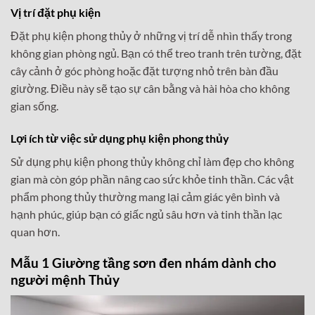
Vị trí đặt phụ kiện
Đặt phụ kiện phong thủy ở những vị trí dễ nhìn thấy trong
không gian phòng ngủ. Bạn có thể treo tranh trên tường, đặt
cây cảnh ở góc phòng hoặc đặt tượng nhỏ trên bàn đầu
giường. Điều này sẽ tạo sự cân bằng và hài hòa cho không
gian sống.
Lợi ích từ việc sử dụng phụ kiện phong thủy
Sử dụng phụ kiện phong thủy không chỉ làm đẹp cho không
gian mà còn góp phần nâng cao sức khỏe tinh thần. Các vật
phẩm phong thủy thường mang lại cảm giác yên bình và
hạnh phúc, giúp bạn có giấc ngủ sâu hơn và tinh thần lạc
quan hơn.
Mẫu 1 Giường tầng sơn đen nhám dành cho
người mệnh Thủy