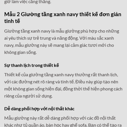
giờ làm việc căng thẳng.
Mẫu 2 Giường tầng xanh navy thiết kế đơn giản
tinh tế
Giường tầng xanh navy là mẫu giường phù hợp cho những
ai yêu thích sự trẻ trung và năng động. Với màu sắc xanh
navy, mẫu giường này sẽ mang lại cảm giác tươi mới cho
không gian sống.
Sự thanh lịch trong thiết kế
Thiết kế của giường tầng xanh navy thường rất thanh lịch,
với các đường nét rõ ràng và tinh tế. Điều này giúp tạo nên
một không gian sống hiện đại, đồng thời thể hiện phong cách
riêng của người sử dụng.
Dễ dàng phối hợp với nội thất khác
Mẫu giường này rất dễ dàng phối hợp với các đồ nội thất
khác như tủ quần áo, bàn học hay ghế sofa. Bạn có thể tạo ra