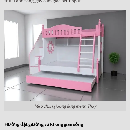
thiếu ánh sáng, gây cảm giác ngột ngạt.
Mẹo chọn giường tầng mệnh Thủy
Hướng đặt giường và không gian sống