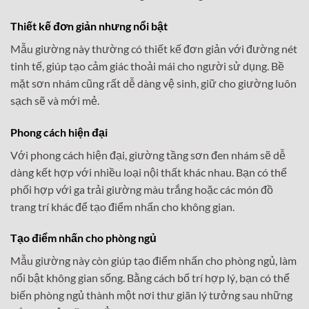
Thiết kế đơn giản nhưng nổi bật
Mẫu giường này thường có thiết kế đơn giản với đường nét
tinh tế, giúp tạo cảm giác thoải mái cho người sử dụng. Bề
mặt sơn nhám cũng rất dễ dàng vệ sinh, giữ cho giường luôn
sạch sẽ và mới mẻ.
Phong cách hiện đại
Với phong cách hiện đại, giường tầng sơn đen nhám sẽ dễ
dàng kết hợp với nhiều loại nội thất khác nhau. Bạn có thể
phối hợp với ga trải giường màu trắng hoặc các món đồ
trang trí khác để tạo điểm nhấn cho không gian.
Tạo điểm nhấn cho phòng ngủ
Mẫu giường này còn giúp tạo điểm nhấn cho phòng ngủ, làm
nổi bật không gian sống. Bằng cách bố trí hợp lý, bạn có thể
biến phòng ngủ thành một nơi thư giãn lý tưởng sau những