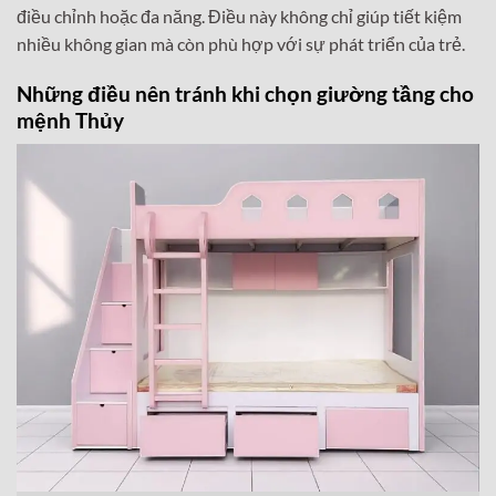
điều chỉnh hoặc đa năng. Điều này không chỉ giúp tiết kiệm
nhiều không gian mà còn phù hợp với sự phát triển của trẻ.
Những điều nên tránh khi chọn giường tầng cho
mệnh Thủy