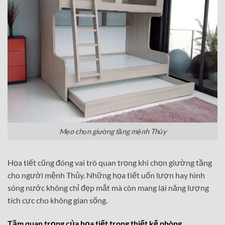
Mẹo chọn giường tầng mệnh Thủy
Họa tiết cũng đóng vai trò quan trọng khi chọn giường tầng
cho người mệnh Thủy. Những họa tiết uốn lượn hay hình
sóng nước không chỉ đẹp mắt mà còn mang lại năng lượng
tích cực cho không gian sống.
Tầm quan trọng của họa tiết trong thiết kế phòng