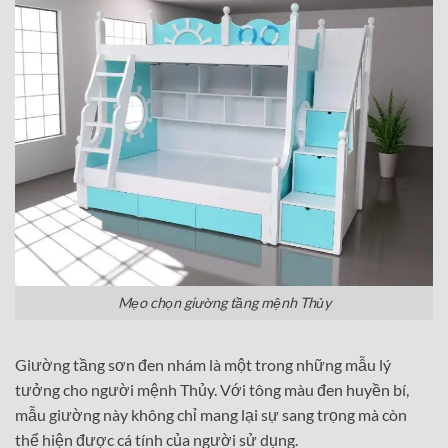
Mẹo chọn giường tầng mệnh Thủy
Giường tầng sơn đen nhám là một trong những mẫu lý
tưởng cho người mệnh Thủy. Với tông màu đen huyền bí,
mẫu giường này không chỉ mang lại sự sang trọng mà còn
thể hiện được cá tính của người sử dụng.