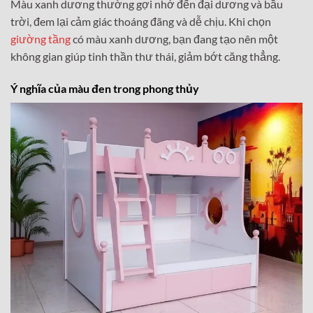
Màu xanh dương thường gợi nhớ đến đại dương và bầu
trời, đem lại cảm giác thoáng đãng và dễ chịu. Khi chọn
giường tầng
có màu xanh dương, bạn đang tạo nên một
không gian giúp tinh thần thư thái, giảm bớt căng thẳng.
Ý nghĩa của màu đen trong phong thủy