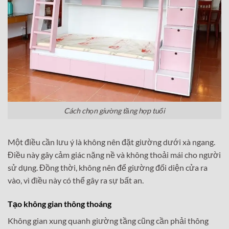
Cách chọn giường tầng hợp tuổi
Một điều cần lưu ý là không nên đặt giường dưới xà ngang.
Điều này gây cảm giác nặng nề và không thoải mái cho người
sử dụng. Đồng thời, không nên để giường đối diện cửa ra
vào, vì điều này có thể gây ra sự bất an.
Tạo không gian thông thoáng
Không gian xung quanh giường tầng cũng cần phải thông