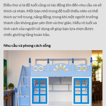
Điều thú vị là độ tuổi cũng có tác động lớn đến nhu cầu và sở
thích cá nhân. Một bạn nhỏ trong độ tuổi thiếu niên có thể
thích sự trẻ trung, năng động, trong khi một người trưởng
thành cần không gian yên tĩnh và thư giãn. Hiểu rõ tuổi và
tính cách của người sử dụng sẽ giúp bạn lựa chọn được
chiếc giường tầng hoàn hảo.
Nhu cầu và phong cách sống