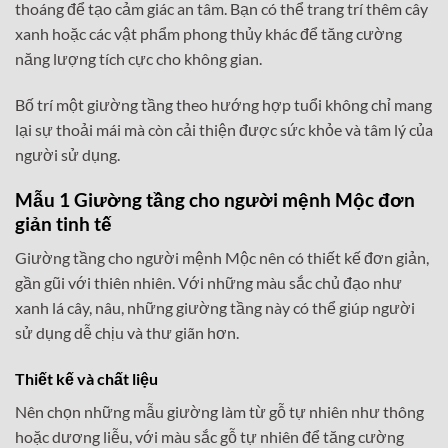
thoáng để tạo cảm giác an tâm. Bạn có thể trang trí thêm cây
xanh hoặc các vật phẩm phong thủy khác để tăng cường
năng lượng tích cực cho không gian.
Bố trí một giường tầng theo hướng hợp tuổi không chỉ mang
lại sự thoải mái mà còn cải thiện được sức khỏe và tâm lý của
người sử dụng.
Mẫu 1 Giường tầng cho người mệnh Mộc đơn
giản tinh tế
Giường tầng cho người mệnh Mộc nên có thiết kế đơn giản,
gần gũi với thiên nhiên. Với những màu sắc chủ đạo như
xanh lá cây, nâu, những giường tầng này có thể giúp người
sử dụng dễ chịu và thư giãn hơn.
Thiết kế và chất liệu
Nên chọn những mẫu giường làm từ gỗ tự nhiên như thông
hoặc dương liễu, với màu sắc gỗ tự nhiên để tăng cường