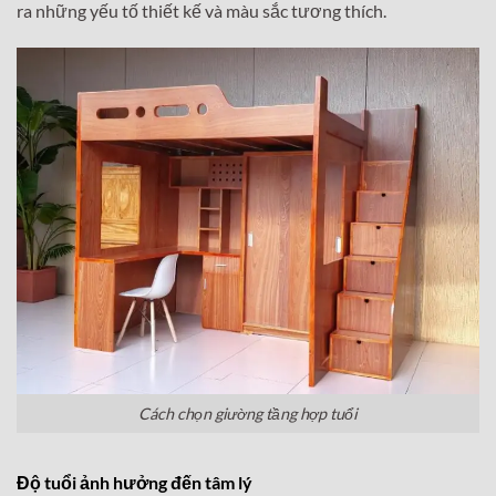
ra những yếu tố thiết kế và màu sắc tương thích.
Cách chọn giường tầng hợp tuổi
Độ tuổi ảnh hưởng đến tâm lý