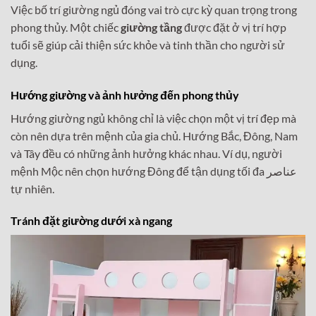
Việc bố trí giường ngủ đóng vai trò cực kỳ quan trọng trong
phong thủy. Một chiếc
giường tầng
được đặt ở vị trí hợp
tuổi sẽ giúp cải thiện sức khỏe và tinh thần cho người sử
dụng.
Hướng giường và ảnh hưởng đến phong thủy
Hướng giường ngủ không chỉ là việc chọn một vị trí đẹp mà
còn nên dựa trên mệnh của gia chủ. Hướng Bắc, Đông, Nam
và Tây đều có những ảnh hưởng khác nhau. Ví dụ, người
mệnh Mộc nên chọn hướng Đông để tận dụng tối đa عناصر
tự nhiên.
Tránh đặt giường dưới xà ngang