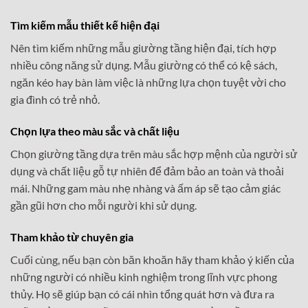
Tìm kiếm mẫu thiết kế hiện đại
Nên tìm kiếm những mẫu giường tầng hiện đại, tích hợp
nhiều công năng sử dụng. Mẫu giường có thể có kệ sách,
ngăn kéo hay bàn làm việc là những lựa chọn tuyệt vời cho
gia đình có trẻ nhỏ.
Chọn lựa theo màu sắc và chất liệu
Chọn giường tầng dựa trên màu sắc hợp mệnh của người sử
dụng và chất liệu gỗ tự nhiên để đảm bảo an toàn và thoải
mái. Những gam màu nhẹ nhàng và ấm áp sẽ tạo cảm giác
gần gũi hơn cho mỗi người khi sử dụng.
Tham khảo từ chuyên gia
Cuối cùng, nếu bạn còn băn khoăn hãy tham khảo ý kiến của
những người có nhiều kinh nghiệm trong lĩnh vực phong
thủy. Họ sẽ giúp bạn có cái nhìn tổng quát hơn và đưa ra