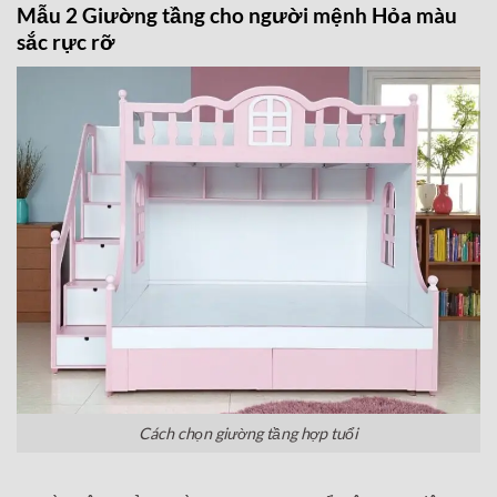
Mẫu 2 Giường tầng cho người mệnh Hỏa màu
sắc rực rỡ
Cách chọn giường tầng hợp tuổi