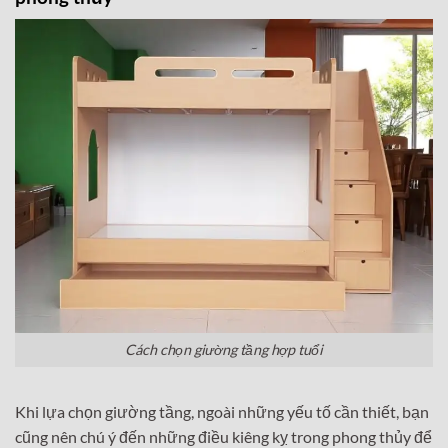
Cách chọn giường tầng hợp tuổi
Khi lựa chọn giường tầng, ngoài những yếu tố cần thiết, bạn
cũng nên chú ý đến những điều kiêng kỵ trong phong thủy để