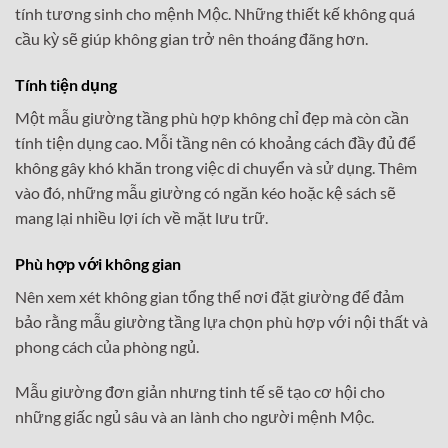
tính tương sinh cho mệnh Mộc. Những thiết kế không quá
cầu kỳ sẽ giúp không gian trở nên thoáng đãng hơn.
Tính tiện dụng
Một mẫu giường tầng phù hợp không chỉ đẹp mà còn cần
tính tiện dụng cao. Mỗi tầng nên có khoảng cách đầy đủ để
không gây khó khăn trong việc di chuyển và sử dụng. Thêm
vào đó, những mẫu giường có ngăn kéo hoặc kệ sách sẽ
mang lại nhiều lợi ích về mặt lưu trữ.
Phù hợp với không gian
Nên xem xét không gian tổng thể nơi đặt giường để đảm
bảo rằng mẫu giường tầng lựa chọn phù hợp với nội thất và
phong cách của phòng ngủ.
Mẫu giường đơn giản nhưng tinh tế sẽ tạo cơ hội cho
những giấc ngủ sâu và an lành cho người mệnh Mộc.