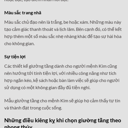
Màu sắc trang nhã
Màu sắc chủ đạo nên là trắng, be hoặc xám. Những màu này
tạo cảm giác thanh thoát và lịch lãm. Bên cạnh đó, có thể kết
hợp thêm một số màu sắc nhẹ nhàng khác để tạo sự hài hòa
cho không gian.
Sự tiện lợi
Các thiết kế giường tầng dành cho người mệnh Kim cũng
nên hướng tới tính tiện lợi, với nhiều công năng như tích
hợp ngăn kéo, kệ sách hoặc bàn làm việc sẽ giúp cho người
sử dụng có một không gian đầy đủ tiện nghi.
Mẫu giường tầng cho mệnh Kim sẽ giúp họ cảm thấy tự tin
và thành đạt trong cuộc sống.
Những điều kiêng kỵ khi chọn giường tầng theo
phong thủy