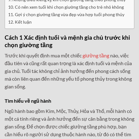
Có nên xem tuổi khi chọn giường tầng cho trẻ nhỏ không
Gợi ý chọn giường tầng vừa đẹp vừa hợp tuổi phong thủy
Kết luận
Cách 1 Xác định tuổi và mệnh gia chủ trước khi
chọn giường tầng
Trước khi quyết định mua một chiếc
giường tầng
nào, việc
đầu tiên và cũng rất quan trọng là xác định tuổi và mệnh của
gia chủ. Tuổi tác không chỉ ảnh hưởng đến phong cách sống
mà còn liên quan đến những yếu tố phong thủy trong không
gian sống.
Tìm hiểu về ngũ hành
Ngũ hành bao gồm Kim, Mộc, Thủy, Hỏa và Thổ, mỗi hành có
một cá tính riêng và ảnh hưởng đến sự cân bằng trong không
gian sống. Để chọn được chiếc giường tầng phù hợp, bạn
cần hiểu rõ người sử dụng thuộc hành nào, từ đó có thể tìm