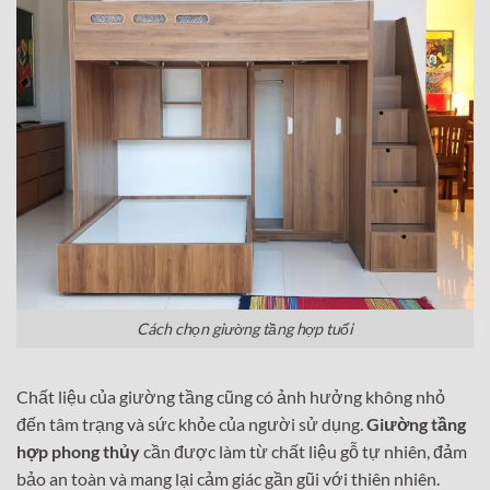
Cách chọn giường tầng hợp tuổi
Chất liệu của giường tầng cũng có ảnh hưởng không nhỏ
đến tâm trạng và sức khỏe của người sử dụng.
Giường tầng
hợp phong thủy
cần được làm từ chất liệu gỗ tự nhiên, đảm
bảo an toàn và mang lại cảm giác gần gũi với thiên nhiên.