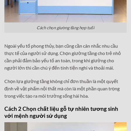
Cách chọn giường tầng hợp tuổi
Ngoài yếu tố phong thủy, bạn cũng cần cân nhắc nhu cầu
thực tế của người sử dụng. Chọn giường tầng cho trẻ nhỏ
cần phải đảm bảo yếu tố an toàn, trong khi giường cho
người lớn thì cần chú ý đến tính tiện nghi và thoải mái.
Chọn lựa giường tầng không chỉ đơn thuần là một quyết
định về vật phẩm nội thất mà còn là một phần quan trọng
trong việc tạo ra môi trường sống hài hòa.
Cách 2 Chọn chất liệu gỗ tự nhiên tương sinh
với mệnh người sử dụng