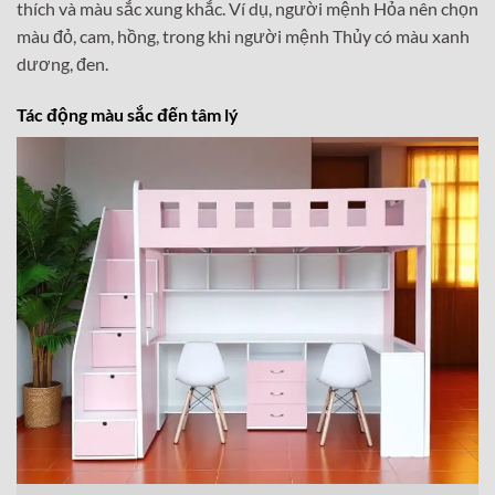
thích và màu sắc xung khắc. Ví dụ, người mệnh Hỏa nên chọn
màu đỏ, cam, hồng, trong khi người mệnh Thủy có màu xanh
dương, đen.
Tác động màu sắc đến tâm lý