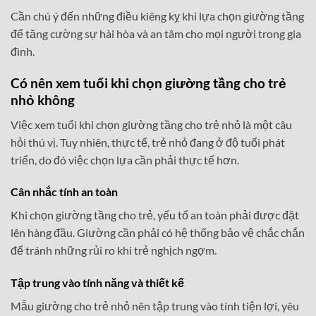
Cần chú ý đến những điều kiêng kỵ khi lựa chọn giường tầng
để tăng cường sự hài hòa và an tâm cho mọi người trong gia
đình.
Có nên xem tuổi khi chọn giường tầng cho trẻ
nhỏ không
Việc xem tuổi khi chọn giường tầng cho trẻ nhỏ là một câu
hỏi thú vị. Tuy nhiên, thực tế, trẻ nhỏ đang ở độ tuổi phát
triển, do đó việc chọn lựa cần phải thực tế hơn.
Cân nhắc tính an toàn
Khi chọn giường tầng cho trẻ, yếu tố an toàn phải được đặt
lên hàng đầu. Giường cần phải có hệ thống bảo vệ chắc chắn
để tránh những rủi ro khi trẻ nghịch ngợm.
Tập trung vào tính năng và thiết kế
Mẫu giường cho trẻ nhỏ nên tập trung vào tính tiện lợi, yêu