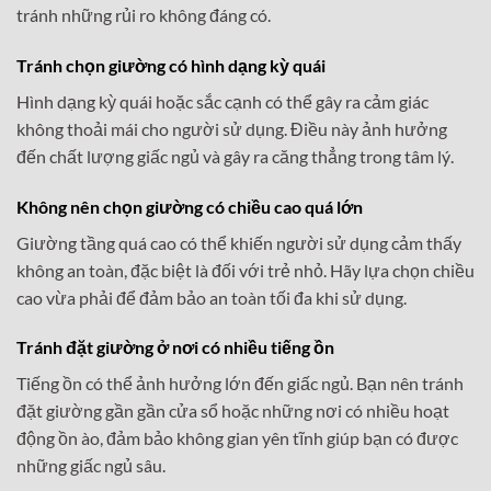
tránh những rủi ro không đáng có.
Tránh chọn giường có hình dạng kỳ quái
Hình dạng kỳ quái hoặc sắc cạnh có thể gây ra cảm giác
không thoải mái cho người sử dụng. Điều này ảnh hưởng
đến chất lượng giấc ngủ và gây ra căng thẳng trong tâm lý.
Không nên chọn giường có chiều cao quá lớn
Giường tầng quá cao có thể khiến người sử dụng cảm thấy
không an toàn, đặc biệt là đối với trẻ nhỏ. Hãy lựa chọn chiều
cao vừa phải để đảm bảo an toàn tối đa khi sử dụng.
Tránh đặt giường ở nơi có nhiều tiếng ồn
Tiếng ồn có thể ảnh hưởng lớn đến giấc ngủ. Bạn nên tránh
đặt giường gần gần cửa sổ hoặc những nơi có nhiều hoạt
động ồn ào, đảm bảo không gian yên tĩnh giúp bạn có được
những giấc ngủ sâu.