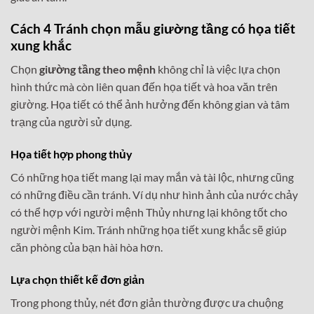
Cách 4 Tránh chọn mẫu giường tầng có họa tiết
xung khắc
Chọn
giường tầng theo mệnh
không chỉ là việc lựa chọn
hình thức mà còn liên quan đến họa tiết và hoa văn trên
giường. Họa tiết có thể ảnh hưởng đến không gian và tâm
trạng của người sử dụng.
Họa tiết hợp phong thủy
Có những họa tiết mang lại may mắn và tài lộc, nhưng cũng
có những điều cần tránh. Ví dụ như hình ảnh của nước chảy
có thể hợp với người mệnh Thủy nhưng lại không tốt cho
người mệnh Kim. Tránh những họa tiết xung khắc sẽ giúp
căn phòng của bạn hài hòa hơn.
Lựa chọn thiết kế đơn giản
Trong phong thủy, nét đơn giản thường được ưa chuộng