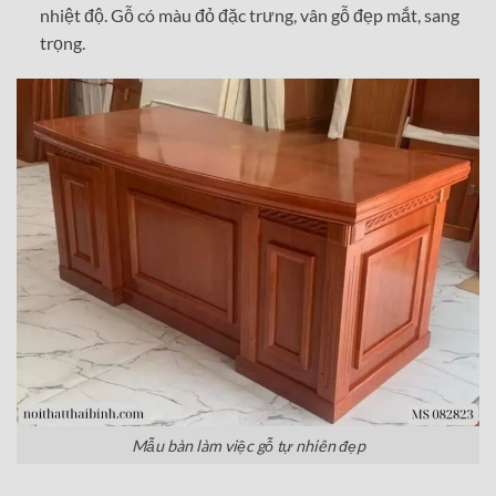
nhiệt độ. Gỗ có màu đỏ đặc trưng, vân gỗ đẹp mắt, sang
trọng.
Mẫu bàn làm việc gỗ tự nhiên đẹp