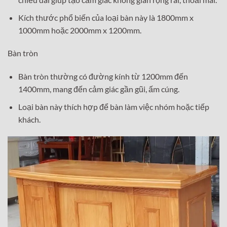
Kích thước phổ biến của loại bàn này là 1800mm x
1000mm hoặc 2000mm x 1200mm.
Bàn tròn
Bàn tròn thường có đường kính từ 1200mm đến
1400mm, mang đến cảm giác gần gũi, ấm cúng.
Loại bàn này thích hợp để bàn làm việc nhóm hoặc tiếp
khách.