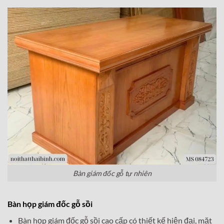
Bàn giám đốc gỗ tự nhiên
Bàn họp giám đốc gỗ sồi
Bàn họp giám đốc gỗ sồi cao cấp có thiết kế hiện đại, mặt