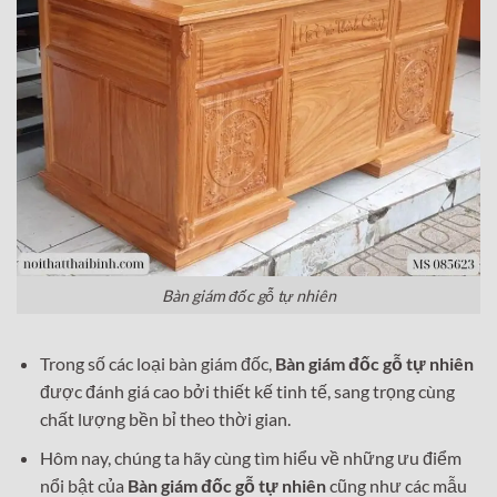
Bàn giám đốc gỗ tự nhiên
Trong số các loại bàn giám đốc,
Bàn giám đốc gỗ tự nhiên
được đánh giá cao bởi thiết kế tinh tế, sang trọng cùng
chất lượng bền bỉ theo thời gian.
Hôm nay, chúng ta hãy cùng tìm hiểu về những ưu điểm
nổi bật của
Bàn giám đốc gỗ tự nhiên
cũng như các mẫu