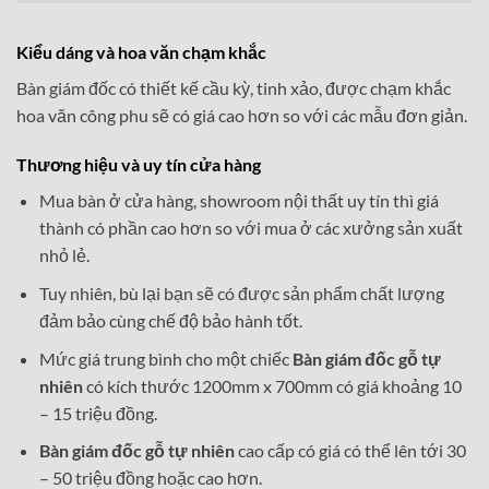
Kiểu dáng và hoa văn chạm khắc
Bàn giám đốc có thiết kế cầu kỳ, tinh xảo, được chạm khắc
hoa văn công phu sẽ có giá cao hơn so với các mẫu đơn giản.
Thương hiệu và uy tín cửa hàng
Mua bàn ở cửa hàng, showroom nội thất uy tín thì giá
thành có phần cao hơn so với mua ở các xưởng sản xuất
nhỏ lẻ.
Tuy nhiên, bù lại bạn sẽ có được sản phẩm chất lượng
đảm bảo cùng chế độ bảo hành tốt.
Mức giá trung bình cho một chiếc
Bàn giám đốc gỗ tự
nhiên
có kích thước 1200mm x 700mm có giá khoảng 10
– 15 triệu đồng.
Bàn giám đốc gỗ tự nhiên
cao cấp có giá có thể lên tới 30
– 50 triệu đồng hoặc cao hơn.