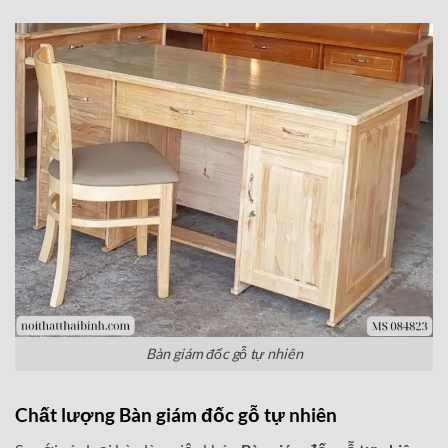
Bàn giám đốc gỗ tự nhiên
Chất lượng
Bàn giám đốc gỗ tự nhiên