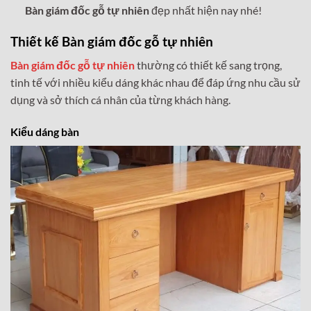
Bàn giám đốc gỗ tự nhiên
đẹp nhất hiện nay nhé!
Thiết kế
Bàn giám đốc gỗ tự nhiên
Bàn giám đốc gỗ tự nhiên
thường có thiết kế sang trọng,
tinh tế với nhiều kiểu dáng khác nhau để đáp ứng nhu cầu sử
dụng và sở thích cá nhân của từng khách hàng.
Kiểu dáng bàn