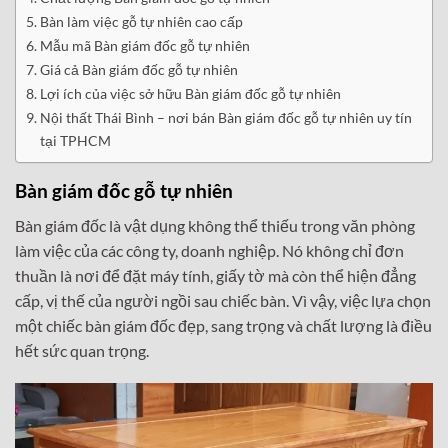
Bàn làm việc gỗ tự nhiên cao cấp
Mẫu mã Bàn giám đốc gỗ tự nhiên
Giá cả Bàn giám đốc gỗ tự nhiên
Lợi ích của việc sở hữu Bàn giám đốc gỗ tự nhiên
Nội thất Thái Bình – nơi bán Bàn giám đốc gỗ tự nhiên uy tín
tại TPHCM
Bàn giám đốc gỗ tự nhiên
Bàn giám đốc là vật dụng không thể thiếu trong văn phòng
làm việc của các công ty, doanh nghiệp. Nó không chỉ đơn
thuần là nơi để đặt máy tính, giấy tờ mà còn thể hiện đẳng
cấp, vị thế của người ngồi sau chiếc bàn. Vì vậy, việc lựa chọn
một chiếc bàn giám đốc đẹp, sang trọng và chất lượng là điều
hết sức quan trọng.