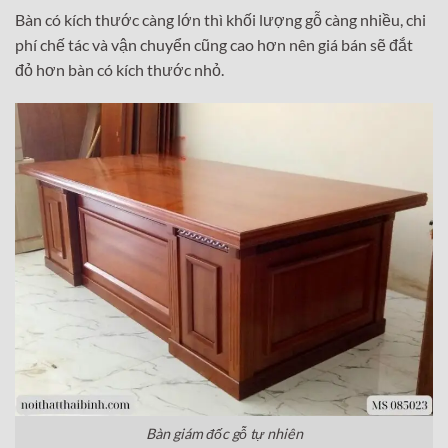
Bàn có kích thước càng lớn thì khối lượng gỗ càng nhiều, chi
phí chế tác và vận chuyển cũng cao hơn nên giá bán sẽ đắt
đỏ hơn bàn có kích thước nhỏ.
Bàn giám đốc gỗ tự nhiên