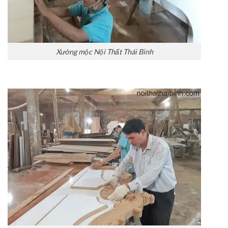
Xưởng mộc Nội Thất Thái Bình