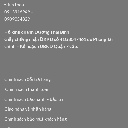
Điện thoại:
0913916949
–
0909354829
Hộ kinh doanh Dương Thái Bình
Giấy chứng nhận ĐKKD số 41G8047461 do Phòng Tài
chính – Kế hoạch UBND Quận 7 cấp.
Chính sách đổi trả hàng
Chính sách thanh toán
Chính sách bảo hành – bảo trì
Giao hàng và nhận hàng
Chính sách bảo mật khách hàng