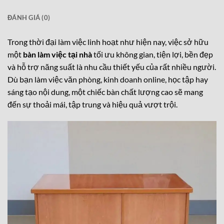
ĐÁNH GIÁ (0)
Trong thời đại làm việc linh hoạt như hiện nay, việc sở hữu
một
bàn làm việc tại nhà
tối ưu không gian, tiện lợi, bền đẹp
và hỗ trợ năng suất là nhu cầu thiết yếu của rất nhiều người.
Dù bạn làm việc văn phòng, kinh doanh online, học tập hay
sáng tạo nội dung, một chiếc bàn chất lượng cao sẽ mang
đến sự thoải mái, tập trung và hiệu quả vượt trội.