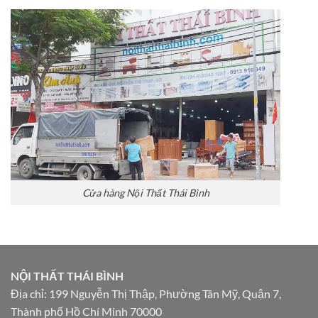
Cửa hàng Nội Thất Thái Bình
NỘI THẤT THÁI BÌNH
Địa chỉ: 199 Nguyễn Thị Thập, Phường Tân Mỹ, Quận 7,
Thành phố Hồ Chí Minh 70000