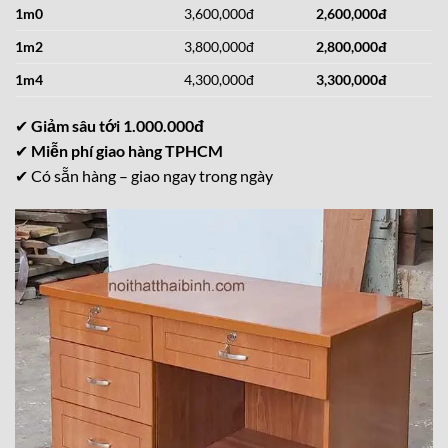
1m0
3,600,000đ
2,600,000đ
1m2
3,800,000đ
2,800,000đ
1m4
4,300,000đ
3,300,000đ
✔
Giảm sâu tới 1.000.000đ
✔
Miễn phí giao hàng TPHCM
✔ Có sẵn hàng – giao ngay trong ngày