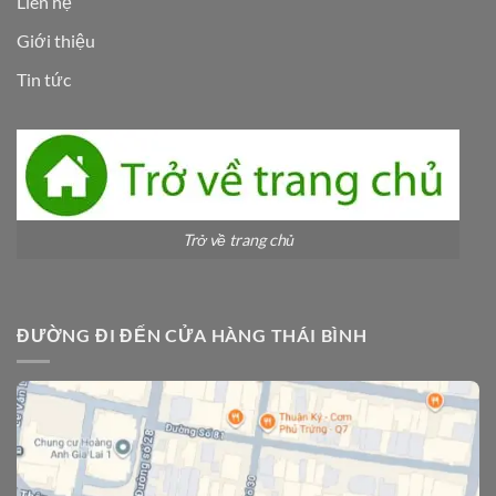
Liên hệ
Giới thiệu
Tin tức
Trở về trang chủ
ĐƯỜNG ĐI ĐẾN CỬA HÀNG THÁI BÌNH