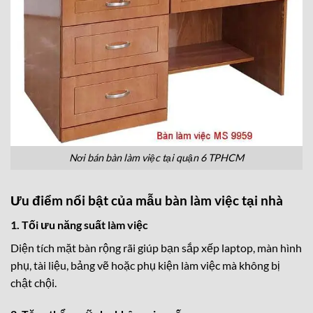
Nơi bán bàn làm việc tại quận 6 TPHCM
Ưu điểm nổi bật của mẫu bàn làm việc tại nhà
1. Tối ưu năng suất làm việc
Diện tích mặt bàn rộng rãi giúp bạn sắp xếp laptop, màn hình
phụ, tài liệu, bảng vẽ hoặc phụ kiện làm việc mà không bị
chật chội.