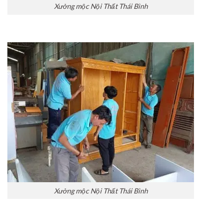
Xưởng mộc Nội Thất Thái Bình
Xưởng mộc Nội Thất Thái Bình