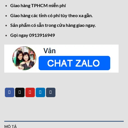
Giao hàng TPHCM miễn phí
Giao hàng các tỉnh có phí tùy theo xa gần.
Sản phẩm có sẵn trong cửa hàng giao ngay.
Gọi ngay 0913916949
MÔ TẢ