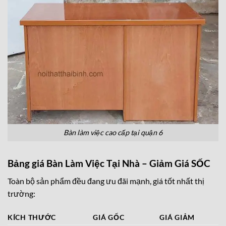
Bàn làm việc cao cấp tại quận 6
Bảng giá Bàn Làm Việc Tại Nhà – Giảm Giá SỐC
Toàn bộ sản phẩm đều đang ưu đãi mạnh, giá tốt nhất thị
trường:
KÍCH THƯỚC
GIÁ GỐC
GIÁ GIẢM