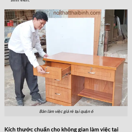
Bàn làm việc giá rẻ tại quận 6
Kích thước chuẩn cho không gian làm việc tại