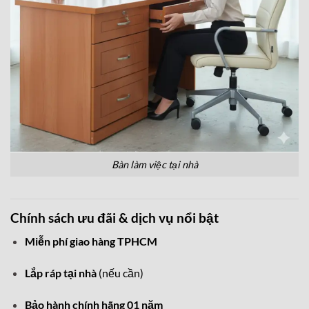
Bàn làm việc tại nhà
Chính sách ưu đãi & dịch vụ nổi bật
Miễn phí giao hàng TPHCM
Lắp ráp tại nhà
(nếu cần)
Bảo hành chính hãng 01 năm