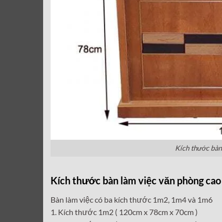
Kích thước bàn
Kích thước bàn làm việc văn phòng cao
Bàn làm việc có ba kích thước 1m2, 1m4 và 1m6
1. Kích thước 1m2 ( 120cm x 78cm x 70cm )