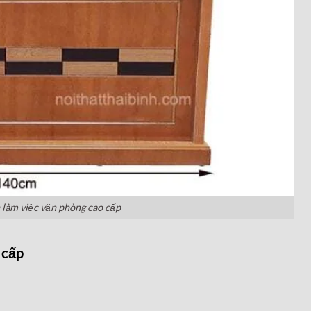
 làm việc văn phòng cao cấp
 cấp