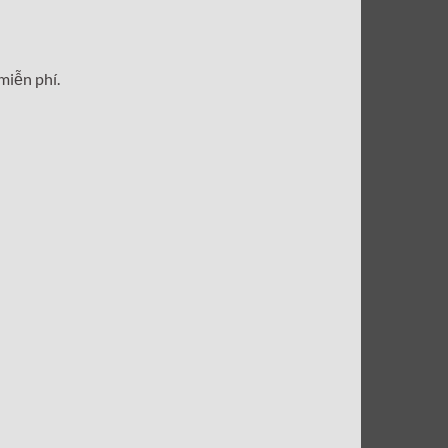
miễn phí.