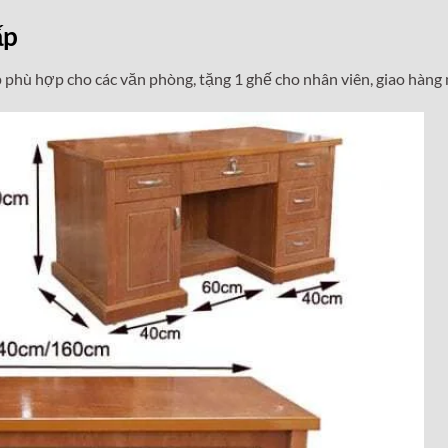
ấp
 phù hợp cho các văn phòng, tặng 1 ghế cho nhân viên, giao hàng 