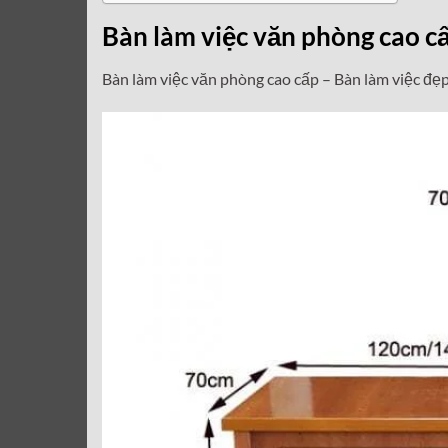
Bàn làm việc văn phòng cao c
Bàn làm việc văn phòng cao cấp – Bàn làm việc đẹp