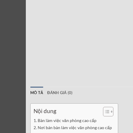
MÔ TẢ
ĐÁNH GIÁ (0)
Nội dung
Bàn làm việc văn phòng cao cấp
Nơi bán bàn làm việc văn phòng cao cấp