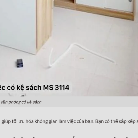
 văn phòng có kệ sách
 giúp tối ưu hóa không gian làm việc của bạn. Bạn có thể sắp xếp s