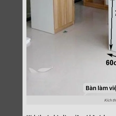
Kích th