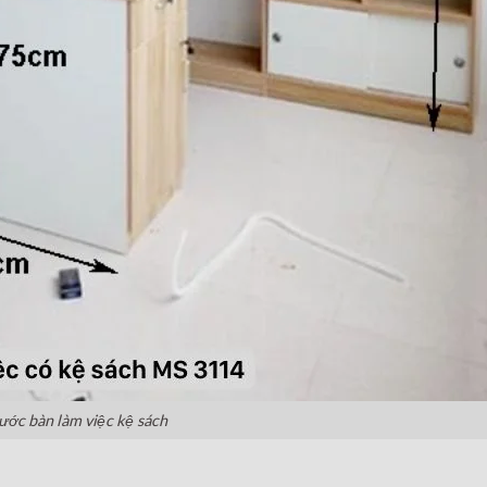
ước bàn làm việc kệ sách