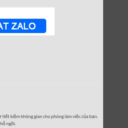
sự tiết kiệm không gian cho phòng làm việc của bạn.
chỗ ngồi.