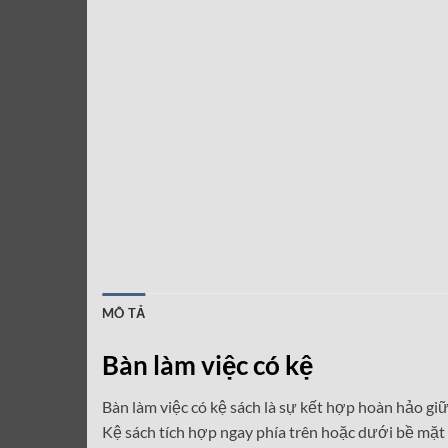
MÔ TẢ
Bàn làm việc có kệ
Bàn làm việc có kệ sách là sự kết hợp hoàn hảo giữ
Kệ sách tích hợp ngay phía trên hoặc dưới bề mặt b