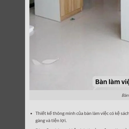
Bàn
Thiết kế thông minh của bàn làm việc có kệ sách
gàng và tiện lợi.