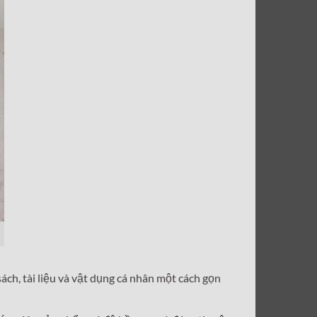
ách, tài liệu và vật dụng cá nhân một cách gọn