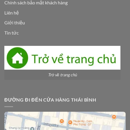
Chính sách bảo mật khách hàng
Liên hệ
Giới thiệu
Tin tức
Trở về trang chủ
ĐƯỜNG ĐI ĐẾN CỬA HÀNG THÁI BÌNH