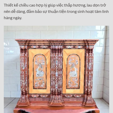
Thiết kế chiều cao hợp lý giúp việc thắp hương, lau dọn trở
nên dễ dàng, đảm bảo sự thuận tiện trong sinh hoạt tâm linh
hàng ngày.