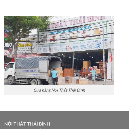
Cửa hàng Nội Thất Thái Bình
NỘI THẤT THÁI BÌNH