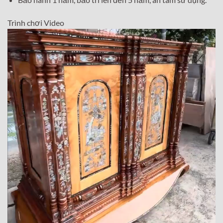
Trình chơi Video