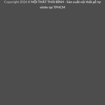
Copyright 2026 ©
NỘI THẤT THÁI BÌNH - Sản xuất nội thất gỗ tự
nhiên tại TPHCM