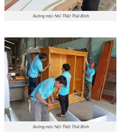
Xưởng mộc Nội Thất Thái Bình
Xưởng mộc Nội Thất Thái Bình