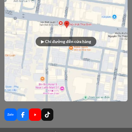
▶ Chỉ đường đến cửa hàng
Zalo