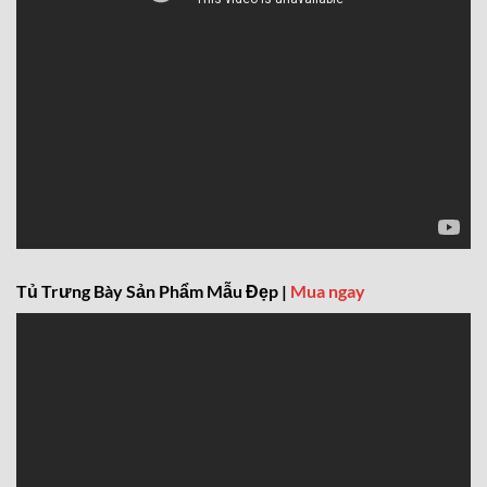
Tủ Trưng Bày Sản Phẩm Mẫu Đẹp |
Mua ngay