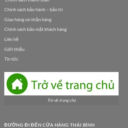
Chính sách bảo hành – bảo trì
Giao hàng và nhận hàng
Chính sách bảo mật khách hàng
Liên hệ
Giới thiệu
Tin tức
Trở về trang chủ
ĐƯỜNG ĐI ĐẾN CỬA HÀNG THÁI BÌNH