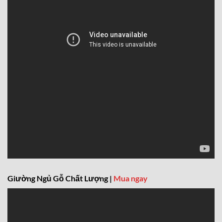
Giường Ngủ Gỗ Chất Lượng |
Mua ngay