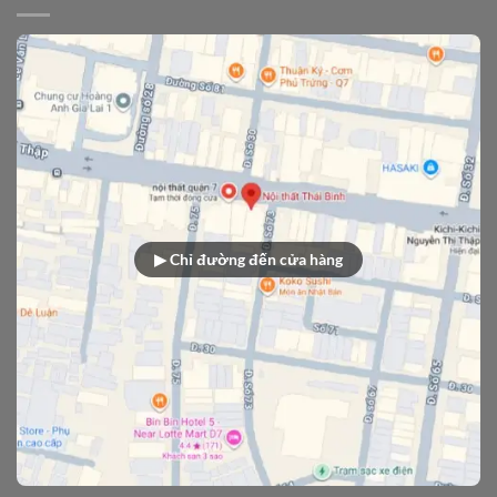
▶ Chỉ đường đến cửa hàng