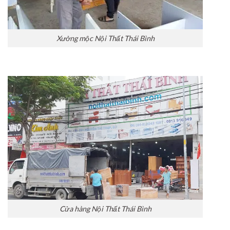
Xưởng mộc Nội Thất Thái Bình
Cửa hàng Nội Thất Thái Bình