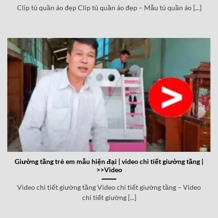
Clip tủ quần áo đẹp Clip tủ quần áo đẹp – Mẫu tủ quần áo [...]
Giường tầng trẻ em mẫu hiện đại | video chi tiết giường tầng |
>>Video
Video chi tiết giường tầng Video chi tiết giường tầng – Video
chi tiết giường [...]