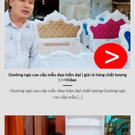
Giường ngủ cao cấp mẫu đẹp hiện đại | giá rẻ hàng chất lượng
| >>Video
Giường ngủ cao cấp mẫu đẹp hiện đại chất lượng Giường ngủ
cao cấp mẫu [...]