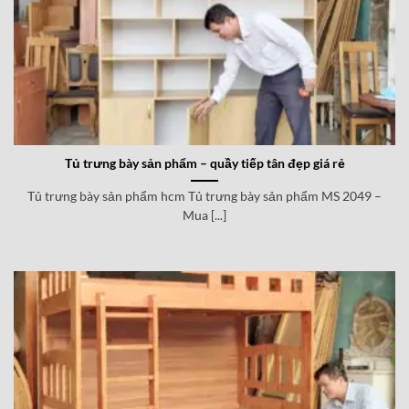
Tủ trưng bày sản phẩm – quầy tiếp tân đẹp giá rẻ
Tủ trưng bày sản phẩm hcm Tủ trưng bày sản phẩm MS 2049 –
Mua [...]