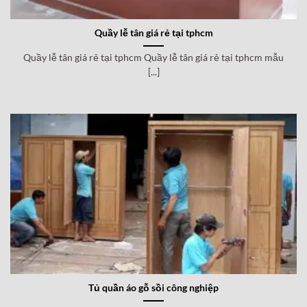
Quầy lễ tân giá rẻ tại tphcm
Quầy lễ tân giá rẻ tại tphcm Quầy lễ tân giá rẻ tại tphcm mẫu
[...]
Tủ quần áo gỗ sồi công nghiệp