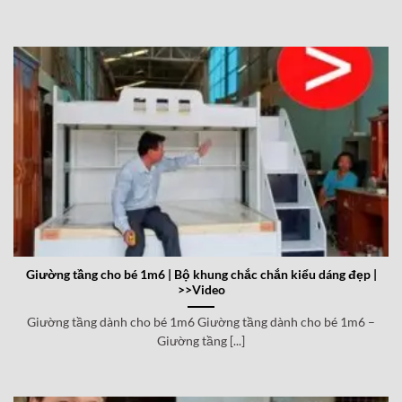
Giường tầng cho bé 1m6 | Bộ khung chắc chắn kiểu dáng đẹp |
>>Video
Giường tầng dành cho bé 1m6 Giường tầng dành cho bé 1m6 –
Giường tầng [...]