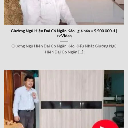
Giường Ngủ Hiện Đại Có Ngăn Kéo | giá bán = 5 500 000 đ |
>>Video
Giường Ngủ Hiện Đại Có Ngăn Kéo Kiểu Nhật Giường Ngủ
Hiện Đại Có Ngăn [...]