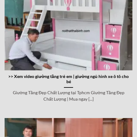
>> Xem video giường tầng trẻ em | giường ngủ hình xe ô tô cho
bé
Giường Tầng Đẹp Chất Lượng tại Tphcm Giường Tầng Đẹp
Chất Lượng | Mua ngay [...]