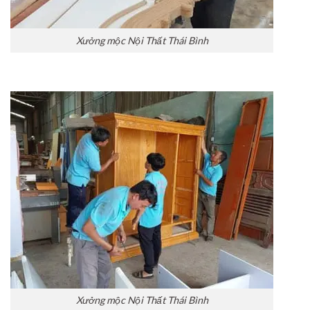
Xưởng mộc Nội Thất Thái Bình
Xưởng mộc Nội Thất Thái Bình