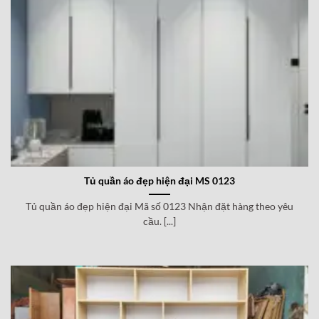
Tủ quần áo đẹp hiện đại MS 0123
Tủ quần áo đẹp hiện đại Mã số 0123 Nhận đặt hàng theo yêu
cầu. [...]