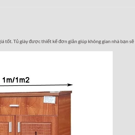
á tốt. Tủ giày được thiết kế đơn giản giúp không gian nhà bạn sẽ 