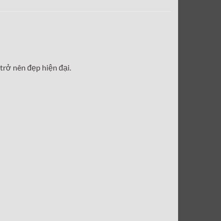
trở nên đẹp hiện đại.