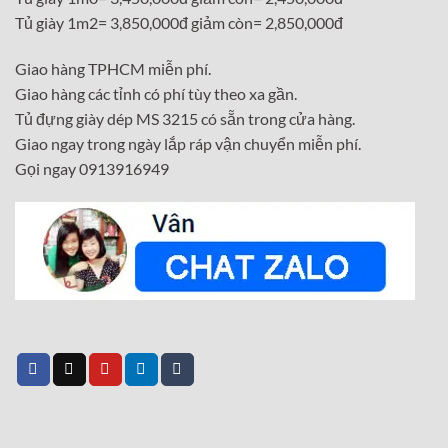
Tủ giày 1m2= 3,850,000đ giảm còn= 2,850,000đ
Giao hàng TPHCM miễn phí.
Giao hàng các tỉnh có phí tùy theo xa gần.
Tủ đựng giày dép MS 3215 có sẵn trong cửa hàng.
Giao ngay trong ngày lắp ráp vận chuyển miễn phí.
Gọi ngay 0913916949