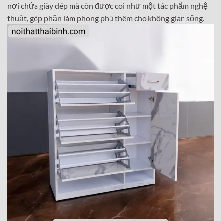
nơi chứa giày dép mà còn được coi như một tác phẩm nghệ
thuật, góp phần làm phong phú thêm cho không gian sống.