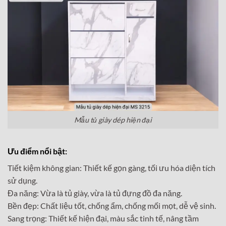
Mẫu tủ giày dép hiện đại
Ưu điểm nổi bật:
Tiết kiệm không gian: Thiết kế gọn gàng, tối ưu hóa diện tích
sử dụng.
Đa năng: Vừa là tủ giày, vừa là tủ đựng đồ đa năng.
Bền đẹp: Chất liệu tốt, chống ẩm, chống mối mọt, dễ vệ sinh.
Sang trọng: Thiết kế hiện đại, màu sắc tinh tế, nâng tầm