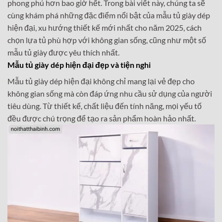
phong phú hơn bao giờ hết. Trong bài viết này, chúng ta sẽ
cùng khám phá những đặc điểm nổi bật của mẫu tủ giày dép
hiện đại, xu hướng thiết kế mới nhất cho năm 2025, cách
chọn lựa tủ phù hợp với không gian sống, cũng như một số
mẫu tủ giày được yêu thích nhất.
Mẫu tủ giày dép hiện đại đẹp và tiện nghi
Mẫu tủ giày dép hiện đại không chỉ mang lại vẻ đẹp cho
không gian sống mà còn đáp ứng nhu cầu sử dụng của người
tiêu dùng. Từ thiết kế, chất liệu đến tính năng, mọi yếu tố
đều được chú trọng để tạo ra sản phẩm hoàn hảo nhất.