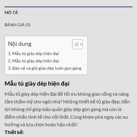
MÔ TẢ
ĐÁNH GIÁ (0)
Nội dung
Mẫu tủ giày dép hiện đại
Mẫu tủ giày dép hiện đại
Bảo vệ và giữ giày dép luôn gọn gàng
Mẫu tủ giày dép hiện đại
Mẫu tủ giày dép hiện đại để tối ưu không gian sống và nâng
tầm thẩm mỹ cho ngôi nhà? Những thiết kế tủ giày đẹp, tiện
lợi không chỉ giúp bảo quản giày dép gọn gàng mà còn là
điểm nhấn tinh tế cho nội thất. Cùng khám phá ngay các xu
hướng và lựa chọn hoàn hảo nhất!
Thiết kế: