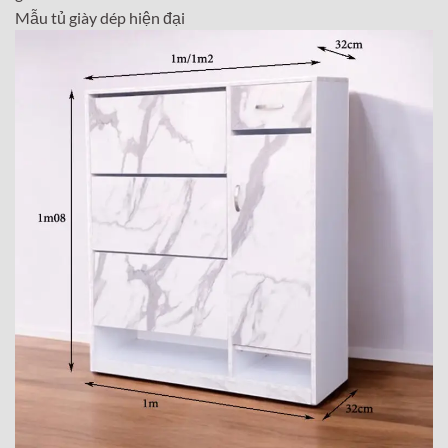
Mẫu tủ giày dép hiện đại