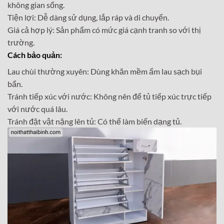
không gian sống.
Tiện lợi: Dễ dàng sử dụng, lắp ráp và di chuyển.
Giá cả hợp lý: Sản phẩm có mức giá cạnh tranh so với thị
trường.
Cách bảo quản:
Lau chùi thường xuyên: Dùng khăn mềm ẩm lau sạch bụi
bẩn.
Tránh tiếp xúc với nước: Không nên để tủ tiếp xúc trực tiếp
với nước quá lâu.
Tránh đặt vật nặng lên tủ: Có thể làm biến dạng tủ.