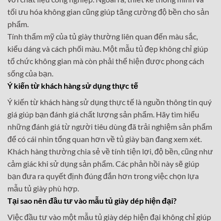
tối ưu hóa không gian cũng giúp tăng cường độ bền cho sản
phẩm.
Tính thẩm mỹ của tủ giày thường liên quan đến màu sắc,
kiểu dáng và cách phối màu. Một mẫu tủ đẹp không chỉ giúp
tổ chức không gian mà còn phải thể hiện được phong cách
sống của bạn.
Ý kiến từ khách hàng sử dụng thực tế
Ý kiến từ khách hàng sử dụng thực tế là nguồn thông tin quý
giá giúp bạn đánh giá chất lượng sản phẩm. Hãy tìm hiểu
những đánh giá từ người tiêu dùng đã trải nghiệm sản phẩm
để có cái nhìn tổng quan hơn về tủ giày bạn đang xem xét.
Khách hàng thường chia sẻ về tính tiện lợi, độ bền, cũng như
cảm giác khi sử dụng sản phẩm. Các phản hồi này sẽ giúp
bạn đưa ra quyết định đúng đắn hơn trong việc chọn lựa
mẫu tủ giày phù hợp.
Tại sao nên đầu tư vào mẫu tủ giày dép hiện đại?
Việc đầu tư vào một mẫu tủ giày dép hiện đại không chỉ giúp