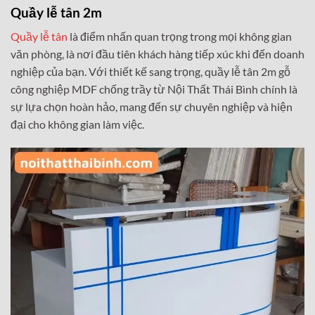
Quầy lễ tân 2m
Quầy lễ tân
là điểm nhấn quan trọng trong mọi không gian
văn phòng, là nơi đầu tiên khách hàng tiếp xúc khi đến doanh
nghiệp của bạn. Với thiết kế sang trọng, quầy lễ tân 2m gỗ
công nghiệp MDF chống trầy từ Nội Thất Thái Bình chính là
sự lựa chọn hoàn hảo, mang đến sự chuyên nghiệp và hiện
đại cho không gian làm việc.