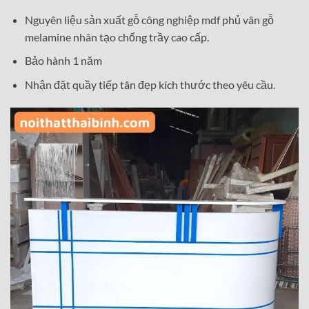
Nguyên liệu sản xuất gỗ công nghiệp mdf phủ vân gỗ
melamine nhân tạo chống trầy cao cấp.
Bảo hành 1 năm
Nhận đặt quầy tiếp tân đẹp kích thước theo yêu cầu.