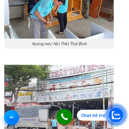
Xưởng mộc Nội Thất Thái Bình
Chat hỗ trợ