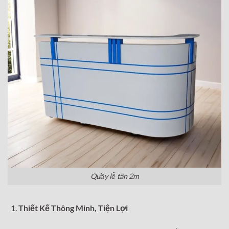
Quầy lễ tân 2m
Thiết Kế Thông Minh, Tiện Lợi