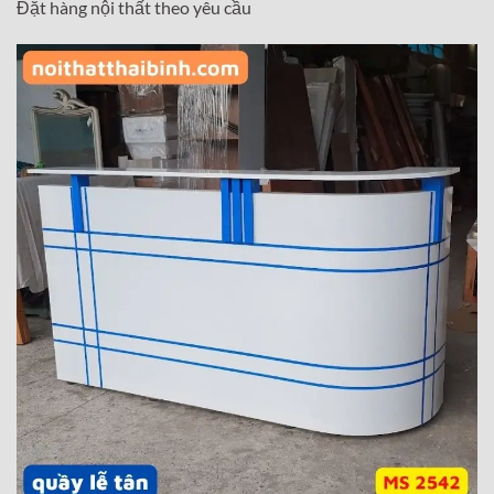
Đặt hàng nội thất theo yêu cầu