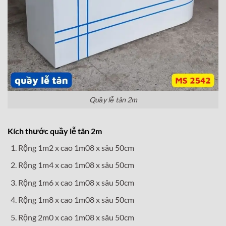
Quầy lễ tân 2m
Kích thước quầy lễ tân 2m
Rộng 1m2 x cao 1m08 x sâu 50cm
Rộng 1m4 x cao 1m08 x sâu 50cm
Rộng 1m6 x cao 1m08 x sâu 50cm
Rộng 1m8 x cao 1m08 x sâu 50cm
Rộng 2m0 x cao 1m08 x sâu 50cm