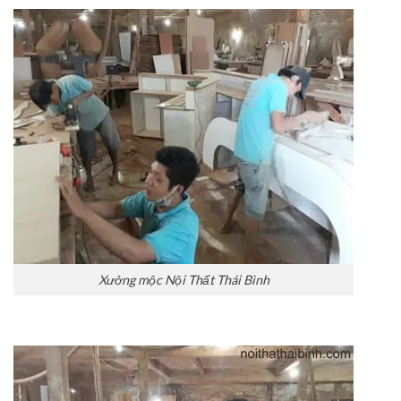
Xưởng mộc Nội Thất Thái Bình