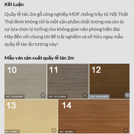
Kết Luận
Quầy lễ tân 2m gỗ công nghiệp MDF chống trầy từ Nội Thất
Thái Bình không chỉ là một sản phẩm chất lượng mà còn là
sự lựa chọn lý tưởng cho không gian văn phòng hiện đại.
Hãy đến với chúng tôi để trải nghiệm và sở hữu ngay mẫu
quầy lễ tân ấn tượng này!
Mẫu ván sản xuất quầy lễ tân 2m