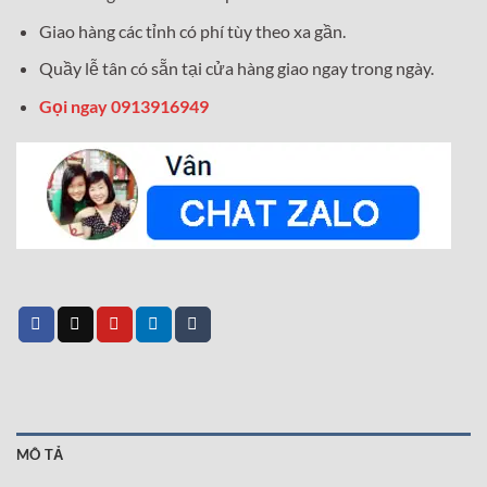
Giao hàng các tỉnh có phí tùy theo xa gần.
Quầy lễ tân có sẵn tại cửa hàng giao ngay trong ngày.
Gọi ngay 0913916949
MÔ TẢ