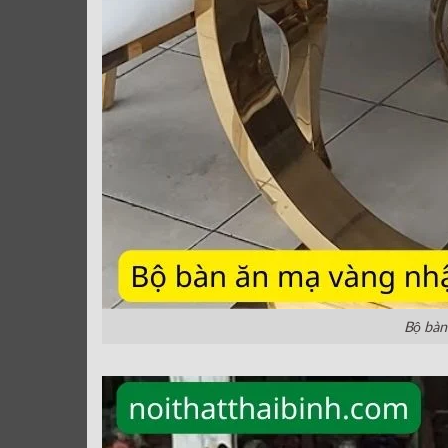
Bộ bàn