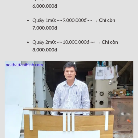
6.000.000đ
Quầy 1m8: ~~9.000.000đ~~ →
Chỉ còn
7.000.000đ
Quầy 2m0: ~~10.000.000đ~~ →
Chỉ còn
8.000.000đ