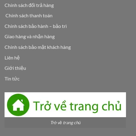
Chính sách đổi trả hàng
Chính sách thanh toán
Chính sách bảo hành – bảo trì
Giao hàng và nhận hàng
Chính sách bảo mật khách hàng
Liên hệ
Giới thiệu
Tin tức
Trở về trang chủ