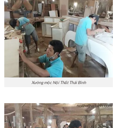
Xưởng mộc Nội Thất Thái Bình