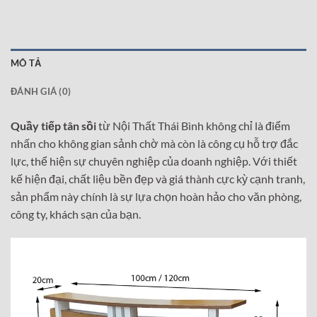
MÔ TẢ
ĐÁNH GIÁ (0)
Quầy tiếp tân sồi
từ Nội Thất Thái Bình không chỉ là điểm
nhấn cho không gian sảnh chờ mà còn là công cụ hỗ trợ đắc
lực, thể hiện sự chuyên nghiệp của doanh nghiệp. Với thiết
kế hiện đại, chất liệu bền đẹp và giá thành cực kỳ cạnh tranh,
sản phẩm này chính là sự lựa chọn hoàn hảo cho văn phòng,
công ty, khách sạn của bạn.