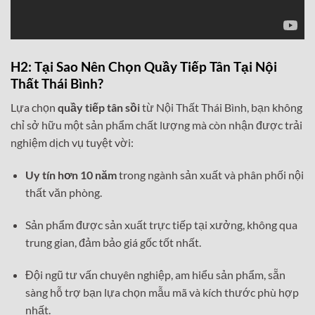
H2: Tại Sao Nên Chọn Quầy Tiếp Tân Tại Nội
Thất Thái Bình?
Lựa chọn
quầy tiếp tân sồi
từ Nội Thất Thái Bình, bạn không
chỉ sở hữu một sản phẩm chất lượng mà còn nhận được trải
nghiệm dịch vụ tuyệt vời:
Uy tín hơn 10 năm
trong ngành sản xuất và phân phối nội
thất văn phòng.
Sản phẩm được sản xuất trực tiếp tại xưởng, không qua
trung gian, đảm bảo giá gốc tốt nhất.
Đội ngũ tư vấn chuyên nghiệp, am hiểu sản phẩm, sẵn
sàng hỗ trợ bạn lựa chọn mẫu mã và kích thước phù hợp
nhất.