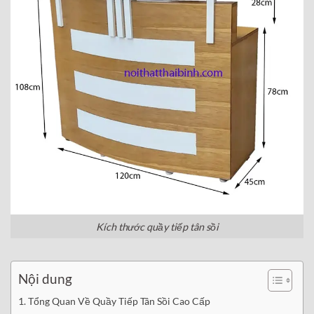
Kích thước quầy tiếp tân sồi
Nội dung
Tổng Quan Về Quầy Tiếp Tân Sồi Cao Cấp