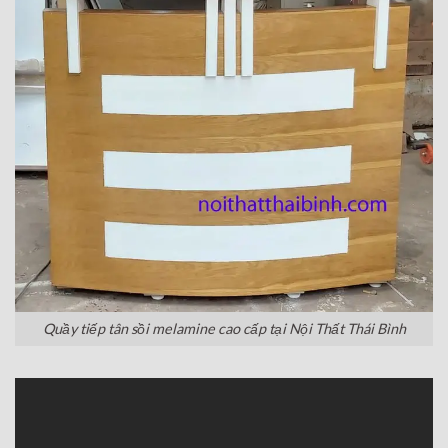
Quầy tiếp tân sồi melamine cao cấp tại Nội Thất Thái Bình