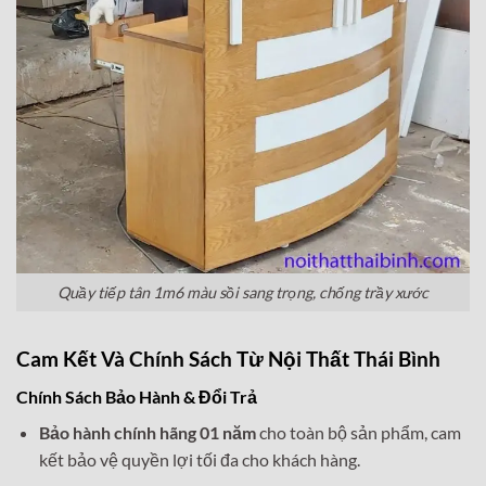
Quầy tiếp tân 1m6 màu sồi sang trọng, chống trầy xước
Cam Kết Và Chính Sách Từ Nội Thất Thái Bình
Chính Sách Bảo Hành & Đổi Trả
Bảo hành chính hãng 01 năm
cho toàn bộ sản phẩm, cam
kết bảo vệ quyền lợi tối đa cho khách hàng.