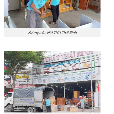
Xưởng mộc Nội Thất Thái Bình