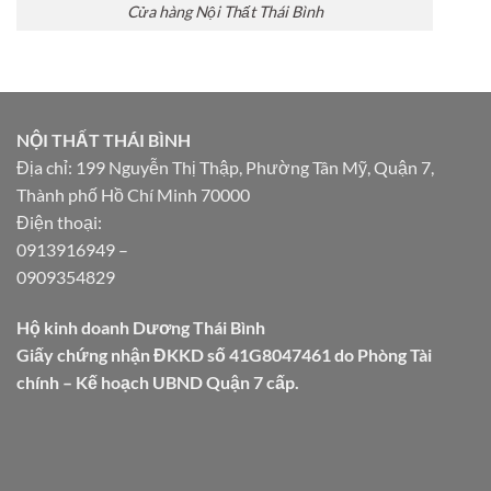
Cửa hàng Nội Thất Thái Bình
NỘI THẤT THÁI BÌNH
Địa chỉ: 199 Nguyễn Thị Thập, Phường Tân Mỹ, Quận 7,
Thành phố Hồ Chí Minh 70000
Điện thoại:
0913916949
–
0909354829
Hộ kinh doanh Dương Thái Bình
Giấy chứng nhận ĐKKD số 41G8047461 do Phòng Tài
chính – Kế hoạch UBND Quận 7 cấp.