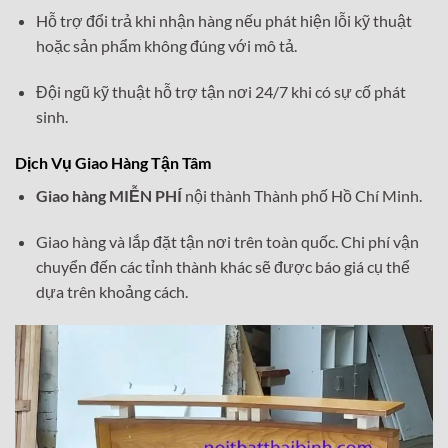
Hỗ trợ đổi trả khi nhận hàng nếu phát hiện lỗi kỹ thuật
hoặc sản phẩm không đúng với mô tả.
Đội ngũ kỹ thuật hỗ trợ tận nơi 24/7 khi có sự cố phát
sinh.
Dịch Vụ Giao Hàng Tận Tâm
Giao hàng MIỄN PHÍ
nội thành Thành phố Hồ Chí Minh.
Giao hàng và lắp đặt tận nơi trên toàn quốc. Chi phí vận
chuyển đến các tỉnh thành khác sẽ được báo giá cụ thể
dựa trên khoảng cách.