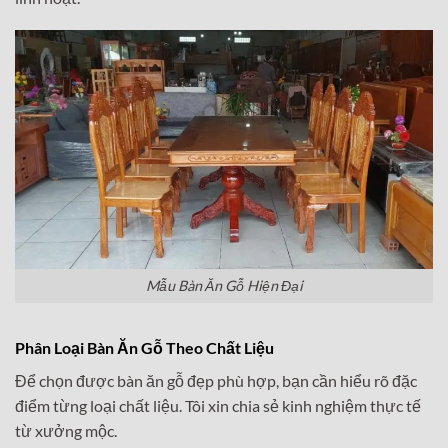
Mẫu Bàn Ăn Gỗ Hiện Đại
Phân Loại Bàn Ăn Gỗ Theo Chất Liệu
Để chọn được bàn ăn gỗ đẹp phù hợp, bạn cần hiểu rõ đặc
điểm từng loại chất liệu. Tôi xin chia sẻ kinh nghiệm thực tế
từ xưởng mộc.