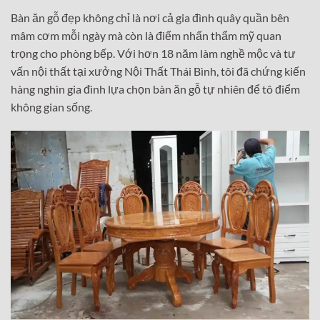
Bàn ăn gỗ đẹp không chỉ là nơi cả gia đình quây quần bên
mâm cơm mỗi ngày mà còn là điểm nhấn thẩm mỹ quan
trọng cho phòng bếp. Với hơn 18 năm làm nghề mộc và tư
vấn nội thất tại xưởng Nội Thất Thái Bình, tôi đã chứng kiến
hàng nghìn gia đình lựa chọn bàn ăn gỗ tự nhiên để tô điểm
không gian sống.