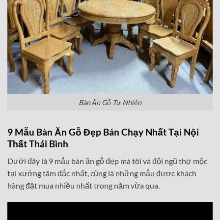
Bàn Ăn Gỗ Tự Nhiên
9 Mẫu Bàn Ăn Gỗ Đẹp Bán Chạy Nhất Tại Nội
Thất Thái Bình
Dưới đây là 9 mẫu bàn ăn gỗ đẹp mà tôi và đội ngũ thợ mộc
tại xưởng tâm đắc nhất, cũng là những mẫu được khách
hàng đặt mua nhiều nhất trong năm vừa qua.