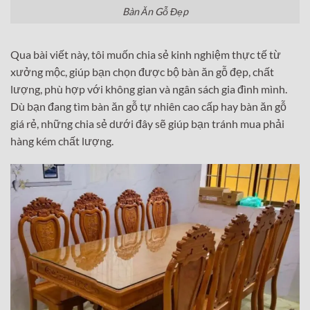
Bàn Ăn Gỗ Đẹp
Qua bài viết này, tôi muốn chia sẻ kinh nghiệm thực tế từ
xưởng mộc, giúp bạn chọn được bộ bàn ăn gỗ đẹp, chất
lượng, phù hợp với không gian và ngân sách gia đình mình.
Dù bạn đang tìm bàn ăn gỗ tự nhiên cao cấp hay bàn ăn gỗ
giá rẻ, những chia sẻ dưới đây sẽ giúp bạn tránh mua phải
hàng kém chất lượng.