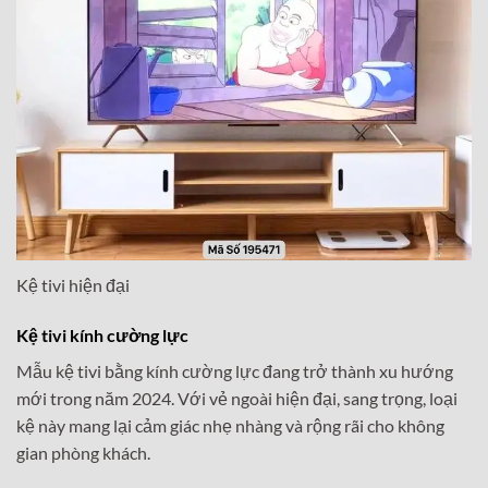
Kệ tivi hiện đại
Kệ tivi kính cường lực
Mẫu kệ tivi bằng kính cường lực đang trở thành xu hướng
mới trong năm 2024. Với vẻ ngoài hiện đại, sang trọng, loại
kệ này mang lại cảm giác nhẹ nhàng và rộng rãi cho không
gian phòng khách.