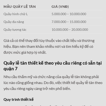
MẪU QUẦY LỄ TÂN
GIÁ (VNĐ)
Quầy hình chữ L
5.000.000 – 10.000.000
Quầy đa năng
7.000.000 – 15.000.000
Quầy tương tác
10.000.000 – 20.000.000
Giá cả có thể thay đổi tùy thuộc vào chất liệu và thương
hiệu. Bạn nên tham khảo nhiều nơi và tìm hiểu kỹ để có
được mức giá hợp lý nhất.
Quầy lễ tân thiết kế theo yêu cầu riêng có sẵn tại
quận 7
Nhu cầu thẩm mỹ và chức năng của quầy lễ tân không phải
lúc nào cũng giống nhau. Do đó, việc thiết kế quầy lễ tân theo
yêu cầu riêng ngày càng trở nên phổ biến.
Quy trình thiết kế