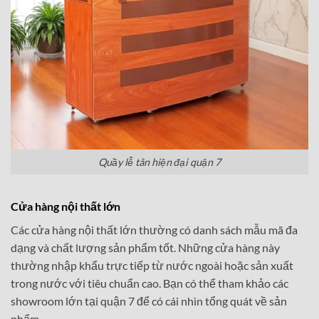
Quầy lễ tân hiện đại quận 7
Cửa hàng nội thất lớn
Các cửa hàng nội thất lớn thường có danh sách mẫu mã đa
dạng và chất lượng sản phẩm tốt. Những cửa hàng này
thường nhập khẩu trực tiếp từ nước ngoài hoặc sản xuất
trong nước với tiêu chuẩn cao. Bạn có thể tham khảo các
showroom lớn tại quận 7 để có cái nhìn tổng quát về sản
phẩm.