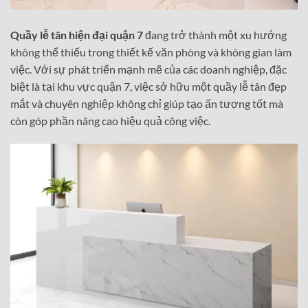
Quầy lễ tân hiện đại quận 7
đang trở thành một xu hướng
không thể thiếu trong thiết kế văn phòng và không gian làm
việc. Với sự phát triển mạnh mẽ của các doanh nghiệp, đặc
biệt là tại khu vực quận 7, việc sở hữu một quầy lễ tân đẹp
mắt và chuyên nghiệp không chỉ giúp tạo ấn tượng tốt mà
còn góp phần nâng cao hiệu quả công việc.