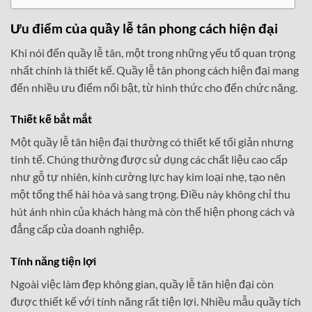
Ưu điểm của quầy lễ tân phong cách hiện đại
Khi nói đến quầy lễ tân, một trong những yếu tố quan trọng
nhất chính là thiết kế. Quầy lễ tân phong cách hiện đại mang
đến nhiều ưu điểm nổi bật, từ hình thức cho đến chức năng.
Thiết kế bắt mắt
Một quầy lễ tân hiện đại thường có thiết kế tối giản nhưng
tinh tế. Chúng thường được sử dụng các chất liệu cao cấp
như gỗ tự nhiên, kính cường lực hay kim loại nhẹ, tạo nên
một tổng thể hài hòa và sang trọng. Điều này không chỉ thu
hút ánh nhìn của khách hàng mà còn thể hiện phong cách và
đẳng cấp của doanh nghiệp.
Tính năng tiện lợi
Ngoài việc làm đẹp không gian, quầy lễ tân hiện đại còn
được thiết kế với tính năng rất tiện lợi. Nhiều mẫu quầy tích