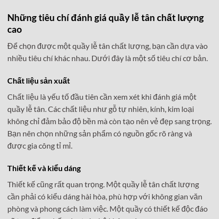
Những tiêu chí đánh giá quầy lễ tân chất lượng
cao
Để chọn được một quầy lễ tân chất lượng, bạn cần dựa vào
nhiều tiêu chí khác nhau. Dưới đây là một số tiêu chí cơ bản.
Chất liệu sản xuất
Chất liệu là yếu tố đầu tiên cần xem xét khi đánh giá một
quầy lễ tân. Các chất liệu như gỗ tự nhiên, kính, kim loại
không chỉ đảm bảo độ bền mà còn tạo nên vẻ đẹp sang trọng.
Bạn nên chọn những sản phẩm có nguồn gốc rõ ràng và
được gia công tỉ mỉ.
Thiết kế và kiểu dáng
Thiết kế cũng rất quan trọng. Một quầy lễ tân chất lượng
cần phải có kiểu dáng hài hòa, phù hợp với không gian văn
phòng và phong cách làm việc. Một quầy có thiết kế độc đáo