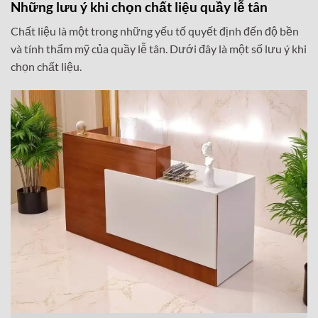
Những lưu ý khi chọn chất liệu quầy lễ tân
Chất liệu là một trong những yếu tố quyết định đến độ bền
và tính thẩm mỹ của quầy lễ tân. Dưới đây là một số lưu ý khi
chọn chất liệu.