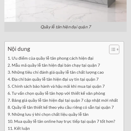
Quầy lễ tân hiện đại quận 7
Nội dung
Ưu điểm của quầy lễ tân phong cách hiện đại
Mẫu mã quầy lễ tân hiện đại bán chạy tại quận 7
Những tiêu chí đánh giá quầy lễ tân chất lượng cao
Địa chỉ bán quầy lễ tân hiện đại uy tín tại quận 7
Chính sách bảo hành và hậu mãi khi mua tại quận 7
Tư vấn chọn quầy lễ tân hợp với thiết kế văn phòng
Bảng giá quầy lễ tân hiện đại tại quận 7 cập nhật mới nhất
Quầy lễ tân thiết kế theo yêu cầu riêng có sẵn tại quận 7
Những lưu ý khi chọn chất liệu quầy lễ tân
Mua quầy lễ tân online hay trực tiếp tại quận 7 tốt hơn?
Kết luận