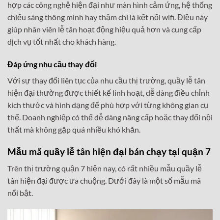
hợp các công nghệ hiện đại như màn hình cảm ứng, hệ thống
chiếu sáng thông minh hay thậm chí là kết nối wifi. Điều này
giúp nhân viên lễ tân hoạt động hiệu quả hơn và cung cấp
dịch vụ tốt nhất cho khách hàng.
Đáp ứng nhu cầu thay đổi
Với sự thay đổi liên tục của nhu cầu thị trường, quầy lễ tân
hiện đại thường được thiết kế linh hoạt, dễ dàng điều chỉnh
kích thước và hình dạng để phù hợp với từng không gian cụ
thể. Doanh nghiệp có thể dễ dàng nâng cấp hoặc thay đổi nội
thất mà không gặp quá nhiều khó khăn.
Mẫu mã quầy lễ tân hiện đại bán chạy tại quận 7
Trên thị trường quận 7 hiện nay, có rất nhiều mẫu quầy lễ
tân hiện đại được ưa chuộng. Dưới đây là một số mẫu mã
nổi bật.