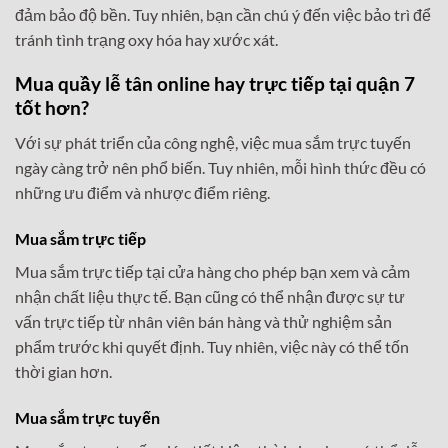
đảm bảo độ bền. Tuy nhiên, bạn cần chú ý đến việc bảo trì để
tránh tình trạng oxy hóa hay xước xát.
Mua quầy lễ tân online hay trực tiếp tại quận 7
tốt hơn?
Với sự phát triển của công nghệ, việc mua sắm trực tuyến
ngày càng trở nên phổ biến. Tuy nhiên, mỗi hình thức đều có
những ưu điểm và nhược điểm riêng.
Mua sắm trực tiếp
Mua sắm trực tiếp tại cửa hàng cho phép bạn xem và cảm
nhận chất liệu thực tế. Bạn cũng có thể nhận được sự tư
vấn trực tiếp từ nhân viên bán hàng và thử nghiệm sản
phẩm trước khi quyết định. Tuy nhiên, việc này có thể tốn
thời gian hơn.
Mua sắm trực tuyến