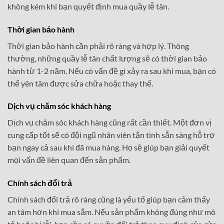
không kém khi bạn quyết định mua quầy lễ tân.
Thời gian bảo hành
Thời gian bảo hành cần phải rõ ràng và hợp lý. Thông
thường, những quầy lễ tân chất lượng sẽ có thời gian bảo
hành từ 1-2 năm. Nếu có vấn đề gì xảy ra sau khi mua, bạn có
thể yên tâm được sửa chữa hoặc thay thế.
Dịch vụ chăm sóc khách hàng
Dịch vụ chăm sóc khách hàng cũng rất cần thiết. Một đơn vị
cung cấp tốt sẽ có đội ngũ nhân viên tận tình sẵn sàng hỗ trợ
bạn ngay cả sau khi đã mua hàng. Họ sẽ giúp bạn giải quyết
mọi vấn đề liên quan đến sản phẩm.
Chính sách đổi trả
Chính sách đổi trả rõ ràng cũng là yếu tố giúp bạn cảm thấy
an tâm hơn khi mua sắm. Nếu sản phẩm không đúng như mô