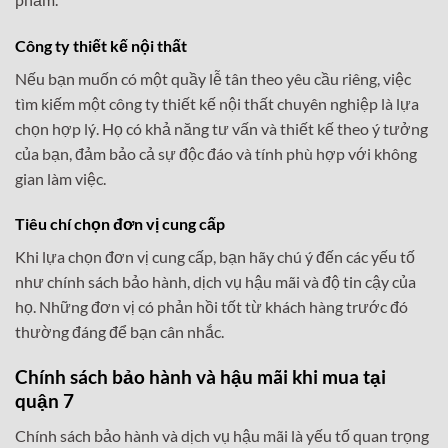
Công ty thiết kế nội thất
Nếu bạn muốn có một quầy lễ tân theo yêu cầu riêng, việc
tìm kiếm một công ty thiết kế nội thất chuyên nghiệp là lựa
chọn hợp lý. Họ có khả năng tư vấn và thiết kế theo ý tưởng
của bạn, đảm bảo cả sự độc đáo và tính phù hợp với không
gian làm việc.
Tiêu chí chọn đơn vị cung cấp
Khi lựa chọn đơn vị cung cấp, bạn hãy chú ý đến các yếu tố
như chính sách bảo hành, dịch vụ hậu mãi và độ tin cậy của
họ. Những đơn vị có phản hồi tốt từ khách hàng trước đó
thường đáng để bạn cân nhắc.
Chính sách bảo hành và hậu mãi khi mua tại
quận 7
Chính sách bảo hành và dịch vụ hậu mãi là yếu tố quan trọng