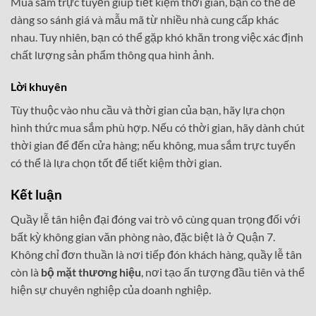
Mua sắm trực tuyến giúp tiết kiệm thời gian, bạn có thể dễ
dàng so sánh giá và mẫu mã từ nhiều nhà cung cấp khác
nhau. Tuy nhiên, bạn có thể gặp khó khăn trong việc xác định
chất lượng sản phẩm thông qua hình ảnh.
Lời khuyên
Tùy thuộc vào nhu cầu và thời gian của bạn, hãy lựa chọn
hình thức mua sắm phù hợp. Nếu có thời gian, hãy dành chút
thời gian để đến cửa hàng; nếu không, mua sắm trực tuyến
có thể là lựa chọn tốt để tiết kiệm thời gian.
Kết luận
Quầy lễ tân hiện đại đóng vai trò vô cùng quan trọng đối với
bất kỳ không gian văn phòng nào, đặc biệt là ở Quận 7.
Không chỉ đơn thuần là nơi tiếp đón khách hàng, quầy lễ tân
còn là
bộ mặt thương hiệu
, nơi tạo ấn tượng đầu tiên và thể
hiện sự chuyên nghiệp của doanh nghiệp.