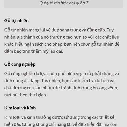
Quầy lễ tân hiện đại quận 7
Gỗ tự nhiên
Gỗ tự nhiên mang lại vẻ đẹp sang trọng và đẳng cấp. Tuy
nhiên, giá thành của nó thường cao hơn so với các chất liệu
khác. Nếu ngân sách cho phép, bạn nên chọn gỗ tự nhiên để
đảm bảo tính thẩm mỹ lâu dài.
Gỗ công nghiệp
Gỗ công nghiệp là lựa chọn phổ biến vì giá cả phải chăng và
tính năng đa dạng. Tuy nhiên, bạn cần kiểm tra độ bền và
chất lượng của sản phẩm để tránh tình trạng bị cong vênh,
nứt nẻ theo thời gian.
Kim loại và kính
Kim loại và kính thường được sử dụng trong các thiết kế
hiện đại. Chúng không chỉ mang lại vẻ đẹp hiện đại mà còn