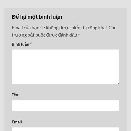
Để lại một bình luận
Email của bạn sẽ không được hiển thị công khai.
Các
trường bắt buộc được đánh dấu
*
Bình luận
*
Tên
Email