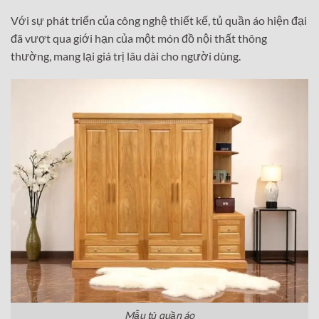
Với sự phát triển của công nghệ thiết kế, tủ quần áo hiện đại
đã vượt qua giới hạn của một món đồ nội thất thông
thường, mang lại giá trị lâu dài cho người dùng.
Mẫu tủ quần áo