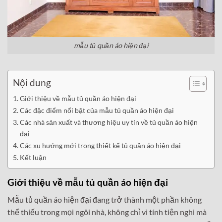
mẫu tủ quần áo hiện đại
Nội dung
Giới thiệu về mẫu tủ quần áo hiện đại
Các đặc điểm nổi bật của mẫu tủ quần áo hiện đại
Các nhà sản xuất và thương hiệu uy tín về tủ quần áo hiện
đại
Các xu hướng mới trong thiết kế tủ quần áo hiện đại
Kết luận
Giới thiệu về mẫu tủ quần áo hiện đại
Mẫu tủ quần áo hiện đại đang trở thành một phần không
thể thiếu trong mọi ngôi nhà, không chỉ vì tính tiện nghi mà