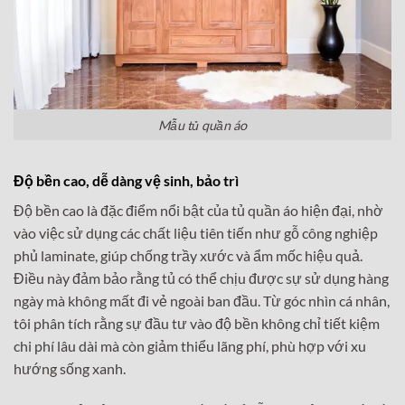
Mẫu tủ quần áo
Độ bền cao, dễ dàng vệ sinh, bảo trì
Độ bền cao là đặc điểm nổi bật của tủ quần áo hiện đại, nhờ
vào việc sử dụng các chất liệu tiên tiến như gỗ công nghiệp
phủ laminate, giúp chống trầy xước và ẩm mốc hiệu quả.
Điều này đảm bảo rằng tủ có thể chịu được sự sử dụng hàng
ngày mà không mất đi vẻ ngoài ban đầu. Từ góc nhìn cá nhân,
tôi phân tích rằng sự đầu tư vào độ bền không chỉ tiết kiệm
chi phí lâu dài mà còn giảm thiểu lãng phí, phù hợp với xu
hướng sống xanh.