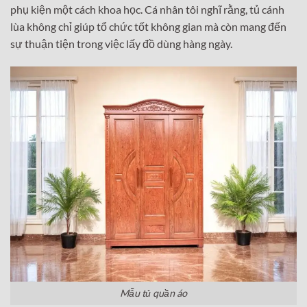
phụ kiện một cách khoa học. Cá nhân tôi nghĩ rằng, tủ cánh
lùa không chỉ giúp tổ chức tốt không gian mà còn mang đến
sự thuận tiện trong việc lấy đồ dùng hàng ngày.
Mẫu tủ quần áo