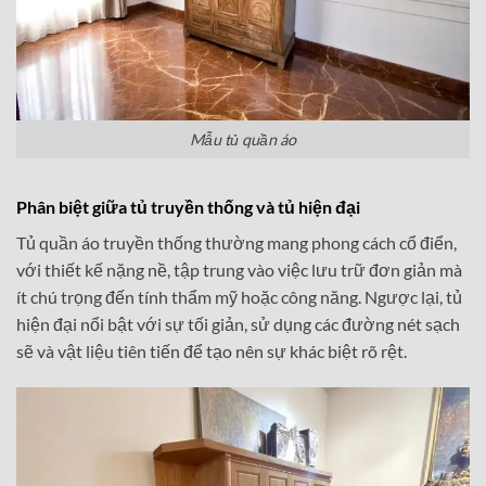
Mẫu tủ quần áo
Phân biệt giữa tủ truyền thống và tủ hiện đại
Tủ quần áo truyền thống thường mang phong cách cổ điển,
với thiết kế nặng nề, tập trung vào việc lưu trữ đơn giản mà
ít chú trọng đến tính thẩm mỹ hoặc công năng. Ngược lại, tủ
hiện đại nổi bật với sự tối giản, sử dụng các đường nét sạch
sẽ và vật liệu tiên tiến để tạo nên sự khác biệt rõ rệt.