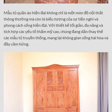
Mẫu tủ quần áo hiện đại không chỉ là một món đồ nội thất
thông thường mà còn là biểu tượng của sự tiện nghi và
phong cách sống hiện đại. Với thiết kế tối giản, đa năng và
tích hợp các yếu tố thẩm mỹ cao, chúng đang dần thay thế
các mẫu tủ truyền thống, mang lại không gian sống hài hòa và
đầy cảm hứng.