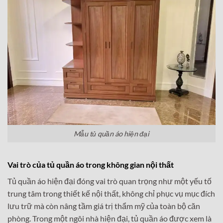
Mẫu tủ quần áo hiện đại
Vai trò của tủ quần áo trong không gian nội thất
Tủ quần áo hiện đại đóng vai trò quan trọng như một yếu tố
trung tâm trong thiết kế nội thất, không chỉ phục vụ mục đích
lưu trữ mà còn nâng tầm giá trị thẩm mỹ của toàn bộ căn
phòng. Trong một ngôi nhà hiện đại, tủ quần áo được xem là