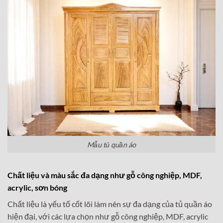
Mẫu tủ quần áo
Chất liệu và màu sắc đa dạng như gỗ công nghiệp, MDF,
acrylic, sơn bóng
Chất liệu là yếu tố cốt lõi làm nên sự đa dạng của tủ quần áo
hiện đại, với các lựa chọn như gỗ công nghiệp, MDF, acrylic