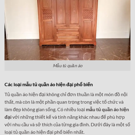
Mẫu tủ quần áo
Các loại mẫu tủ quần áo hiện đại phổ biến
Tủ quần áo hiện đại không chỉ đơn thuần là một món đồ nội
thất, mà còn là một phần quan trọng trong việc tổ chức và
làm đẹp không gian sống. Có nhiều loại
mẫu tủ quần áo hiện
đại
với những thiết kế và tính năng khác nhau để phù hợp
với nhu cầu và sở thích của từng gia đình. Dưới đây là một số
loại tủ quần áo hiện đại phổ biến nhất.