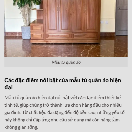
Mẫu tủ quần áo
Các đặc điểm nổi bật của mẫu tủ quần áo hiện
đại
Mẫu tủ quần áo hiện đại nổi bật với các đặc điểm thiết kế
tinh tế, giúp chúng trở thành lựa chọn hàng đầu cho nhiều
gia đình. Từ chất liệu đa dạng đến độ bền cao, những yếu tố
này không chỉ đáp ứng nhu cầu sử dụng mà còn nâng tầm
không gian sống.