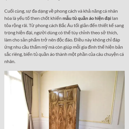
Cuối cùng, sự đa dạng về phong cách và khả năng cá nhân
hóa là yếu tố then chốt khiến
mẫu tủ quần áo hiện đại
lan
tỏa rộng rãi. Từ phong cách Bắc Âu tối giản đến thiết kế sang
trọng hiện đại, người dùng có thể tùy chỉnh theo sở thích,
làm cho sản phẩm trở nên độc đáo. Điều này không chỉ đáp
ứng nhu cầu thẩm mỹ mà còn giúp mỗi gia đình thể hiện bản
sắc riêng, biến tủ quần áo thành một phần của câu chuyện cá
nhân.