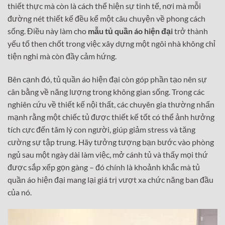
thiết thực mà còn là cách thể hiện sự tinh tế, nơi mà mỗi
đường nét thiết kế đều kể một câu chuyện về phong cách
sống. Điều này làm cho
mẫu tủ quần áo hiện đại
trở thành
yếu tố then chốt trong việc xây dựng một ngôi nhà không chỉ
tiện nghi mà còn đầy cảm hứng.
Bên cạnh đó, tủ quần áo hiện đại còn góp phần tạo nên sự
cân bằng về năng lượng trong không gian sống. Trong các
nghiên cứu về thiết kế nội thất, các chuyên gia thường nhấn
mạnh rằng một chiếc tủ được thiết kế tốt có thể ảnh hưởng
tích cực đến tâm lý con người, giúp giảm stress và tăng
cường sự tập trung. Hãy tưởng tượng bạn bước vào phòng
ngủ sau một ngày dài làm việc, mở cánh tủ và thấy mọi thứ
được sắp xếp gọn gàng – đó chính là khoảnh khắc mà tủ
quần áo hiện đại mang lại giá trị vượt xa chức năng ban đầu
của nó.