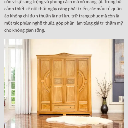
còn vì sự sang trọng và phong cách mà nó mang lại. Trong bối
cảnh thiết kế nội thất ngày càng phát triển, các mẫu tủ quần
áo không chỉ đơn thuần là nơi lưu trữ trang phục mà còn là
một tác phẩm nghệ thuật, góp phần làm tăng giá trị thẩm mỹ
cho không gian sống.