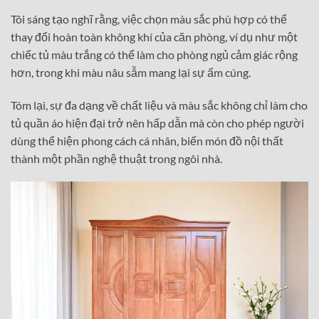
Tôi sáng tạo nghĩ rằng, việc chọn màu sắc phù hợp có thể
thay đổi hoàn toàn không khí của căn phòng, ví dụ như một
chiếc tủ màu trắng có thể làm cho phòng ngủ cảm giác rộng
hơn, trong khi màu nâu sẫm mang lại sự ấm cúng.
Tóm lại, sự đa dạng về chất liệu và màu sắc không chỉ làm cho
tủ quần áo hiện đại trở nên hấp dẫn mà còn cho phép người
dùng thể hiện phong cách cá nhân, biến món đồ nội thất
thành một phần nghệ thuật trong ngôi nhà.