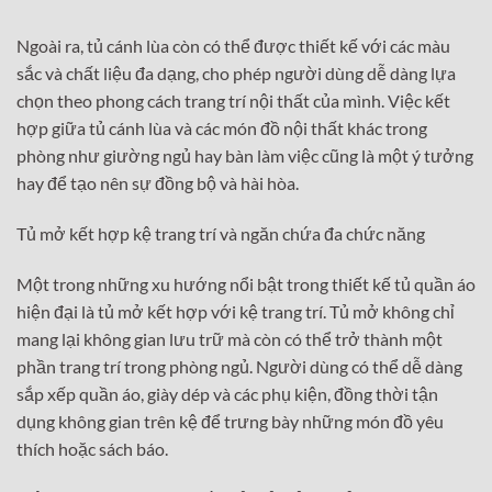
Ngoài ra, tủ cánh lùa còn có thể được thiết kế với các màu
sắc và chất liệu đa dạng, cho phép người dùng dễ dàng lựa
chọn theo phong cách trang trí nội thất của mình. Việc kết
hợp giữa tủ cánh lùa và các món đồ nội thất khác trong
phòng như giường ngủ hay bàn làm việc cũng là một ý tưởng
hay để tạo nên sự đồng bộ và hài hòa.
Tủ mở kết hợp kệ trang trí và ngăn chứa đa chức năng
Một trong những xu hướng nổi bật trong thiết kế tủ quần áo
hiện đại là tủ mở kết hợp với kệ trang trí. Tủ mở không chỉ
mang lại không gian lưu trữ mà còn có thể trở thành một
phần trang trí trong phòng ngủ. Người dùng có thể dễ dàng
sắp xếp quần áo, giày dép và các phụ kiện, đồng thời tận
dụng không gian trên kệ để trưng bày những món đồ yêu
thích hoặc sách báo.