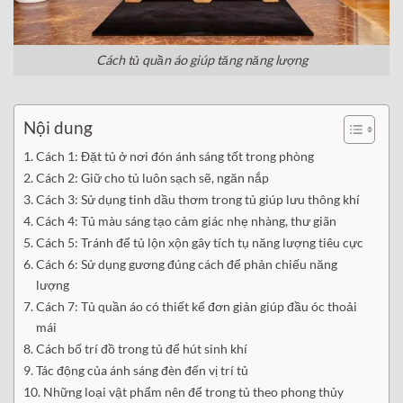
Cách tủ quần áo giúp tăng năng lượng
Nội dung
Cách 1: Đặt tủ ở nơi đón ánh sáng tốt trong phòng
Cách 2: Giữ cho tủ luôn sạch sẽ, ngăn nắp
Cách 3: Sử dụng tinh dầu thơm trong tủ giúp lưu thông khí
Cách 4: Tủ màu sáng tạo cảm giác nhẹ nhàng, thư giãn
Cách 5: Tránh để tủ lộn xộn gây tích tụ năng lượng tiêu cực
Cách 6: Sử dụng gương đúng cách để phản chiếu năng
lượng
Cách 7: Tủ quần áo có thiết kế đơn giản giúp đầu óc thoải
mái
Cách bố trí đồ trong tủ để hút sinh khí
Tác động của ánh sáng đèn đến vị trí tủ
Những loại vật phẩm nên để trong tủ theo phong thủy