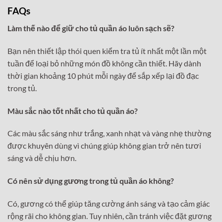
FAQs
Làm thế nào để giữ cho tủ quần áo luôn sạch sẽ?
Bạn nên thiết lập thói quen kiểm tra tủ ít nhất một lần một
tuần để loại bỏ những món đồ không cần thiết. Hãy dành
thời gian khoảng 10 phút mỗi ngày để sắp xếp lại đồ đạc
trong tủ.
Màu sắc nào tốt nhất cho tủ quần áo?
Các màu sắc sáng như trắng, xanh nhạt và vàng nhẹ thường
được khuyên dùng vì chúng giúp không gian trở nên tươi
sáng và dễ chịu hơn.
Có nên sử dụng gương trong tủ quần áo không?
Có, gương có thể giúp tăng cường ánh sáng và tạo cảm giác
rộng rãi cho không gian. Tuy nhiên, cần tránh việc đặt gương