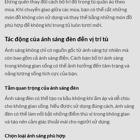
Đừng quên thay đổi cách bố trí đồ trong tủ quần áo theo
mùa. Khi chuyển giao giữa các mùa, bạn có thể cất những
món đồ không còn sử dụng và thay thế bằng những món đồ
phù hợp để không khí trong tủ luôn tươi mới.
Tác động của ánh sáng đèn đến vị trí tủ
Ánh sáng không chỉ có nguồn gốc từ ánh sáng tự nhiên mà
còn bao gồm cả ánh sáng điện. Cách bạn bố trí ánh sáng
trong không gian sống có thể ảnh hưởng đến tâm trạng và
năng lượng sống tích cực của bạn.
Tầm quan trọng của ánh sáng đèn
Ánh sáng đèn có thể tạo ra bầu không khí ấm áp và dễ chịu
cho không gian sống. Nếu được sử dụng đúng cách, ánh sáng
đèn có thể làm nổi bật những điểm thú vị trong không gian
và tạo nên cảm giác thoải mái cho người sử dụng.
Chọn loại ánh sáng phù hợp