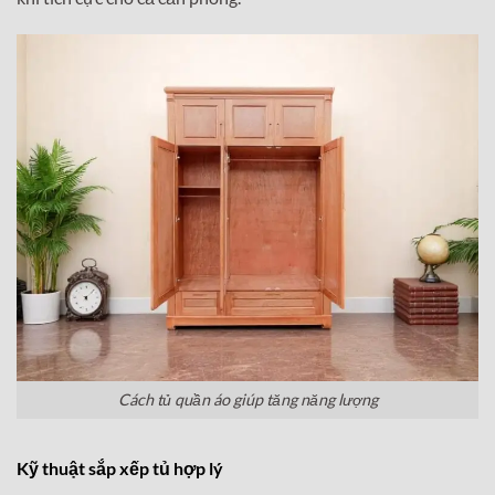
Cách tủ quần áo giúp tăng năng lượng
Kỹ thuật sắp xếp tủ hợp lý