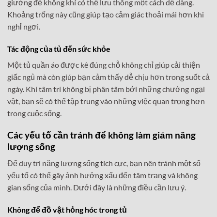
giường để không khí có thể lưu thông một cách dễ dàng.
Khoảng trống này cũng giúp tạo cảm giác thoải mái hơn khi
nghỉ ngơi.
Tác động của tủ đến sức khỏe
Một tủ quần áo được kê đúng chỗ không chỉ giúp cải thiện
giấc ngủ mà còn giúp bạn cảm thấy dễ chịu hơn trong suốt cả
ngày. Khi tâm trí không bị phân tâm bởi những chướng ngại
vật, bạn sẽ có thể tập trung vào những việc quan trọng hơn
trong cuộc sống.
Các yếu tố cần tránh để không làm giảm năng
lượng sống
Để duy trì năng lượng sống tích cực, bạn nên tránh một số
yếu tố có thể gây ảnh hưởng xấu đến tâm trạng và không
gian sống của mình. Dưới đây là những điều cần lưu ý.
Không để đồ vật hỏng hóc trong tủ