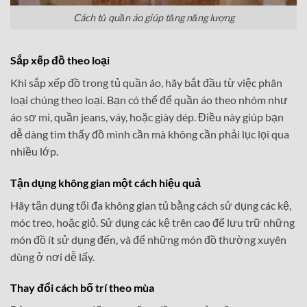
Cách tủ quần áo giúp tăng năng lượng
Sắp xếp đồ theo loại
Khi sắp xếp đồ trong tủ quần áo, hãy bắt đầu từ việc phân
loại chúng theo loại. Bạn có thể để quần áo theo nhóm như
áo sơ mi, quần jeans, váy, hoặc giày dép. Điều này giúp bạn
dễ dàng tìm thấy đồ mình cần mà không cần phải lục lọi qua
nhiều lớp.
Tận dụng không gian một cách hiệu quả
Hãy tận dụng tối đa không gian tủ bằng cách sử dụng các kệ,
móc treo, hoặc giỏ. Sử dụng các kệ trên cao để lưu trữ những
món đồ ít sử dụng đến, và để những món đồ thường xuyên
dùng ở nơi dễ lấy.
Thay đổi cách bố trí theo mùa