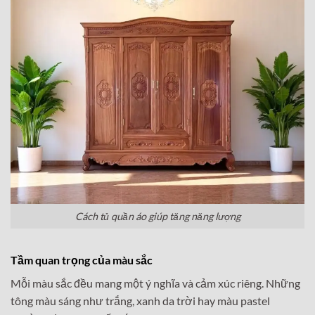
Cách tủ quần áo giúp tăng năng lượng
Tầm quan trọng của màu sắc
Mỗi màu sắc đều mang một ý nghĩa và cảm xúc riêng. Những
tông màu sáng như trắng, xanh da trời hay màu pastel