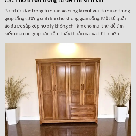
Bố trí đồ đạc trong tủ quần áo cũng là một yếu tố quan trọng
giúp tăng cường sinh khí cho không gian sống. Một tủ quần
áo được sắp xếp hợp lý không chỉ làm cho mọi thứ dễ tìm
kiếm mà còn giúp bạn cảm thấy thoải mái và tự tin hơn.