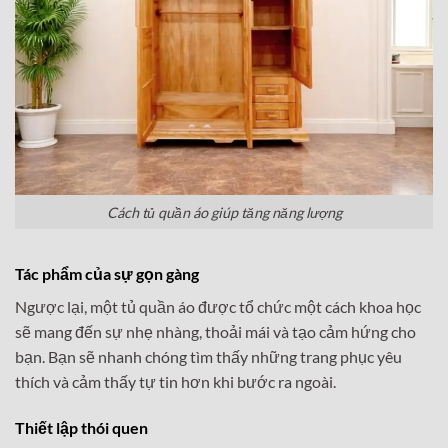
Cách tủ quần áo giúp tăng năng lượng
Tác phẩm của sự gọn gàng
Ngược lại, một tủ quần áo được tổ chức một cách khoa học
sẽ mang đến sự nhẹ nhàng, thoải mái và tạo cảm hứng cho
bạn. Bạn sẽ nhanh chóng tìm thấy những trang phục yêu
thích và cảm thấy tự tin hơn khi bước ra ngoài.
Thiết lập thói quen