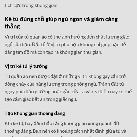
tích cực trong không gian.
Kê tủ đúng chỗ giúp ngủ ngon và giảm căng
thẳng
Vị trí của tủ quần áo có thể ảnh hưởng đến chất lượng giấc
ngủ của bạn. Đặt tủ ở vị trí phù hợp không chỉ giúp bạn dễ
dàng tìm đồ mà còn tạo ra không gian thư giãn.
Vị trí kê tủ lý tưởng
Tủ quần áo nên được đặt ở những vị trí không gây cản trở
dòng chảy của năng lượng trong phòng ngủ. Tránh đặt tủ
ngay phía đầu giường hoặc gần cửa ra vào, vì điều này có thể
tạo cảm giác bất an trong giấc ngủ.
Tạo không gian thoáng đãng
Khi kê tủ, hãy đảm bảo rằng không gian xung quanh đủ
thoáng đãng. Bạn nên có khoảng cách nhất định giữa tủ và