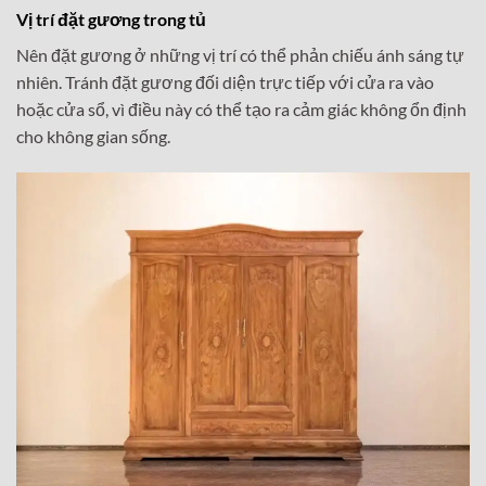
Vị trí đặt gương trong tủ
Nên đặt gương ở những vị trí có thể phản chiếu ánh sáng tự
nhiên. Tránh đặt gương đối diện trực tiếp với cửa ra vào
hoặc cửa sổ, vì điều này có thể tạo ra cảm giác không ổn định
cho không gian sống.