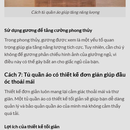
Cách tủ quần áo giúp tăng năng lượng
Sử dụng gương để tăng cường phong thủy
Trong phong thủy, gương được xem là một yếu tố quan
trọng giúp gia tăng năng lượng tích cực. Tuy nhiên, cần chú ý
không để gương phản chiếu hình ảnh của giường ngủ, vì
điều này có thể gây bất an cho giấc ngủ của bạn.
Cách 7: Tủ quần áo có thiết kế đơn giản giúp đầu
óc thoải mái
Thiết kế đơn giản luôn mang lại cảm giác thoải mái và thư
giãn. Một tủ quần áo có thiết kế tối giản sẽ giúp bạn dễ dàng
quản lý và bảo quản quần áo của mình mà không cảm thấy
quá tải.
Lợi ích của thiết kế tối giản