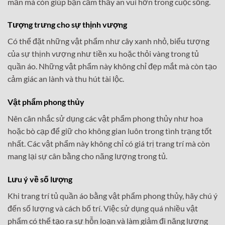
mắn mà còn giúp bạn cảm thấy an vui hơn trong cuộc sống.
Tượng trưng cho sự thịnh vượng
Có thể đặt những vật phẩm như cây xanh nhỏ, biểu tượng
của sự thịnh vượng như tiền xu hoặc thỏi vàng trong tủ
quần áo. Những vật phẩm này không chỉ đẹp mắt mà còn tạo
cảm giác an lành và thu hút tài lộc.
Vật phẩm phong thủy
Nên cân nhắc sử dụng các vật phẩm phong thủy như hoa
hoặc bò cạp để giữ cho không gian luôn trong tình trạng tốt
nhất. Các vật phẩm này không chỉ có giá trị trang trí mà còn
mang lại sự cân bằng cho năng lượng trong tủ.
Lưu ý về số lượng
Khi trang trí tủ quần áo bằng vật phẩm phong thủy, hãy chú ý
đến số lượng và cách bố trí. Việc sử dụng quá nhiều vật
phẩm có thể tạo ra sự hỗn loạn và làm giảm đi năng lượng