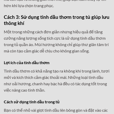
hơn khi lựa chọn trang phục.
Cách 3: Sử dụng tinh dầu thơm trong tủ giúp lưu
thông khí
Một trong những cách đơn giản nhưng hiệu quả để tăng
cường năng lượng sống tích cực là sử dụng tinh dầu thơm
trong tủ quần áo. Mùi hương không chỉ giúp thư giãn tâm trí
mà còn tạo cảm giác dễ chịu cho không gian sống.
Lợi ích của tinh dầu thơm
Tinh dầu thơm có khả năng tạo ra không khí trong lành, tươi
mới và kích thích cảm giác thoải mái. Những loại tinh dầu
như oải hương, chanh hay bạc hà đều có tác dụng tốt trong
việc nâng cao tinh thần.
Cách sử dụng tinh dầu trong tủ
Bạn có thể nhỏ vài giọt tinh dầu lên bông gòn và đặt vào các