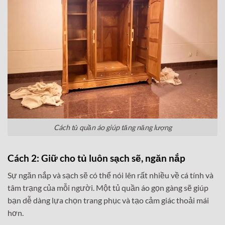
Cách tủ quần áo giúp tăng năng lượng
Cách 2: Giữ cho tủ luôn sạch sẽ, ngăn nắp
Sự ngăn nắp và sạch sẽ có thể nói lên rất nhiều về cá tính và
tâm trạng của mỗi người. Một tủ quần áo gọn gàng sẽ giúp
bạn dễ dàng lựa chọn trang phục và tạo cảm giác thoải mái
hơn.