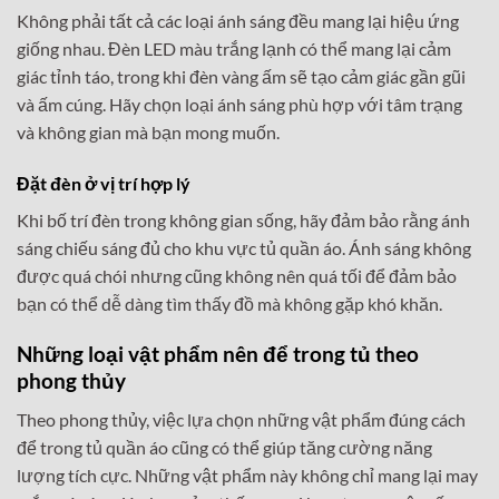
Không phải tất cả các loại ánh sáng đều mang lại hiệu ứng
giống nhau. Đèn LED màu trắng lạnh có thể mang lại cảm
giác tỉnh táo, trong khi đèn vàng ấm sẽ tạo cảm giác gần gũi
và ấm cúng. Hãy chọn loại ánh sáng phù hợp với tâm trạng
và không gian mà bạn mong muốn.
Đặt đèn ở vị trí hợp lý
Khi bố trí đèn trong không gian sống, hãy đảm bảo rằng ánh
sáng chiếu sáng đủ cho khu vực tủ quần áo. Ánh sáng không
được quá chói nhưng cũng không nên quá tối để đảm bảo
bạn có thể dễ dàng tìm thấy đồ mà không gặp khó khăn.
Những loại vật phẩm nên để trong tủ theo
phong thủy
Theo phong thủy, việc lựa chọn những vật phẩm đúng cách
để trong tủ quần áo cũng có thể giúp tăng cường năng
lượng tích cực. Những vật phẩm này không chỉ mang lại may