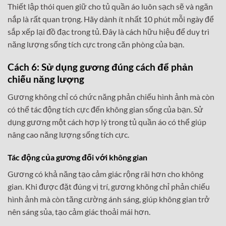
Thiết lập thói quen giữ cho tủ quần áo luôn sạch sẽ và ngăn
nắp là rất quan trọng. Hãy dành ít nhất 10 phút mỗi ngày để
sắp xếp lại đồ đạc trong tủ. Đây là cách hữu hiệu để duy trì
năng lượng sống tích cực trong căn phòng của bạn.
Cách 6: Sử dụng gương đúng cách để phản
chiếu năng lượng
Gương không chỉ có chức năng phản chiếu hình ảnh mà còn
có thể tác động tích cực đến không gian sống của bạn. Sử
dụng gương một cách hợp lý trong tủ quần áo có thể giúp
nâng cao năng lượng sống tích cực.
Tác động của gương đối với không gian
Gương có khả năng tạo cảm giác rộng rãi hơn cho không
gian. Khi được đặt đúng vị trí, gương không chỉ phản chiếu
hình ảnh mà còn tăng cường ánh sáng, giúp không gian trở
nên sáng sủa, tạo cảm giác thoải mái hơn.