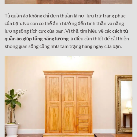
Tủ quần áo không chỉ đơn thuần là nơi lưu trữ trang phục
của bạn. Nó còn có thể ảnh hưởng đến tinh thần và năng
lượng sống tích cực của bạn. Vì thế, tìm hiểu về các
cách tủ
quần áo giúp tăng năng lượng
là điều cần thiết để cải thiện
không gian sống cũng như tâm trạng hàng ngày của bạn.