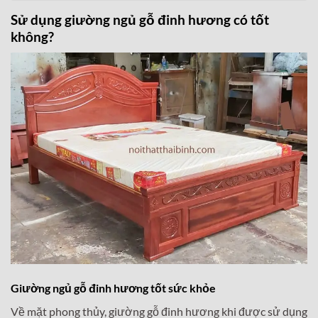
Sử dụng giường ngủ gỗ đinh hương có tốt
không?
Giường ngủ gỗ đinh hương tốt sức khỏe
Về mặt phong thủy, giường gỗ đinh hương khi được sử dụng