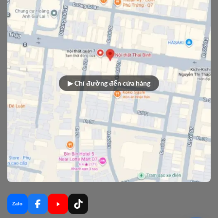
▶ Chỉ đường đến cửa hàng
Zalo