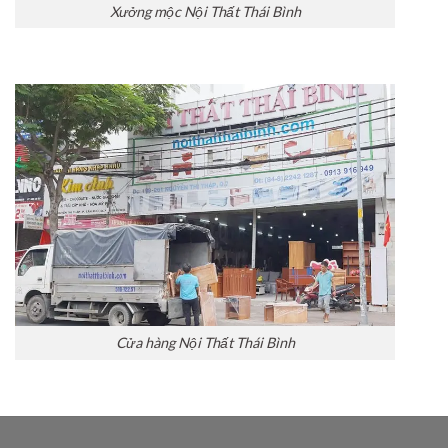
Xưởng mộc Nội Thất Thái Bình
Cửa hàng Nội Thất Thái Bình