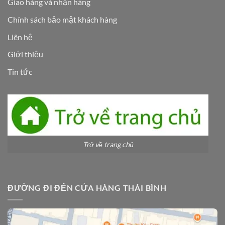
Giao hàng và nhận hàng
Chính sách bảo mật khách hàng
Liên hệ
Giới thiệu
Tin tức
Trở về trang chủ
ĐƯỜNG ĐI ĐẾN CỬA HÀNG THÁI BÌNH