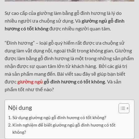
Sự cao cấp của giường làm bằng gỗ đinh hương là lý do
nhiều người ưa chuộng sử dụng. Và
giường ngủ gỗ đinh
hương có tốt không
được nhiều người quan tâm.
“Đinh hương” – loại gỗ quý hiếm rất được ưa chuộng sử
dụng làm vật dụng nội, ngoại thất trong không gian. Giường
được làm bằng gỗ đinh hương là một trong những sản phẩm
nhận được sự quan tâm lớn từ khách hàng. Bởi các giá trị
mà sản phẩm mang đến. Bài viết sau đây sẽ giúp bạn biết
được
giường ngủ
gỗ đinh hương có tốt không.
Và
sản
phẩm tốt như thế nào?
Nội dung
Sử dụng giường ngủ gỗ đinh hương có tốt không?
Kinh nghiệm để biết giường ngủ gỗ đinh hương có tốt
không?