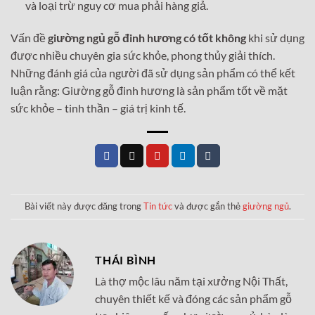
và loại trừ nguy cơ mua phải hàng giả.
Vấn đề
giường ngủ gỗ đinh hương có tốt không
khi sử dụng
được nhiều chuyên gia sức khỏe, phong thủy giải thích.
Những đánh giá của người đã sử dụng sản phẩm có thể kết
luận rằng: Giường gỗ đinh hương là sản phẩm tốt về mặt
sức khỏe – tinh thần – giá trị kinh tế.
Bài viết này được đăng trong
Tin tức
và được gắn thẻ
giường ngủ
.
THÁI BÌNH
Là thợ mộc lâu năm tại xưởng Nội Thất,
chuyên thiết kế và đóng các sản phẩm gỗ