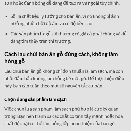
sơn hoặc đánh bóng dễ dàng để tạo ra vẻ ngoài tùy chỉnh.
Sồi là chất liệu lý tưởng cho bàn ăn, vì nó không bị ảnh
hưởng nhiều bởi độ ẩm và có độ bền cao.
Các sản phẩm từ gỗ sồi thường có giá cả phải chăng và dễ
dàng tìm thấy trên thị trường.
Cách lau chùi bàn ăn gỗ đúng cách, không làm
hỏng gỗ
Lau chùi bàn ăn gỗ không chỉ đơn thuần là làm sạch, mà còn
phải đảm bảo không làm hỏng bề mặt gỗ. Để thực hiện điều
này, bạn cần tuân theo một số nguyên tắc cơ bản.
Chọn đúng sản phẩm làm sạch
Việc chọn lựa sản phẩm làm sạch phù hợp là cực kỳ quan
trọng. Bạn nên tránh xa các chất có tính tẩy mạnh hoặc hóa
chất độc hại có thể làm hỏng lớp hoàn thiện của bàn gỗ.