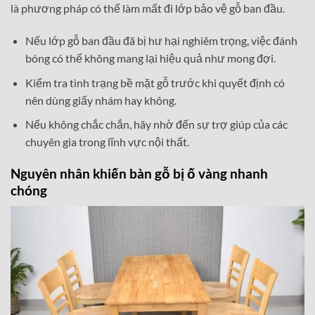
là phương pháp có thể làm mất đi lớp bảo vệ gỗ ban đầu.
Nếu lớp gỗ ban đầu đã bị hư hại nghiêm trọng, việc đánh
bóng có thể không mang lại hiệu quả như mong đợi.
Kiểm tra tình trạng bề mặt gỗ trước khi quyết định có
nên dùng giấy nhám hay không.
Nếu không chắc chắn, hãy nhờ đến sự trợ giúp của các
chuyên gia trong lĩnh vực nội thất.
Nguyên nhân khiến bàn gỗ bị ố vàng nhanh
chóng