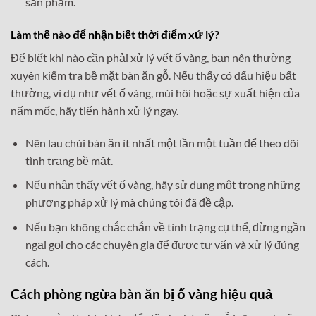
sản phẩm.
Làm thế nào để nhận biết thời điểm xử lý?
Để biết khi nào cần phải xử lý vết ố vàng, bạn nên thường
xuyên kiểm tra bề mặt bàn ăn gỗ. Nếu thấy có dấu hiệu bất
thường, ví dụ như vết ố vàng, mùi hôi hoặc sự xuất hiện của
nấm mốc, hãy tiến hành xử lý ngay.
Nên lau chùi bàn ăn ít nhất một lần một tuần để theo dõi
tình trạng bề mặt.
Nếu nhận thấy vết ố vàng, hãy sử dụng một trong những
phương pháp xử lý mà chúng tôi đã đề cập.
Nếu bạn không chắc chắn về tình trạng cụ thể, đừng ngần
ngại gọi cho các chuyên gia để được tư vấn và xử lý đúng
cách.
Cách phòng ngừa bàn ăn bị ố vàng hiệu quả