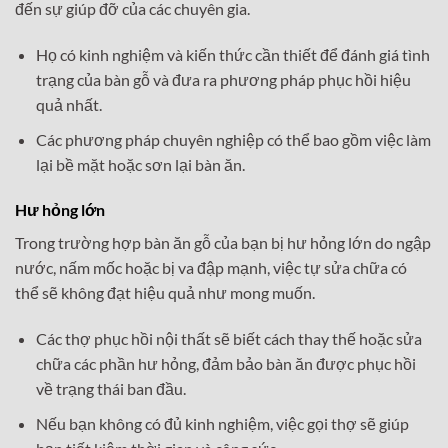
đến sự giúp đỡ của các chuyên gia.
Họ có kinh nghiệm và kiến thức cần thiết để đánh giá tình
trạng của bàn gỗ và đưa ra phương pháp phục hồi hiệu
quả nhất.
Các phương pháp chuyên nghiệp có thể bao gồm việc làm
lại bề mặt hoặc sơn lại bàn ăn.
Hư hỏng lớn
Trong trường hợp bàn ăn gỗ của bạn bị hư hỏng lớn do ngập
nước, nấm mốc hoặc bị va đập mạnh, việc tự sửa chữa có
thể sẽ không đạt hiệu quả như mong muốn.
Các thợ phục hồi nội thất sẽ biết cách thay thế hoặc sửa
chữa các phần hư hỏng, đảm bảo bàn ăn được phục hồi
về trạng thái ban đầu.
Nếu bạn không có đủ kinh nghiệm, việc gọi thợ sẽ giúp