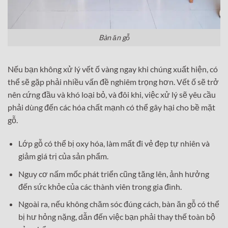
Bàn ăn gỗ
Nếu bạn không xử lý vết ố vàng ngay khi chúng xuất hiện, có
thể sẽ gặp phải nhiều vấn đề nghiêm trọng hơn. Vết ố sẽ trở
nên cứng đầu và khó loại bỏ, và đôi khi, việc xử lý sẽ yêu cầu
phải dùng đến các hóa chất mạnh có thể gây hại cho bề mặt
gỗ.
Lớp gỗ có thể bị oxy hóa, làm mất đi vẻ đẹp tự nhiên và
giảm giá trị của sản phẩm.
Nguy cơ nấm mốc phát triển cũng tăng lên, ảnh hưởng
đến sức khỏe của các thành viên trong gia đình.
Ngoài ra, nếu không chăm sóc đúng cách, bàn ăn gỗ có thể
bị hư hỏng nặng, dẫn đến việc bạn phải thay thế toàn bộ