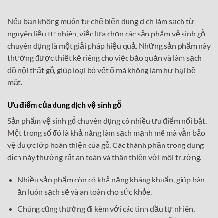
Nếu bạn không muốn tự chế biến dung dịch làm sạch từ
nguyên liệu tự nhiên, việc lựa chọn các sản phẩm vệ sinh gỗ
chuyên dụng là một giải pháp hiệu quả. Những sản phẩm này
thường được thiết kế riêng cho việc bảo quản và làm sạch
đồ nội thất gỗ, giúp loại bỏ vết ố mà không làm hư hại bề
mặt.
Ưu điểm của dung dịch vệ sinh gỗ
Sản phẩm vệ sinh gỗ chuyên dụng có nhiều ưu điểm nổi bật.
Một trong số đó là khả năng làm sạch mạnh mẽ mà vẫn bảo
vệ được lớp hoàn thiện của gỗ. Các thành phần trong dung
dịch này thường rất an toàn và thân thiện với môi trường.
Nhiều sản phẩm còn có khả năng kháng khuẩn, giúp bàn
ăn luôn sạch sẽ và an toàn cho sức khỏe.
Chúng cũng thường đi kèm với các tinh dầu tự nhiên,