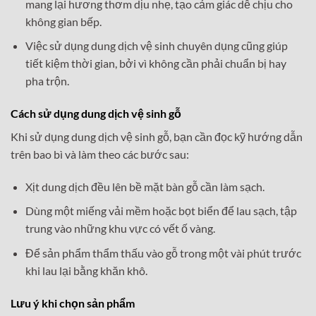
mang lại hương thơm dịu nhẹ, tạo cảm giác dễ chịu cho
không gian bếp.
Việc sử dụng dung dịch vệ sinh chuyên dụng cũng giúp
tiết kiệm thời gian, bởi vì không cần phải chuẩn bị hay
pha trộn.
Cách sử dụng dung dịch vệ sinh gỗ
Khi sử dụng dung dịch vệ sinh gỗ, bạn cần đọc kỹ hướng dẫn
trên bao bì và làm theo các bước sau:
Xịt dung dịch đều lên bề mặt bàn gỗ cần làm sạch.
Dùng một miếng vải mềm hoặc bọt biển để lau sạch, tập
trung vào những khu vực có vết ố vàng.
Để sản phẩm thẩm thấu vào gỗ trong một vài phút trước
khi lau lại bằng khăn khô.
Lưu ý khi chọn sản phẩm