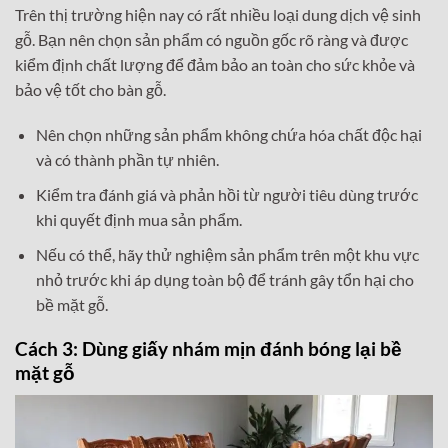
Trên thị trường hiện nay có rất nhiều loại dung dịch vệ sinh
gỗ. Bạn nên chọn sản phẩm có nguồn gốc rõ ràng và được
kiểm định chất lượng để đảm bảo an toàn cho sức khỏe và
bảo vệ tốt cho bàn gỗ.
Nên chọn những sản phẩm không chứa hóa chất độc hại
và có thành phần tự nhiên.
Kiểm tra đánh giá và phản hồi từ người tiêu dùng trước
khi quyết định mua sản phẩm.
Nếu có thể, hãy thử nghiệm sản phẩm trên một khu vực
nhỏ trước khi áp dụng toàn bộ để tránh gây tổn hại cho
bề mặt gỗ.
Cách 3: Dùng giấy nhám mịn đánh bóng lại bề
mặt gỗ