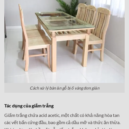
Cách xử lý bàn ăn gỗ bị ố vàng đơn giản
Tác dụng của giấm trắng
Giấm trắng chứa acid acetic, một chất có khả năng hòa tan
các vết bẩn cứng đầu, bao gồm cả dầu mỡ và thức ăn thừa.